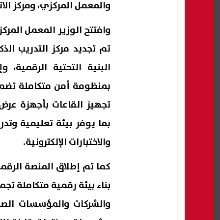
والمعمل المركزي، ومركز الات
البنية التحتية الرقمية، 
تجهيز القاعات بأجهزة عرض
بما يوفر بيئة تعليمية وتدر
والاختبارات الإلكترونية.
كما تم إطلاق المنصة الرقمي
بناء بيئة رقمية متكاملة تجم
والشركات والمؤسسات الصناع