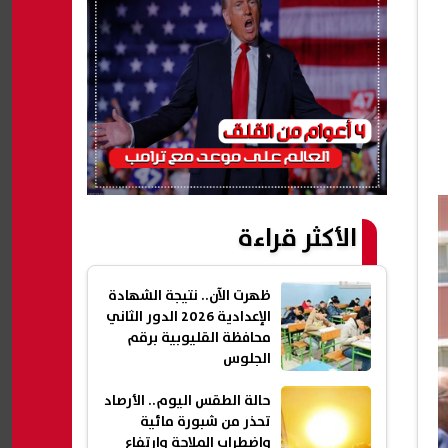
الأكثر قراءة
ظهرت الآن.. نتيجة الشهادة
الإعدادية 2026 الدور الثاني
محافظة القليوبية برقم
الجلوس
حالة الطقس اليوم.. الأرصاد
تحذر من شبورة مائية
واضطراب الملاحة وارتفاع