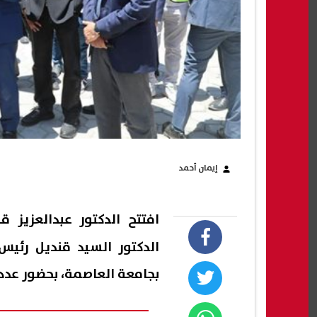
إيمان أحمد
افتتح الدكتور عبدالعزيز 
الدكتور السيد قنديل رئيس
بجامعة العاصمة، بحضور عدد