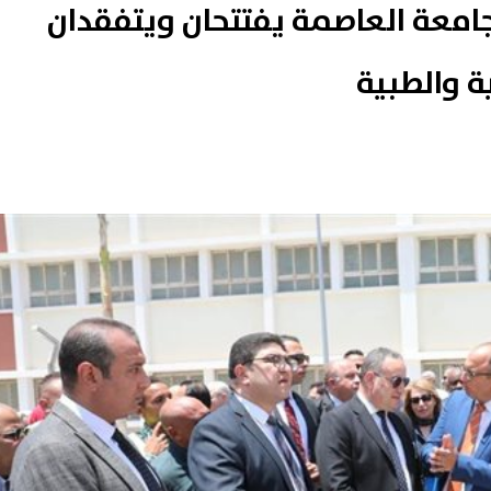
جامعة العاصمة يفتتحان ويتفقدان
ة والطبية