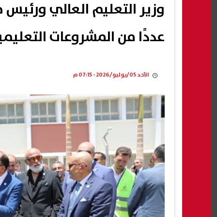
وزير التعليم العالي ورئيس 
عددًا من المشروعات التعليمي
الأحد 05/يوليو/2026 - 07:15 م