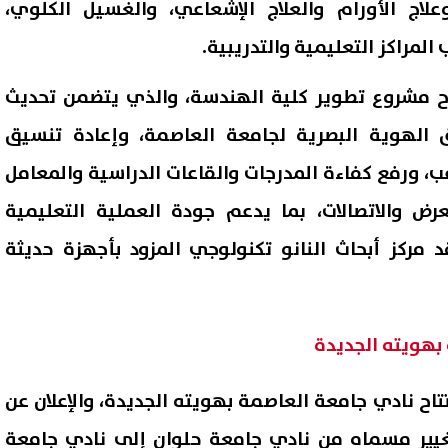
وعلاج الأورام والعلاج الإشعاعي، والغسيل الكلوي،
المراكز التعليمية والتدريبية.
ح مشروع تطوير كلية الهندسة، والذي يتضمن تحديث
 الهوية البصرية لجامعة العاصمة، وإعادة تنسيق
ب، ورفع كفاءة المدرجات والقاعات الدراسية والمعامل
رض والاتصالات، بما يدعم جودة العملية التعليمية
قد مركز أبحاث النانو تكنولوجي المزود بأجهزة حديثة
بهويته الجديدة
اح نادي جامعة العاصمة بهويته الجديدة، والإعلان عن
تغيير مسماه من نادي جامعة حلوان إلى نادي جامعة