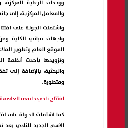
ووحدات الرعاية المركزة، 
والمعامل المركزية، إلى جانب 
واشتملت الجولة على افتتا
واجهات مباني الكلية وفق
الموقع العام وتطوير الملاع
وتزويدها بأحدث أنظمة الع
والبحثية، بالإضافة إلى تف
ومتطورة.
افتتاح نادي جامعة العاصمة 
كما اشتملت الجولة على افتت
الاسم الجديد للنادي بعد 