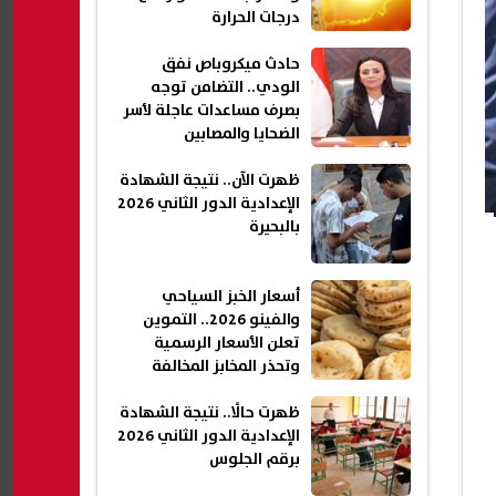
درجات الحرارة
حادث ميكروباص نفق
الودي.. التضامن توجه
بصرف مساعدات عاجلة لأسر
الضحايا والمصابين
ظهرت الآن.. نتيجة الشهادة
الإعدادية الدور الثاني 2026
بالبحيرة
أسعار الخبز السياحي
والفينو 2026.. التموين
تعلن الأسعار الرسمية
وتحذر المخابز المخالفة
ظهرت حالًا.. نتيجة الشهادة
الإعدادية الدور الثاني 2026
برقم الجلوس