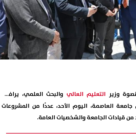
قنصوة وزير
التعليم العالي
والبحث العلمي، يرافقه
 جامعة العاصمة، اليوم الأحد، عددًا من المشروعات
 من قيادات الجامعة والشخصيات العامة.