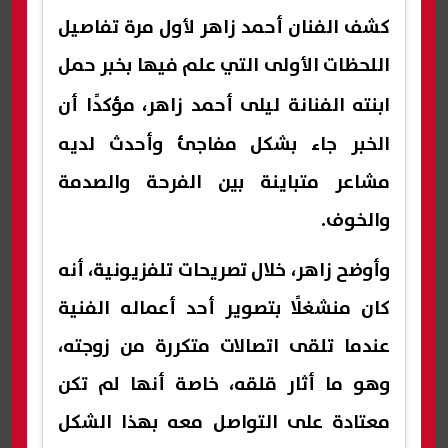
كشف الفنان أحمد زاهر لأول مرة تفاصيل
اللحظات الأولى التي علم فيها بخبر حمل
ابنته الفنانة
ليلى أحمد زاهر
، مؤكدًا أن
الخبر جاء بشكل مفاجئ وأحدث لديه
مشاعر متباينة بين الفرحة والصدمة
والخوف.
وأوضح زاهر، خلال تصريحات تلفزيونية، أنه
كان منشغلًا بتصوير أحد أعماله الفنية
عندما تلقى اتصالات متكررة من زوجته،
وهو ما أثار قلقه، خاصة أنها لم تكن
معتادة على التواصل معه بهذا الشكل