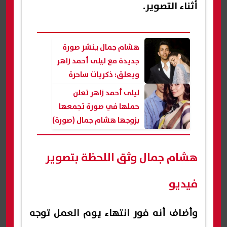
أثناء التصوير.
هشام جمال ينشر صورة
جديدة مع ليلى أحمد زاهر
ويعلق: ذكريات ساحرة
ليلى أحمد زاهر تعلن
حملها في صورة تجمعها
بزوجها هشام جمال (صورة)
هشام جمال وثق اللحظة بتصوير
فيديو
وأضاف أنه فور انتهاء يوم العمل توجه