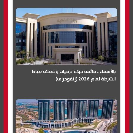
بالأسماء.. قائمة حركة ترقيات وتنقلات ضباط
الشرطة لعام 2026 (إنفوجراف)