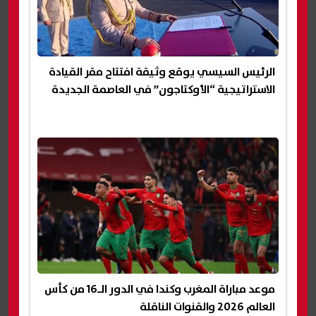
الرئيس السيسي يوقع وثيقة افتتاح مقر القيادة
الاستراتيجية “الأوكتاجون” في العاصمة الجديدة
موعد مباراة المغرب وكندا في الدور الـ16 من كأس
العالم 2026 والقنوات الناقلة