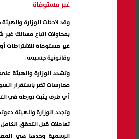
غير مستوفاة
وقد لاحظت الوزارة والهيئة 
بمحاولات اتباع مسالك غير ش
غير مستوفاة للاشتراطات أو 
وقانونية جسيمة.
وتشدد الوزارة والهيئة على
ممارسات تضر باستقرار السو
أي طرف يثبت تورطه في التعا
وتجدد الوزارة والهيئة دعوت
تعاملات قبل التحقق الكامل 
الرسمية وحدها هي المصدر 