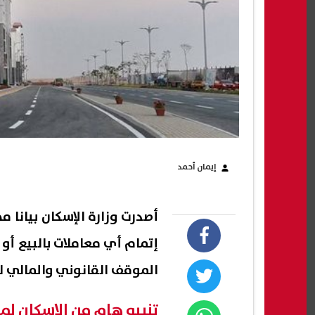
إيمان أحمد
أصدرت وزارة الإسكان بيانا
إتمام أي معاملات بالبيع أو 
الموقف القانوني والمالي لل
تنبيه هام من الإسكان لمل