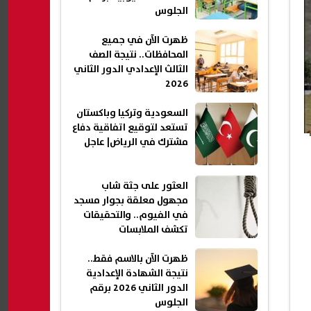
الجلوس
ظهرت الآن في جميع
المحافظات.. نتيجة الصف
الثالث الإعدادي الدور الثاني
2026
السعودية وتركيا وباكستان
تستعد لتوقيع اتفاقية دفاع
مشترك في الرياض| عاجل
العثور على جثة شاب
مجهول معلقة بجوار مسجد
في الفيوم.. والتحقيقات
تكشف الملابسات
ظهرت الآن بالاسم فقط..
نتيجة الشهادة الإعدادية
الدور الثاني 2026 برقم
الجلوس