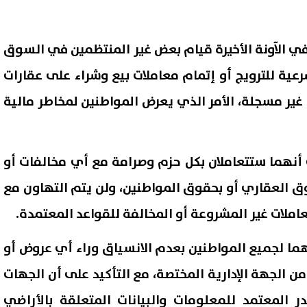
في الآونة الأخيرة قيام بعض غير المنتظمين في السوق
رعية للترويج أو إتمام معاملات بيع وشراء على عقارات
غير مسجلة، الأمر الذي يعرض المواطنين لمخاطر مالية
 أنهما ستتعاملان بكل حزم وصرامة مع أي مخالفات أو
ق العقاري أو بحقوق المواطنين، ولن يتم التهاون مع
ملات غير المشروعة أو المخالفة للقواعد المعتمدة.
هما لجميع المواطنين بعدم الانسياق وراء أي عروض أو
من الجهة الإدارية المختصة، مع التأكيد على أن الجهات
المعتمد للمعلومات والبيانات المتعلقة بالأراضي