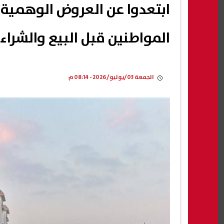
ابتعدوا عن العروض الوهمية..
المواطنين قبل البيع والشراء|
الجمعة 03/يوليو/2026 - 08:14 م