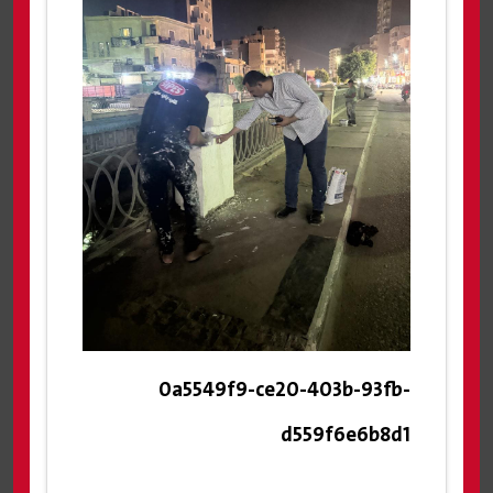
0a5549f9-ce20-403b-93fb-
d559f6e6b8d1