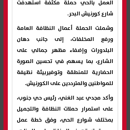
العمل بالحي حملة مكثفة استهدفت
شارع كورنيش البحر.
وشملت الحملة أعمال النظافة العامة
ورفع المخلفات، إلى جانب دهان
البلدورات وإضفاء مظهر جمالي على
الشارع، بما يسهم في تحسين الصورة
الحضارية للمنطقة وتوفيربيئة نظيفة
للمواطنين والمترددين على الكورنيش.
وأكد مجدي عبد الغني، رئيس حي جنوب،
على استمرار حملات النظافة والتجميل
بمختلف شوارع الحي، وفق خطة عمل