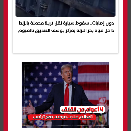
دون إصابات.. سقوط سيارة نقل تريلا محملة بالزلط
داخل مياه بحر النزلة بمركز يوسف الصديق بالفيوم