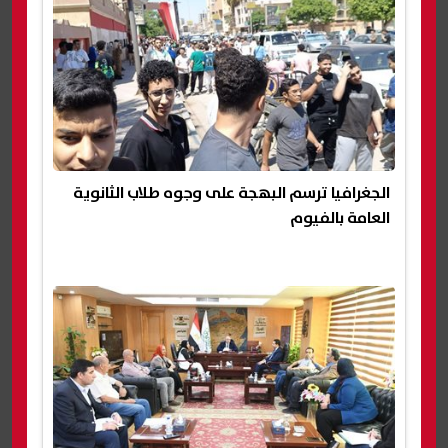
الجغرافيا ترسم البهجة على وجوه طلاب الثانوية
العامة بالفيوم