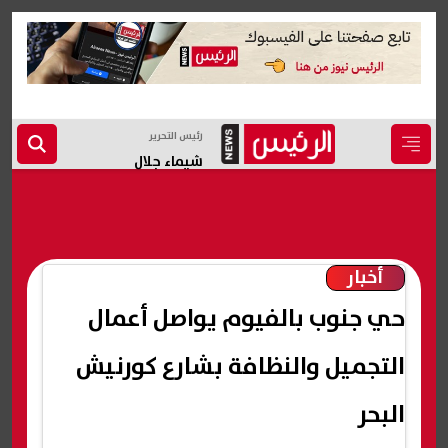
رئيس التحرير
شيماء جلال
أخبار
حي جنوب بالفيوم يواصل أعمال
التجميل والنظافة بشارع كورنيش
البحر