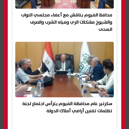
محافظ الفيوم يناقش مع أعضاء مجلسي النواب
والشيوخ مشكلات الري ومياه الشرب والصرف
الصحى
سكرتير عام محافظة الفيوم يترأس اجتماع لجنة
تظلمات تقنين أراضي أملاك الدولة