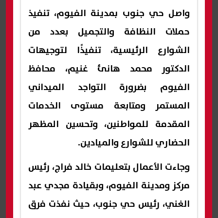
واصل حي جنوب بمدينة الفيوم، تنفيذ
حملات النظافة والتجميل بعدد من
الشوارع الرئيسية، تنفيذًا لتوجيهات
الدكتور محمد هانئ غنيم، محافظ
الفيوم بضرورة التواجد الميداني
المستمر ومتابعة مستوى الخدمات
المقدمة للمواطنين، وتحسين المظهر
الحضاري للشوارع والميادين.
وجاءت الأعمال بتعليمات خالد فراج، رئيس
مركز ومدينة الفيوم، وبقيادة مجدي عبد
الغني، رئيس حي جنوب، حيث نفذت فرق