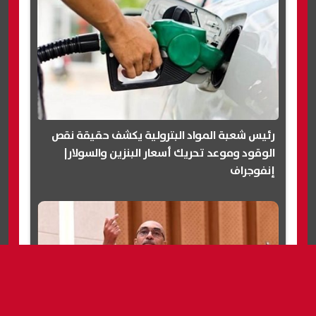
رئيس شعبة المواد البترولية يكشف حقيقة نقص
الوقود وموعد تحريك أسعار البنزين والسولار|
إنفوجراف