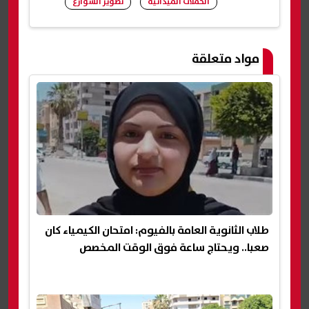
الحملات الميدانية
تطوير الشوارع
شارك
مواد متعلقة
طلاب الثانوية العامة بالفيوم: امتحان الكيمياء كان
صعبا.. ويحتاج ساعة فوق الوقت المخصص