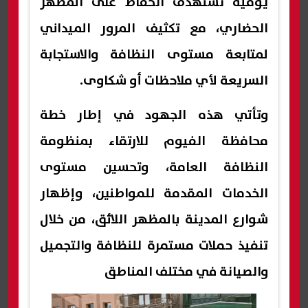
يومية تستهدف الحفاظ على المظهر
الحضاري، مع تكثيف المرور الميداني
لمتابعة مستوى النظافة والاستجابة
السريعة لأي ملاحظات أو شكاوى.
وتأتي هذه الجهود في إطار خطة
محافظة الفيوم للارتقاء بمنظومة
النظافة العامة، وتحسين مستوى
الخدمات المقدمة للمواطنين، وإظهار
شوارع المدينة بالمظهر اللائق، من خلال
تنفيذ حملات مستمرة للنظافة والتجميل
والصيانة في مختلف المناطق