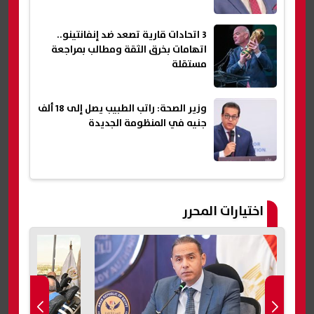
3 اتحادات قارية تصعد ضد إنفانتينو..
اتهامات بخرق الثقة ومطالب بمراجعة
مستقلة
وزير الصحة: راتب الطبيب يصل إلى 18 ألف
جنيه في المنظومة الجديدة
اختيارات المحرر