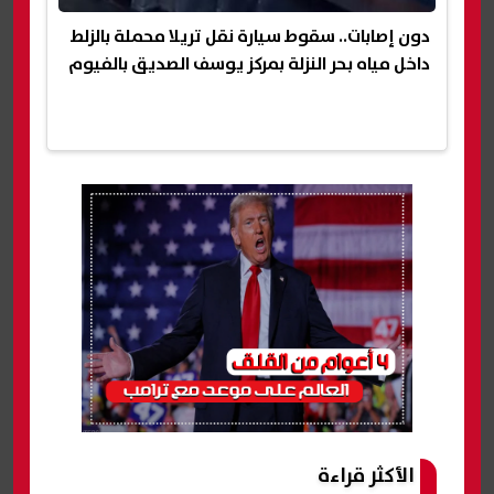
دون إصابات.. سقوط سيارة نقل تريلا محملة بالزلط
داخل مياه بحر النزلة بمركز يوسف الصديق بالفيوم
الأكثر قراءة