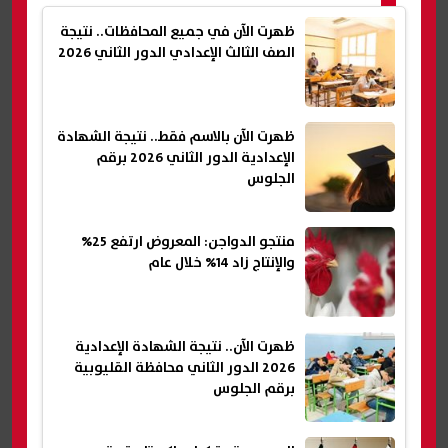
ظهرت الآن في جميع المحافظات.. نتيجة
الصف الثالث الإعدادي الدور الثاني 2026
ظهرت الآن بالاسم فقط.. نتيجة الشهادة
الإعدادية الدور الثاني 2026 برقم
الجلوس
منتجو الدواجن: المعروض ارتفع 25%
والإنتاج زاد 14% خلال عام
ظهرت الآن.. نتيجة الشهادة الإعدادية
2026 الدور الثاني محافظة القليوبية
برقم الجلوس