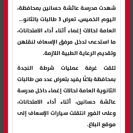
شهدت مدرسة عائشة حسانين بمحافظة،
اليوم الخميس، تعرض 3 طالبات بالثانوية
العامة لحالات إغماء أثناء أداء الامتحانات،
ما استدعى تدخل مرفق الإسعاف لنقلهن
وتقديم الرعاية الطبية اللازمة.
تلقت غرفة عمليات شرطة النجدة
بمحافظة بلاغًا يفيد بتعرض عدد من طالبات
الثانوية العامة لحالات إغماء داخل مدرسة
عائشة حسانين، أثناء أداء الامتحانات،
وعلى الفور انتقلت سيارات الإسعاف إلى
موقع البلاغ.