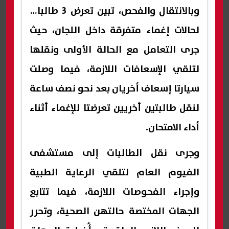
وبالانتقال والفحص، تبين تعرض 3 طالبات
لحالات إغماء متفرقة داخل اللجان، حيث
جرى التعامل مع الحالة الأولى ونقلها
لتلقي الإسعافات اللازمة، فيما وصلت
سيارتا إسعاف أخريان بعد نحو نصف ساعة
لنقل طالبتين أخريين تعرضتا للإغماء أثناء
أداء الامتحان.
وجرى نقل الطالبات إلى مستشفى
الفيوم العام لتلقي الرعاية الطبية
وإجراء الفحوصات اللازمة، فيما تتابع
الجهات المختصة حالتهن الصحية، وتحرر