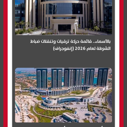
بالأسماء.. قائمة حركة ترقيات وتنقلات ضباط
الشرطة لعام 2026 (إنفوجراف)