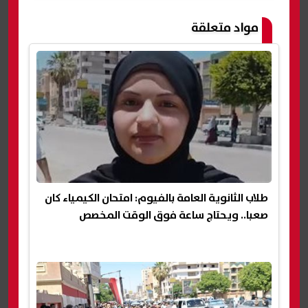
مواد متعلقة
طلاب الثانوية العامة بالفيوم: امتحان الكيمياء كان
صعبا.. ويحتاج ساعة فوق الوقت المخصص