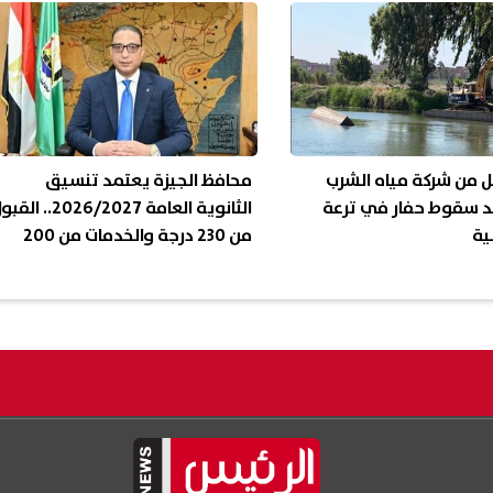
ل من شركة مياه الشرب
محافظ الجيزة يعتمد تنسيق
عد سقوط حفار في ترعة
الثانوية العامة 2026/2027.. ال
ية
من 230 درجة والخدمات من 200