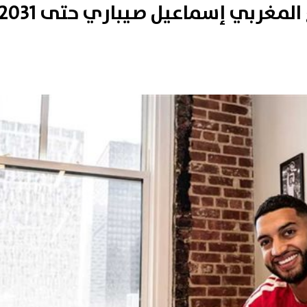
المغربي إسماعيل صيباري حتى 2031