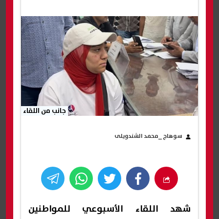
جانب من اللقاء
سوهاج _محمد الشندويلى
شهد اللقاء الأسبوعي للمواطنين