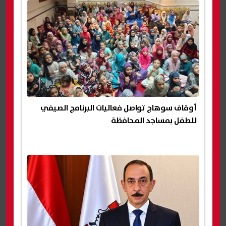
أوقاف سوهاج تواصل فعاليات البرنامج الصيفي
للطفل بمساجد المحافظة