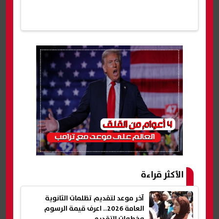
الأكثر قراءة
آخر موعد لتقديم تظلمات الثانوية
العامة 2026.. اعرف قيمة الرسوم