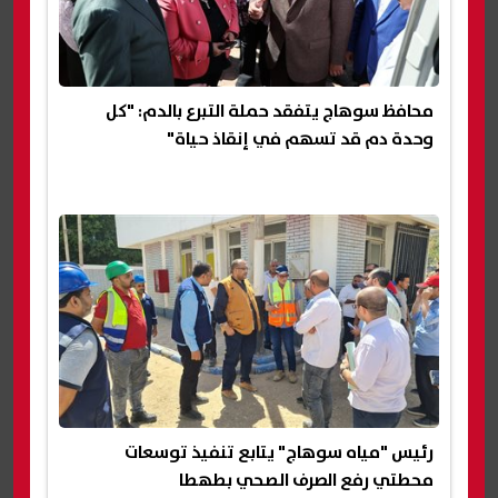
محافظ سوهاج يتفقد حملة التبرع بالدم: "كل
وحدة دم قد تسهم في إنقاذ حياة"
رئيس "مياه سوهاج" يتابع تنفيذ توسعات
محطتي رفع الصرف الصحي بطهطا