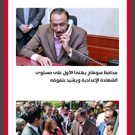
محافظ سوهاج يهنئ الأول على مستوى
الشهادة الإعدادية ويشيد بتفوقه