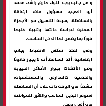
و من جانبه وجه اللواء طارق راشد، محمد
أبو العجب، مسؤول ملف الإعاقة
بالمحافظة، بسرعة التنسيق مع الأجهزة
المعنية لدراسة حالتها وتلبية طلبها
فورًا بما يضمن لها الدخل المناسب.
وفي لفتة تعكس الانضباط بجانب
الإنسانية، أكد المحافظ أنه لا يجوز قانونًا
وضع الأكشاك بجوار الأماكن الحيوية
والخدمية كالمدارس والمستشفيات،
مشددًا في الوقت ذاته على أن المحافظة
ستوفر البديل المناسب واللائق للمواطنة
في أسرع وقت.