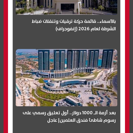
بالأسماء.. قائمة حركة ترقيات وتنقلات ضباط
الشرطة لعام 2026 (إنفوجراف)
بعد أزمة الـ 1000 دولار.. أول تعليق رسمي على
رسوم شاطئ فندق العلمين| عاجل