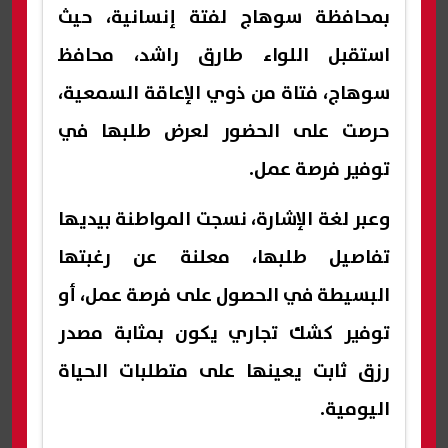
بمحافظة سوهاج لفتة إنسانية، حيث
استقبل اللواء طارق راشد، محافظ
سوهاج، فتاة من ذوي الإعاقة السمعية،
حرصت على الحضور لعرض طلبها في
توفير فرصة عمل.
وعبر لغة الإشارة، نسجت المواطنة بيديها
تفاصيل طلبها، معلنة عن رغبتها
البسيطة في الحصول على فرصة عمل، أو
توفير كشك تجاري يكون بمثابة مصدر
رزق ثابت يعينها على متطلبات الحياة
اليومية.