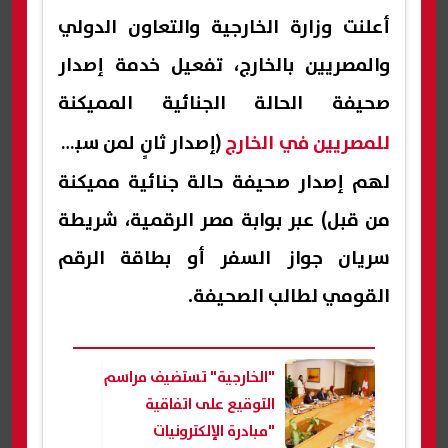
أعلنت وزارة الخارجية والتعاون الدولي
والمصريين بالخارج، تفعيل خدمة إصدار
صحيفة الحالة الجنائية المميكنة
للمصريين في الخارج
(إصدار ثانٍ لمن سبق
لهم إصدار صحيفة حالة جنائية مميكنة
من قبل) عبر بوابة مصر الرقمية، شريطة
سريان جواز السفر أو بطاقة الرقم
القومي لطالب الصحيفة.
"الخارجية" تستضيف مراسم
التوقيع على اتفاقية
"مبادرة الإلكترونيات