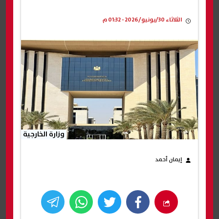
الثلاثاء 30/يونيو/2026 - 01:32 م
وزارة الخارجية
إيمان أحمد