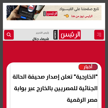
رئيس التحرير
شيماء جلال
أخبار
"الخارجية" تعلن إصدار صحيفة الحالة
الجنائية للمصريين بالخارج عبر بوابة
مصر الرقمية