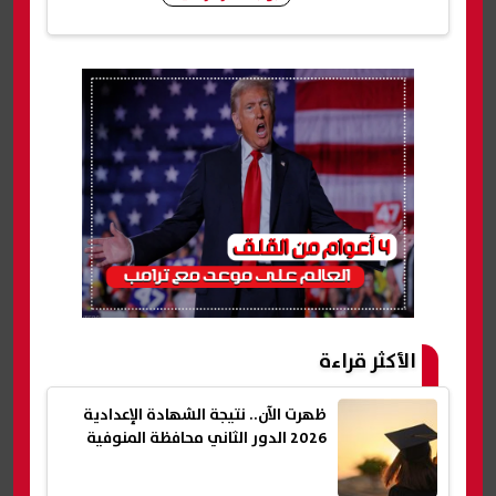
شارك
الأكثر قراءة
ظهرت الآن.. نتيجة الشهادة الإعدادية
2026 الدور الثاني محافظة المنوفية