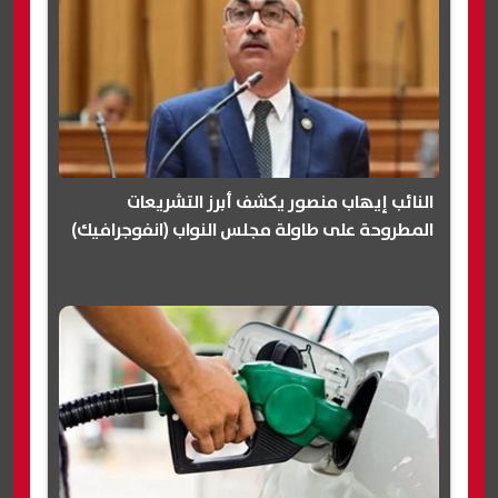
النائب إيهاب منصور يكشف أبرز التشريعات
المطروحة على طاولة مجلس النواب (انفوجرافيك)