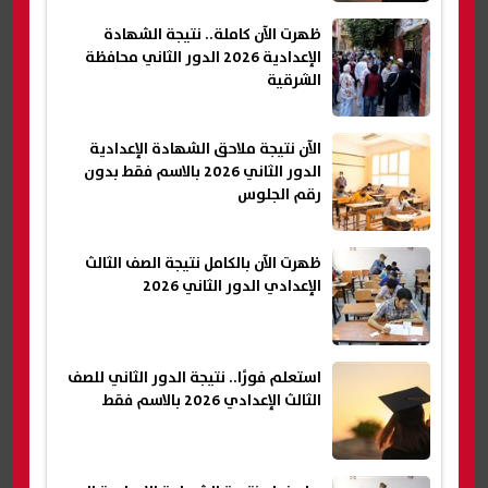
ظهرت الآن كاملة.. نتيجة الشهادة
الإعدادية 2026 الدور الثاني محافظة
الشرقية
الآن نتيجة ملاحق الشهادة الإعدادية
الدور الثاني 2026 بالاسم فقط بدون
رقم الجلوس
ظهرت الآن بالكامل نتيجة الصف الثالث
الإعدادي الدور الثاني 2026
استعلم فورًا.. نتيجة الدور الثاني للصف
الثالث الإعدادي 2026 بالاسم فقط