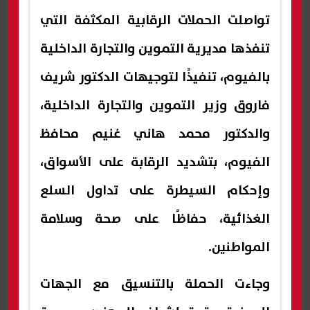
تواصلت الحملات الرقابية المكثفة التي
تنفذها مديرية التموين والتجارة الداخلية
بالفيوم، تنفيذًا لتوجيهات الدكتور شريف
فاروق وزير التموين والتجارة الداخلية،
والدكتور محمد هاني غنيم محافظ
الفيوم، بتشديد الرقابة على الأسواق،
وإحكام السيطرة على تداول السلع
الغذائية، حفاظًا على صحة وسلامة
المواطنين.
وجاءت الحملة بالتنسيق مع الجهات