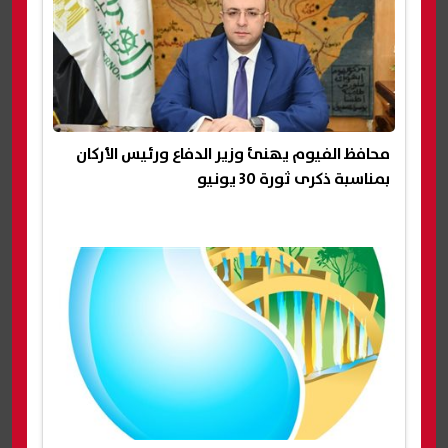
محافظ الفيوم يهنئ وزير الدفاع ورئيس الأركان
بمناسبة ذكرى ثورة 30 يونيو