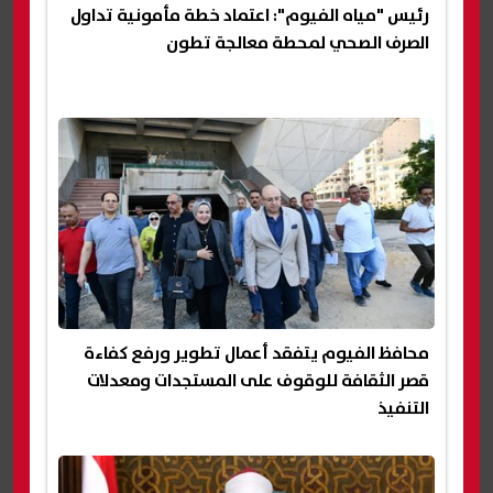
رئيس "مياه الفيوم": اعتماد خطة مأمونية تداول
الصرف الصحي لمحطة معالجة تطون
محافظ الفيوم يتفقد أعمال تطوير ورفع كفاءة
قصر الثقافة للوقوف على المستجدات ومعدلات
التنفيذ