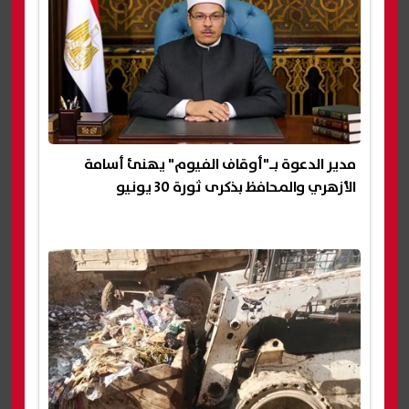
مدير الدعوة بـ"أوقاف الفيوم" يهنئ أسامة
الأزهري والمحافظ بذكرى ثورة 30 يونيو