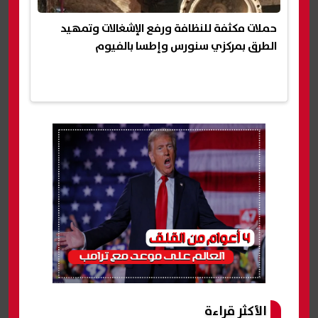
حملات مكثفة للنظافة ورفع الإشغالات وتمهيد
الطرق بمركزي سنورس وإطسا بالفيوم
الأكثر قراءة