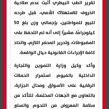
تقرير الطب البيطري أثبت عدم صلاحية
الخروف للاستهلاك الآدمي، قبل طرحه
للبيع للمواطنين، بإجمالي وزن بلغ 50
كيلوجرامًا، مشيرًا إلى أنه تم التحفظ على
المضبوطات، وتحرير المحضر اللازم، واتخاذ
كافة الإجراءات القانونية حيال الواقعة.
وأكد وكيل وزارة التموين والتجارة
الداخلية بالفيوم استمرار الحملات
الرقابية على الأسواق ومحال الجزارة،
بالتعاون مع الجهات المختصة، للتأكد من
سلامة المعروض من اللحوم والسلع