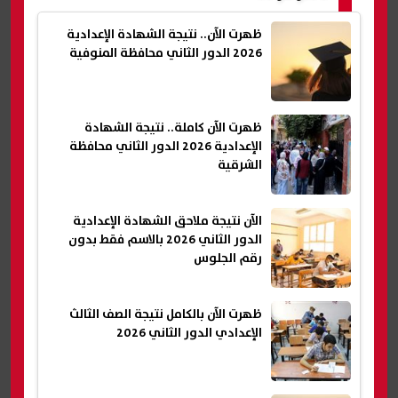
ظهرت الآن.. نتيجة الشهادة الإعدادية
2026 الدور الثاني محافظة المنوفية
ظهرت الآن كاملة.. نتيجة الشهادة
الإعدادية 2026 الدور الثاني محافظة
الشرقية
الآن نتيجة ملاحق الشهادة الإعدادية
الدور الثاني 2026 بالاسم فقط بدون
رقم الجلوس
ظهرت الآن بالكامل نتيجة الصف الثالث
الإعدادي الدور الثاني 2026