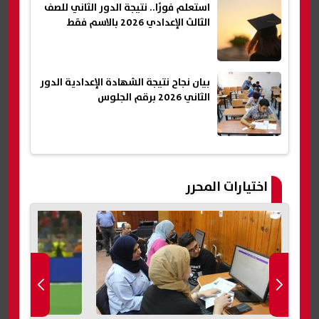
استعلم فورًا.. نتيجة الدور الثاني للصف
الثالث الإعدادي 2026 بالاسم فقط
بيان نجاح نتيجة الشهادة الإعدادية الدور
الثاني 2026 برقم الجلوس
اختيارات المحرر