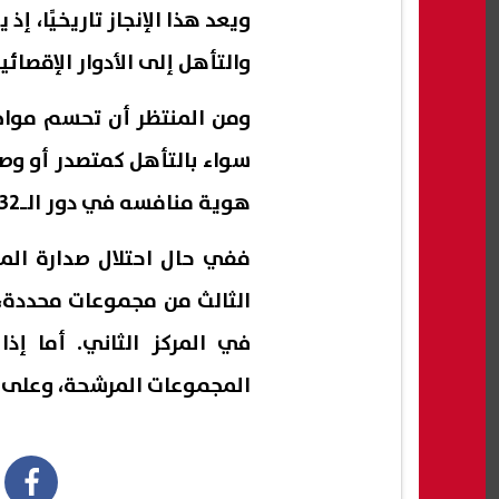
ويعد هذا الإنجاز تاريخيًا، 
والتأهل إلى الأدوار الإقصائ
ومن المنتظر أن تحسم مواج
سواء بالتأهل كمتصدر أو وص
هوية منافسه في دور الـ32.
ففي حال احتلال صدارة الم
الثالث من مجموعات محددة، 
في المركز الثاني. أما إ
المجموعات المرشحة، وعلى 