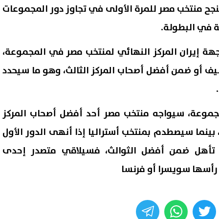
إذ ينجح منتخب مصر للمرة الأولى في تجاوز دور المجموعات
ية في البطولة.
هة إيران المركز النهائي لمنتخب مصر في المجموعة،
يف أو ضمن أفضل أصحاب المركز الثالث، وهو ما سيحدد
جموعة، سيواجه منتخب مصر أحد أفضل أصحاب المركز
بينما سيصطدم بمنتخب أستراليا إذا أنهى الدور الأول
ذا تأهل ضمن أفضل الثوالث، فسيلاقي متصدر إحدى
رأسها سويسرا أو فرنسا