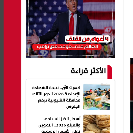
الأكثر قراءة
ظهرت الآن.. نتيجة الشهادة
الإعدادية 2026 الدور الثاني
محافظة القليوبية برقم
الجلوس
أسعار الخبز السياحي
والفينو 2026.. التموين
تعلن الأسعار الرسمية