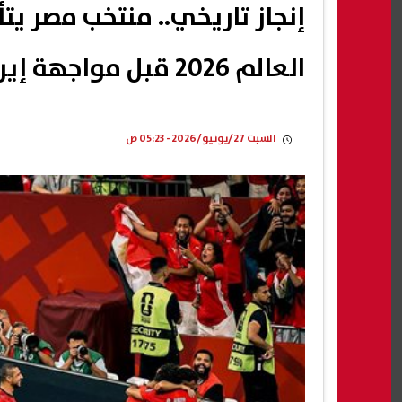
العالم 2026 قبل مواجهة إيران
السبت 27/يونيو/2026 - 05:23 ص