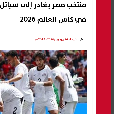
منتخب مصر يغادر إلى سياتل ب
في كأس العالم 2026
الأربعاء 24/يونيو/2026 - 12:47 م