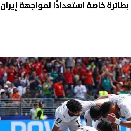
طائرة خاصة استعدادًا لمواجهة إيران