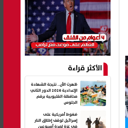
الأكثر قراءة
ظهرت الآن.. نتيجة الشهادة
الإعدادية 2026 الدور الثاني
محافظة القليوبية برقم
الجلوس
ضغوط أمريكية على
إسرائيل لوقف إطلاق النار
في غزة لمدة أسبوعين