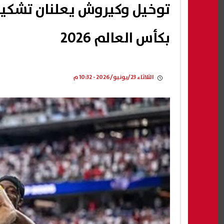
توخيل وكيروش يعلنان تشكيل
بكأس العالم 2026
الثلاثاء 23/يونيو/2026 - 10:32 م