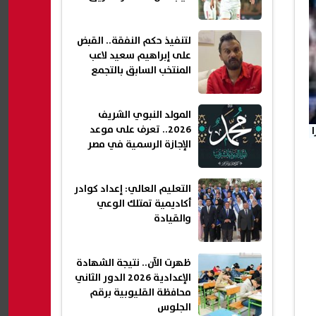
لتنفيذ حكم النفقة.. القبض
على إبراهيم سعيد لاعب
المنتخب السابق بالتجمع
المولد النبوي الشريف
2026.. تعرف على موعد
ا
الإجازة الرسمية في مصر
التعليم العالي: إعداد كوادر
أكاديمية تمتلك الوعي
والقيادة
ظهرت الآن.. نتيجة الشهادة
الإعدادية 2026 الدور الثاني
محافظة القليوبية برقم
الجلوس