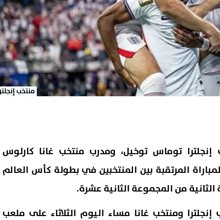
منتخب إنجلتر
 إنجلترا توماس توخيل، ومدرب منتخب غانا كارلوس
باراة المرتقبة بين المنتخبين في بطولة كأس العالم
 إنجلترا ومنتخب غانا مساء اليوم الثلاثاء على ملعب