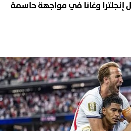
 إنجلترا وغانا في مواجهة حاسمة