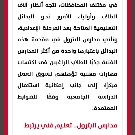
في مختلف المحافظات، تتجه أنظار آلاف
الطلاب وأولياء الأمور نحو البدائل
التعليمية المتاحة بعد المرحلة الإعدادية،
وتأتي مدارس البترول في مقدمة هذه
البدائل باعتبارها واحدة من أكثر المدارس
الفنية جذبًا للطلاب الراغبين في اكتساب
مهارات مهنية تؤهلهم لسوق العمل
مبكرًا، إلى جانب إمكانية استكمال
الدراسة الجامعية وفقًا للضوابط
المعتمدة.
مدارس البترول.. تعليم فني يرتبط