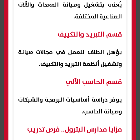
يُعنى بتشغيل وصيانة المعدات والآلات
الصناعية المختلفة.
قسم التبريد والتكييف
يؤهل الطلاب للعمل في مجالات صيانة
وتشغيل أنظمة التبريد والتكييف.
قسم الحاسب الآلي
يوفر دراسة أساسيات البرمجة والشبكات
وصيانة الحاسب.
مزايا مدارس البترول.. فرص تدريب