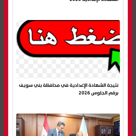
نتيجة الشهادة الإعدادية في محافظة بني سويف
برقم الجلوس 2026