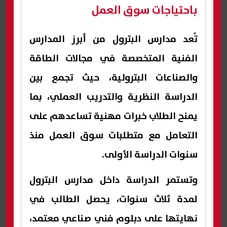
باحتياجات سوق العمل
تُعد مدارس البترول من أبرز المدارس
الفنية المتخصصة في مجالات الطاقة
والصناعات البترولية، حيث تجمع بين
الدراسة النظرية والتدريب العملي، بما
يمنح الطلاب خبرات مهنية تساعدهم على
التعامل مع متطلبات سوق العمل منذ
سنوات الدراسة الأولى.
وتستمر الدراسة داخل مدارس البترول
لمدة ثلاث سنوات، يحصل الطالب في
نهايتها على دبلوم فني صناعي معتمد،