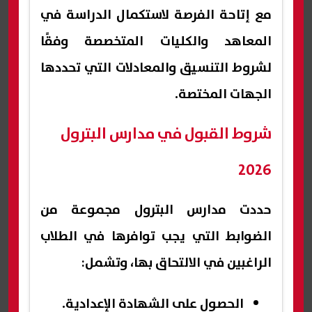
مع إتاحة الفرصة لاستكمال الدراسة في
المعاهد والكليات المتخصصة وفقًا
لشروط التنسيق والمعادلات التي تحددها
الجهات المختصة.
شروط القبول في مدارس البترول
2026
حددت مدارس البترول مجموعة من
الضوابط التي يجب توافرها في الطلاب
الراغبين في الالتحاق بها، وتشمل:
الحصول على الشهادة الإعدادية.