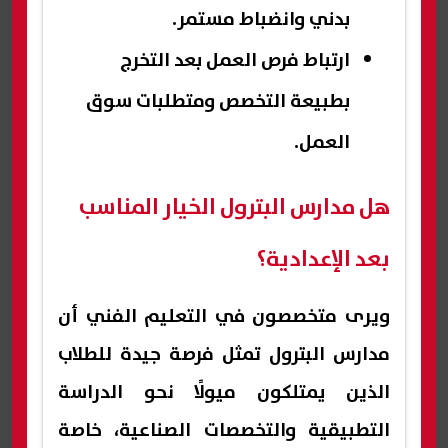
بدني وانضباط مستمر.
ارتباط فرص العمل بعد التخرج
بطبيعة التخصص ومتطلبات سوق
العمل.
هل مدارس البترول الخيار المناسب
بعد الإعدادية؟
ويرى متخصصون في التعليم الفني أن
مدارس البترول تمثل فرصة جيدة للطلاب
الذين يمتلكون ميولًا نحو الدراسة
التطبيقية والتخصصات الصناعية، خاصة