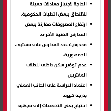
الحاجة لاجتياز معادلات معينة
للالتحاق ببعض الكليات الحكومية.
ارتفاع المصروفات مقارنة ببعض
المدارس الفنية الأخرى.
محدودية عدد المدارس على مستوى
الجمهورية.
عدم توفير سكن داخلي للطلاب
المغتربين.
اعتماد الدراسة على الجانب العملي
بدرجة كبيرة.
احتياج بعض التخصصات إلى مجهود