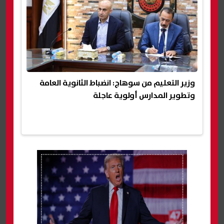
وزير التعليم من سوهاج: انضباط الثانوية العامة
وتطوير المدارس أولوية عاجلة