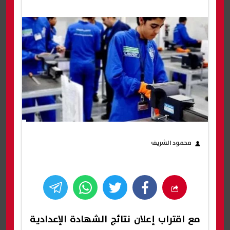
محمود الشريف
مع اقتراب إعلان نتائج الشهادة الإعدادية