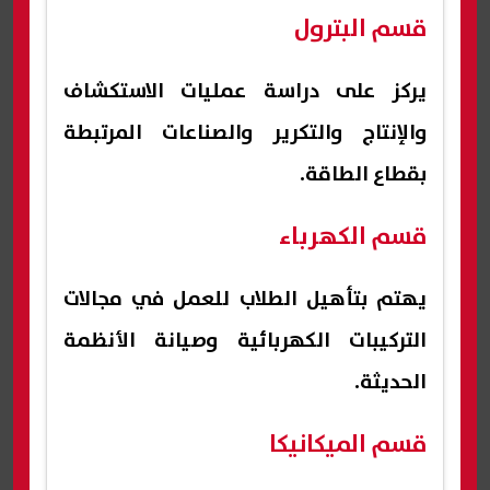
قسم البترول
يركز على دراسة عمليات الاستكشاف
والإنتاج والتكرير والصناعات المرتبطة
بقطاع الطاقة.
قسم الكهرباء
يهتم بتأهيل الطلاب للعمل في مجالات
التركيبات الكهربائية وصيانة الأنظمة
الحديثة.
قسم الميكانيكا