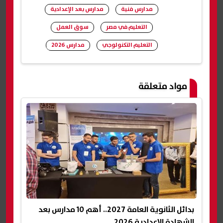
مدارس فنية
مدارس بعد الإعدادية
التعليم في مصر
سوق العمل
التعليم التكنولوجي
مدارس 2026
شارك
مواد متعلقة
بدائل الثانوية العامة 2027.. أهم 10 مدارس بعد
الشهادة الإعدادية 2026