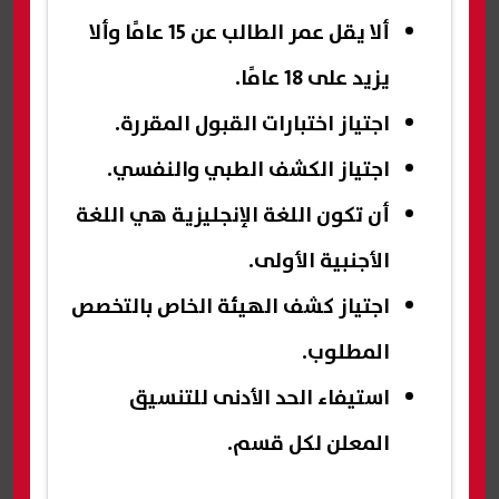
ألا يقل عمر الطالب عن 15 عامًا وألا
يزيد على 18 عامًا.
اجتياز اختبارات القبول المقررة.
اجتياز الكشف الطبي والنفسي.
أن تكون اللغة الإنجليزية هي اللغة
الأجنبية الأولى.
اجتياز كشف الهيئة الخاص بالتخصص
المطلوب.
استيفاء الحد الأدنى للتنسيق
المعلن لكل قسم.