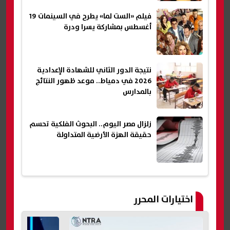
فيلم «الست لما» يطرح في السينمات 19
أغسطس بمشاركة يسرا ودرة
نتيجة الدور الثاني للشهادة الإعدادية
2026 في دمياط.. موعد ظهور النتائج
بالمدارس
زلزال مصر اليوم.. البحوث الفلكية تحسم
حقيقة الهزة الأرضية المتداولة
اختيارات المحرر