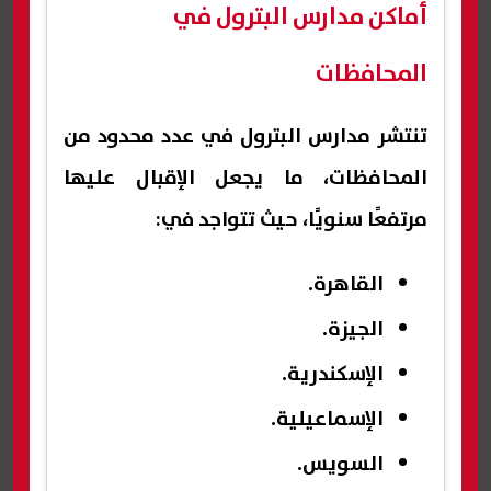
أماكن مدارس البترول في
المحافظات
تنتشر مدارس البترول في عدد محدود من
المحافظات، ما يجعل الإقبال عليها
مرتفعًا سنويًا، حيث تتواجد في:
القاهرة.
الجيزة.
الإسكندرية.
الإسماعيلية.
السويس.