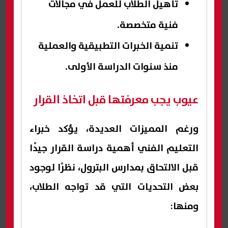
تأهيل الطلاب للعمل في مجالات
فنية متخصصة.
تنمية الخبرات التطبيقية والعملية
منذ سنوات الدراسة الأولى.
عيوب يجب معرفتها قبل اتخاذ القرار
ورغم المميزات العديدة، يؤكد خبراء
التعليم الفني أهمية دراسة القرار جيدًا
قبل الالتحاق بمدارس البترول، نظرًا لوجود
بعض التحديات التي قد تواجه الطلاب،
ومنها: