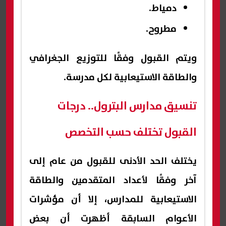
دمياط.
مطروح.
ويتم القبول وفقًا للتوزيع الجغرافي
والطاقة الاستيعابية لكل مدرسة.
تنسيق مدارس البترول.. درجات
القبول تختلف حسب التخصص
يختلف الحد الأدنى للقبول من عام إلى
آخر وفقًا لأعداد المتقدمين والطاقة
الاستيعابية للمدارس، إلا أن مؤشرات
الأعوام السابقة أظهرت أن بعض