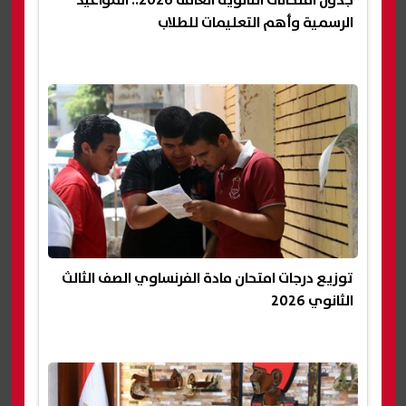
الرسمية وأهم التعليمات للطلاب
توزيع درجات امتحان مادة الفرنساوي الصف الثالث
الثانوي 2026