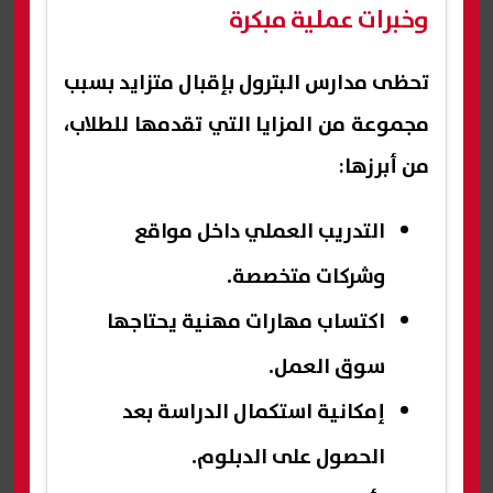
وخبرات عملية مبكرة
تحظى مدارس البترول بإقبال متزايد بسبب
مجموعة من المزايا التي تقدمها للطلاب،
من أبرزها:
التدريب العملي داخل مواقع
وشركات متخصصة.
اكتساب مهارات مهنية يحتاجها
سوق العمل.
إمكانية استكمال الدراسة بعد
الحصول على الدبلوم.