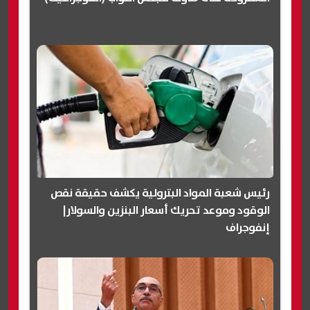
رئيس شعبة المواد البترولية يكشف حقيقة نقص
الوقود وموعد تحريك أسعار البنزين والسولار|
إنفوجراف