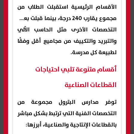
الأقسام الرئيسية استقبلت الطلاب من
مجموع يقارب 240 درجة، بينما قبلت بعض
التخصصات الأخرى مثل الحاسب الآلي
والتبريد والتكييف من مجاميع أقل وفقًا
لطبيعة كل مدرسة.
أقسام متنوعة تلبي احتياجات
القطاعات الصناعية
توفر مدارس البترول مجموعة من
التخصصات الفنية التي ترتبط بشكل مباشر
بالقطاعات الإنتاجية والصناعية، أبرزها: