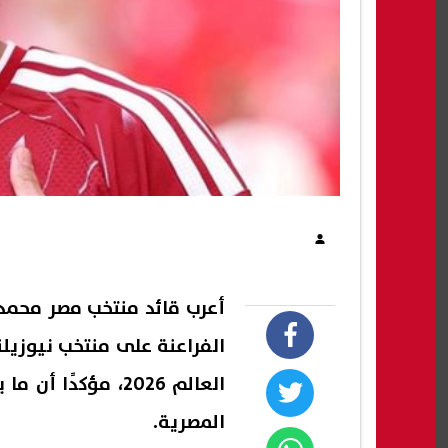
أعرب قائد منتخب مصر محمد 
الفراعنة على منتخب نيوزيل
العالم 2026، مؤكد
المصرية.