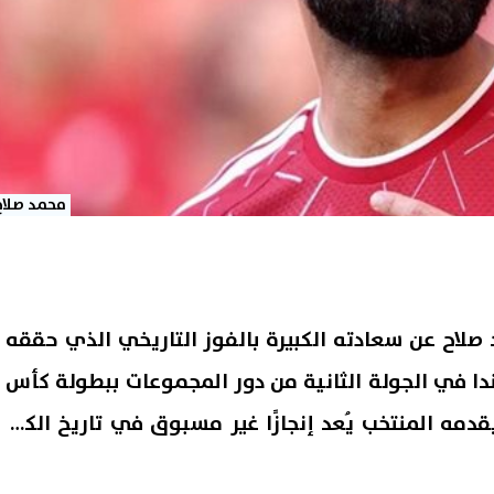
محمد صلاح
صلاح عن سعادته الكبيرة بالفوز التاريخي الذي حققه
ندا في الجولة الثانية من دور المجموعات ببطولة كأس
ًا أن ما يقدمه المنتخب يُعد إنجازًا غير مسبوق في تاريخ الكرة