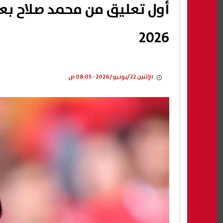
أول تعليق من محمد صلاح بعد
2026
الإثنين 22/يونيو/2026 - 08:05 ص