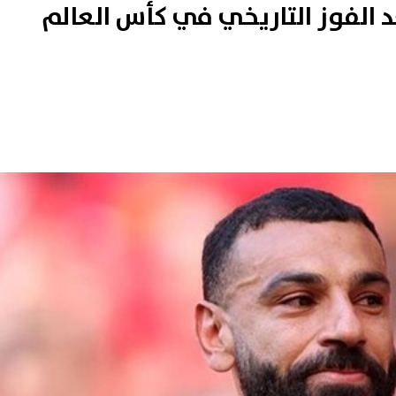
 الفوز التاريخي في كأس العالم