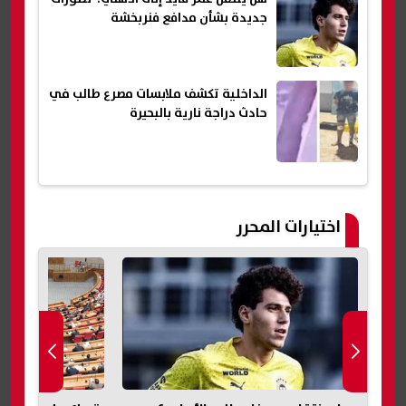
جديدة بشأن مدافع فنربخشة
الداخلية تكشف ملابسات مصرع طالب في
حادث دراجة نارية بالبحيرة
اختيارات المحرر