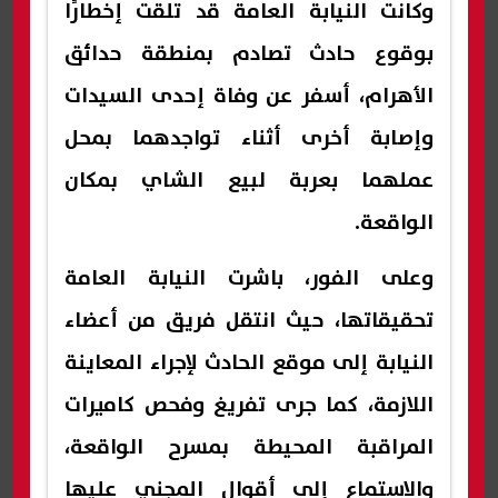
وكانت النيابة العامة قد تلقت إخطارًا
بوقوع حادث تصادم بمنطقة حدائق
الأهرام، أسفر عن وفاة إحدى السيدات
وإصابة أخرى أثناء تواجدهما بمحل
عملهما بعربة لبيع الشاي بمكان
الواقعة.
وعلى الفور، باشرت النيابة العامة
تحقيقاتها، حيث انتقل فريق من أعضاء
النيابة إلى موقع الحادث لإجراء المعاينة
اللازمة، كما جرى تفريغ وفحص كاميرات
المراقبة المحيطة بمسرح الواقعة،
والاستماع إلى أقوال المجني عليها