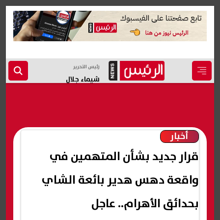
رئيس التحرير
شيماء جلال
أخبار
قرار جديد بشأن المتهمين في
واقعة دهس هدير بائعة الشاي
بحدائق الأهرام.. عاجل