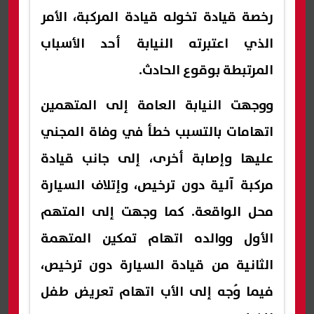
رخصة قيادة تخوله قيادة المركبة، الأمر
الذي اعتبرته النيابة أحد الأسباب
المرتبطة بوقوع الحادث.
ووجهت النيابة العامة إلى المتهمين
اتهامات بالتسبب خطأ في وفاة المجني
عليها وإصابة أخرى، إلى جانب قيادة
مركبة آلية دون ترخيص، وإتلاف السيارة
محل الواقعة. كما وجهت إلى المتهم
الأول ووالده اتهام تمكين المتهمة
الثانية من قيادة السيارة دون ترخيص،
فيما وُجه إلى الأب اتهام تعريض طفل