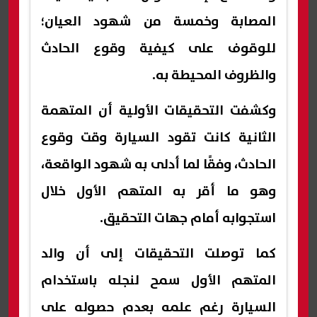
المصابة وخمسة من شهود العيان؛
للوقوف على كيفية وقوع الحادث
والظروف المحيطة به.
وكشفت التحقيقات الأولية أن المتهمة
الثانية كانت تقود السيارة وقت وقوع
الحادث، وفقًا لما أدلى به شهود الواقعة،
وهو ما أقر به المتهم الأول خلال
استجوابه أمام جهات التحقيق.
كما توصلت التحقيقات إلى أن والد
المتهم الأول سمح لنجله باستخدام
السيارة رغم علمه بعدم حصوله على