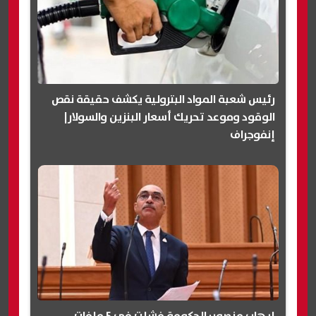
رئيس شعبة المواد البترولية يكشف حقيقة نقص
الوقود وموعد تحريك أسعار البنزين والسولار|
إنفوجراف