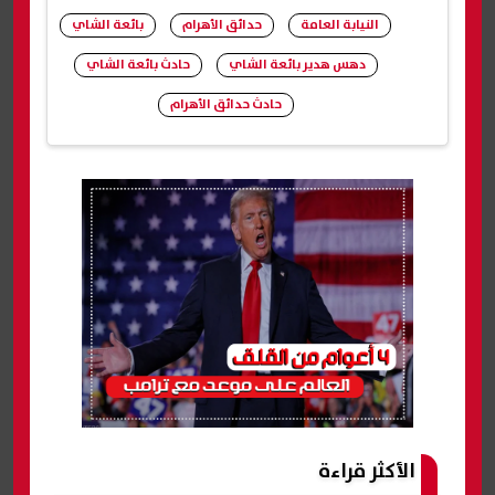
النيابة العامة
حدائق الأهرام
بائعة الشاي
دهس هدير بائعة الشاي
حادث بائعة الشاي
حادث حدائق الأهرام
شارك
الأكثر قراءة