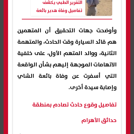
التقرير الطبي يكشف
تفاصيل وفاة هدير بائعة
الشاي
وأوضحت جهات التحقيق أن المتهمين
هم قائد السيارة وقت الحادث، والمتهمة
الثانية، ووالد المتهم الأول، على خلفية
الاتهامات الموجهة إليهم بشأن الواقعة
التي أسفرت عن وفاة بائعة الشاي
وإصابة سيدة أخرى.
تفاصيل وقوع حادث تصادم بمنطقة
حدائق الأهرام