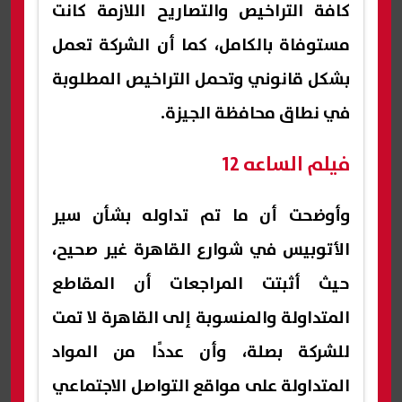
كافة التراخيص والتصاريح اللازمة كانت
مستوفاة بالكامل، كما أن الشركة تعمل
بشكل قانوني وتحمل التراخيص المطلوبة
في نطاق محافظة الجيزة.
فيلم الساعه 12
وأوضحت أن ما تم تداوله بشأن سير
الأتوبيس في شوارع القاهرة غير صحيح،
حيث أثبتت المراجعات أن المقاطع
المتداولة والمنسوبة إلى القاهرة لا تمت
للشركة بصلة، وأن عددًا من المواد
المتداولة على مواقع التواصل الاجتماعي