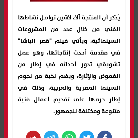
يُذكر أن المنتجة آلاء لاشين تواصل نشاطها
الفني من خلال عدد من المشروعات
السينمائية، ويأتي فيلم "قصر الباشا"
في مقدمة أحدث إنتاجاتها، وهو عمل
تشويقي تدور أحداثه في إطار من
الغموض والإثارة، ويضم نخبة من نجوم
السينما المصرية والعربية، وذلك في
إطار حرصها على تقديم أعمال فنية
متنوعة ومختلفة للجمهور.