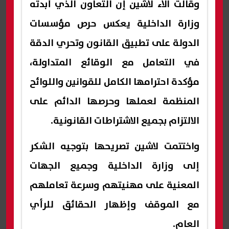
وقالت آلاء لاشين إن التعاون الذي أبدته
وزارة الداخلية يعكس حرص مؤسسات
الدولة على تطبيق القانون وتحري الدقة
في التعامل مع الوقائع المتداولة،
مؤكدة احترامها الكامل للقوانين واللوائح
المنظمة لعملها وحرصها الدائم على
الالتزام بجميع الاشتراطات القانونية.
واختتمت لاشين تصريحها بتوجيه الشكر
إلى وزارة الداخلية وجميع الجهات
المعنية على مهنيتهم وسرعة تعاملهم
مع الموقف وإظهار الحقائق للرأي
العام.