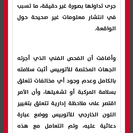
جرى تداولها بصورة غير دقيقة، ما تسبب
في انتشار معلومات غير صحيحة حول
الواقعة.
وأضافت أن الفحص الفني الذي أجرته
الجهات المختصة للأتوبيس أثبت سلامته
بالكامل وعدم وجود أي مخالفات تتعلق
بسلامة المركبة أو تشغيلها، وأن الأمر
اقتصر على ملاحظة إدارية تتعلق بتغيير
اللون الخارجي للأتوبيس ووضع عبارة
دعائية عليه، وتم التعامل مع هذه