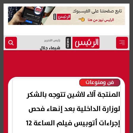
رئيس التحرير
شيماء جلال
فن ومنوعات
المنتجة آلاء لاشين تتوجه بالشكر
لوزارة الداخلية بعد إنهاء فحص
إجراءات أتوبيس فيلم الساعة 12