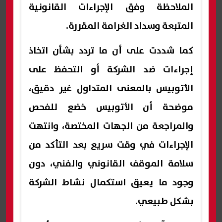
الملاحظة وفق الإجراءات القانونية
المتبعة وسداد الغرامة المقررة.
كما شددت على أن ما تردد بشأن اتخاذ
إجراءات ضد الشركة أو التحفظ على
الأتوبيس بالمعنى المتداول غير دقيق،
موضحة أن الأتوبيس خضع للفحص
والمراجعة من الجهات المختصة، وانتهت
الإجراءات في وقت سريع بعد التأكد من
سلامة الموقف القانوني والفني، دون
وجود ما يعيق استكمال نشاط الشركة
بشكل طبيعي.