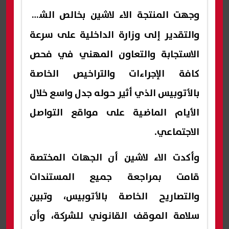
وجهت
المنتجة الاء لاشين
بخالص الشكر
والتقدير إلى وزارة الداخلية على سرعة
الاستجابة والتعاون المهني في فحص
كافة الإجراءات والتراخيص الخاصة
بالأتوبيس الذي أثير حوله جدل واسع خلال
الأيام الماضية على مواقع التواصل
الاجتماعي.
وأكدت الاء لاشين أن الجهات المختصة
قامت بمراجعة جميع المستندات
والتصاريح الخاصة بالأتوبيس، وتبين
سلامة الموقف القانوني للشركة، وأن