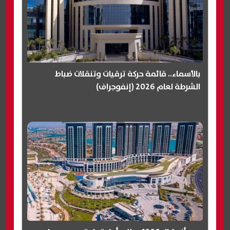
بالأسماء.. قائمة حركة ترقيات وتنقلات ضباط
الشرطة لعام 2026 (إنفوجراف)