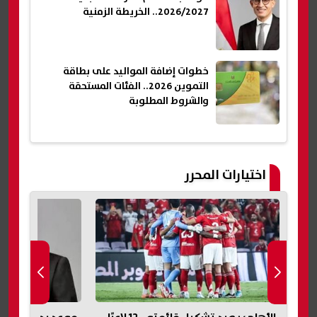
2026/2027.. الخريطة الزمنية
خطوات إضافة المواليد على بطاقة
التموين 2026.. الفئات المستحقة
والشروط المطلوبة
اختيارات المحرر