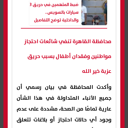
ضبط المتهمين في حريق 3
سيارات بالسويس..
والداخلية توضح التفاصيل
محافظة القاهرة تنفي شائعات احتجاز
مواطنين وفقدان أطفال بسبب حريق
عزبة خير الله
وأكدت المحافظة في بيان رسمي أن
جميع الأنباء المتداولة في هذا الشأن
عارية تمامًا من الصحة، مشددة على عدم
وجود أي حالات احتجاز أو بلاغات تتعلق