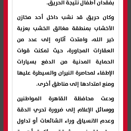
بفقدان أطفال نتيجة الحريق.
وكان حريق قد نشب داخل أحد مخازن
الأخشاب بمنطقة مغالق الخشب بعزبة
خير الله، وامتدت آثاره إلى عدد من
العقارات المجاورة، حيث تمكنت قوات
الحماية المدنية من الدفع بسيارات
الإطفاء لمحاصرة النيران والسيطرة عليها
ومنع امتدادها إلى مناطق أخرى.
ودعت محافظة القاهرة المواطنين
ووسائل الإعلام إلى ضرورة تحري الدقة
وعدم الانسياق وراء الشائعات أو تداول