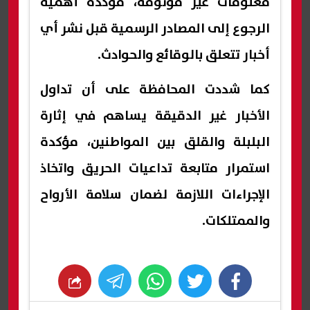
معلومات غير موثوقة، مؤكدة أهمية
الرجوع إلى المصادر الرسمية قبل نشر أي
أخبار تتعلق بالوقائع والحوادث.
كما شددت المحافظة على أن تداول
الأخبار غير الدقيقة يساهم في إثارة
البلبلة والقلق بين المواطنين، مؤكدة
استمرار متابعة تداعيات الحريق واتخاذ
الإجراءات اللازمة لضمان سلامة الأرواح
والممتلكات.
whats
twitter
facebook