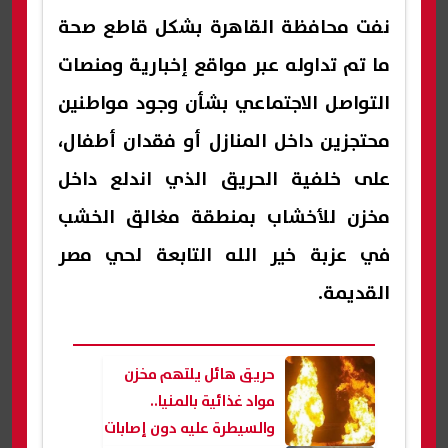
نفت محافظة القاهرة بشكل قاطع صحة
ما تم تداوله عبر مواقع إخبارية ومنصات
التواصل الاجتماعي بشأن وجود مواطنين
محتجزين داخل المنازل أو فقدان أطفال،
على خلفية الحريق الذي اندلع داخل
مخزن للأخشاب بمنطقة مغالق الخشب
في عزبة خير الله التابعة لحي مصر
القديمة.
حريق هائل يلتهم مخزن
مواد غذائية بالمنيا..
والسيطرة عليه دون إصابات