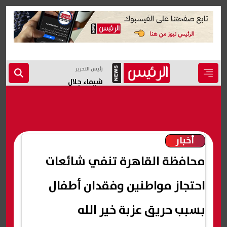
رئيس التحرير
شيماء جلال
أخبار
محافظة القاهرة تنفي شائعات
احتجاز مواطنين وفقدان أطفال
بسبب حريق عزبة خير الله