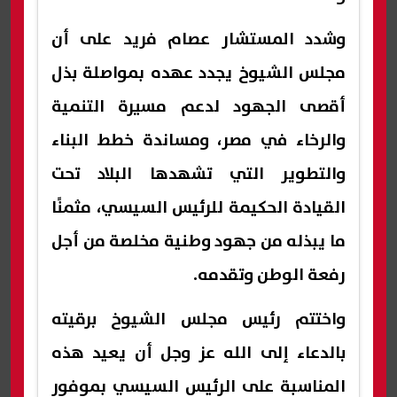
وشدد المستشار عصام فريد على أن
مجلس الشيوخ يجدد عهده بمواصلة بذل
أقصى الجهود لدعم مسيرة التنمية
والرخاء في مصر، ومساندة خطط البناء
والتطوير التي تشهدها البلاد تحت
القيادة الحكيمة للرئيس السيسي، مثمنًا
ما يبذله من جهود وطنية مخلصة من أجل
رفعة الوطن وتقدمه.
واختتم رئيس مجلس الشيوخ برقيته
بالدعاء إلى الله عز وجل أن يعيد هذه
المناسبة على الرئيس السيسي بموفور