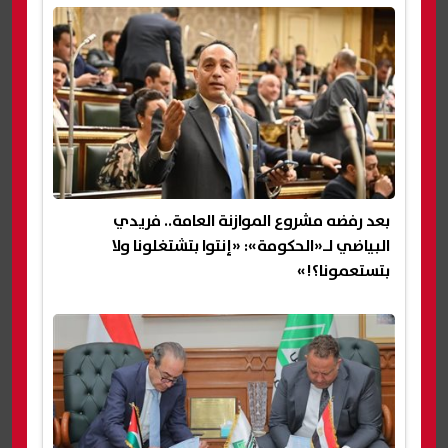
بعد رفضه مشروع الموازنة العامة.. فريدي
البياضي لـ«الحكومة»: «إنتوا بتشتغلونا ولا
بتستعمونا؟!»