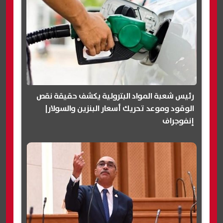
رئيس شعبة المواد البترولية يكشف حقيقة نقص
الوقود وموعد تحريك أسعار البنزين والسولار|
إنفوجراف