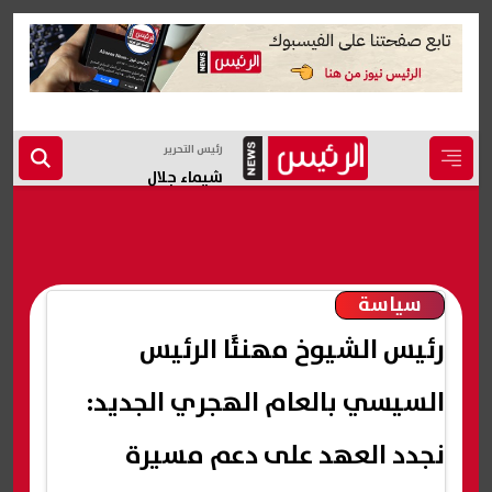
رئيس التحرير
شيماء جلال
سياسة
رئيس الشيوخ مهنئًا الرئيس
السيسي بالعام الهجري الجديد:
نجدد العهد على دعم مسيرة