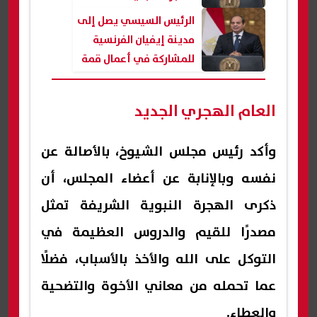
الرئيس السيسي يصل إلى
مدينة إيفيان الفرنسية
للمشاركة في أعمال قمة
مجموعة السبع
العام الهجري الجديد
وأكد رئيس مجلس الشيوخ، بالأصالة عن
نفسه وبالإنابة عن أعضاء المجلس، أن
ذكرى الهجرة النبوية الشريفة تمثل
مصدرًا للقيم والدروس العظيمة في
التوكل على الله والأخذ بالأسباب، فضلًا
عما تحمله من معاني الأخوة والتضحية
والعطاء.