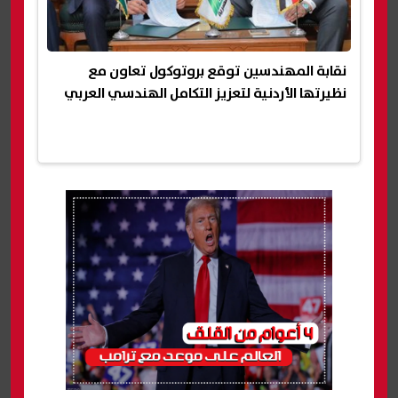
نقابة المهندسين توقع بروتوكول تعاون مع
نظيرتها الأردنية لتعزيز التكامل الهندسي العربي