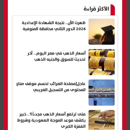
الأكثر قراءة
ظهرت الآن.. نتيجة الشهادة الإعدادية
2026 الدور الثاني محافظة المنوفية
أسعار الذهب في مصر اليوم.. آخر
تحديث للسوق والجنيه الذهب
عاجل|مصلحة الضرائب تحسم موقف صناع
المحتوى من التسجيل الضريبي
متى ترتفع أسعار الذهب مجددًا؟.. خبير
يكشف موعد الموجة الصعودية وشروط
القفزة الكبرى