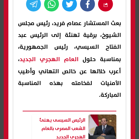
بعث المستشار عصام فريد، رئيس مجلس
الشيوخ، برقية تهنئة إلى الرئيس عبد
الفتاح السيسي، رئيس الجمهورية،
بمناسبة حلول
العام الهجري الجديد
،
أعرب خلالها عن خالص التهاني وأطيب
الأمنيات لفخامته بهذه المناسبة
المباركة.
الرئيس السيسى يهنئ
الشعب المصرى بالعام
الهجرى الجديد