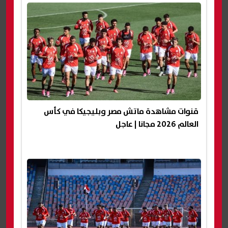
قنوات مشاهدة ماتش مصر وبليجيكا في كأس
العالم 2026 مجانا | عاجل