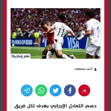
مصر وبلجيكا
أحمد مصطفى
حسم التعادل الإيجابي بهدف لكل فريق