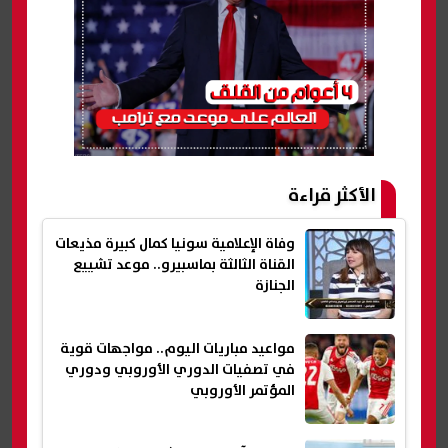
الأكثر قراءة
وفاة الإعلامية سونيا كمال كبيرة مذيعات
القناة الثالثة بماسبيرو.. موعد تشييع
الجنازة
مواعيد مباريات اليوم.. مواجهات قوية
في تصفيات الدوري الأوروبي ودوري
المؤتمر الأوروبي