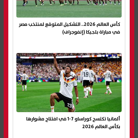
كأس العالم 2026.. التشكيل المتوقع لمنتخب مصر
في مباراة بلجيكا (إنفوجراف)
ألمانيا تكتسح كوراساو 7-1 في افتتاح مشوارها
بكأس العالم 2026