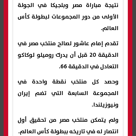
نتيجة مباراة مصر وبلجيكا في الجولة
الأولى من دور المجموعات لبطولة كأس
العالم.
تقدم إمام عاشور لصالح منتخب مصر في
الدقيقة 20 قبل أن يدرك روميلو لوكاكو
التعادل في الدقيقة 66.
وحصد كل منتخب نقطة واحدة في
المجموعة السابعة التي تضم إيران
ونيوزيلندا.
ولم يتمكن منتخب مصر من تحقيق أول
انتصار له في تاريخه ببطولة كأس العالم.