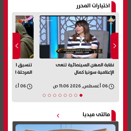
اختيارات المحرر
نقابة المهن السينمائية تنعى
الإعلامية سونيا كمال
المرحلة الثانية وا
06 أغسطس, 2026 11:06 ص
06 أغسطس, 2026 10:59 ص
مالتى ميديا