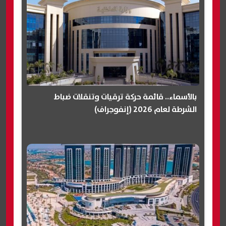
بالأسماء.. قائمة حركة ترقيات وتنقلات ضباط
الشرطة لعام 2026 (إنفوجراف)