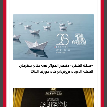
«ملكة القطن» يتصدر الجوائز في ختام مهرجان
الفيلم العربي بروتردام في دورته الـ26