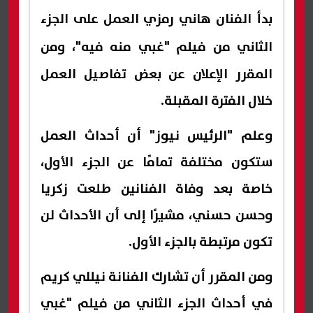
بدأ الفنان هاني رمزي العمل على الجزء
الثاني من فيلم "
غبي منه فيه
"، ومن
المقرر الإعلان عن بعض تفاصيل العمل
خلال الفترة المقبلة.
وعلم "الرئيس نيوز" أن أحداث العمل
ستكون مختلفة تمامًا عن الجزء الأول،
خاصة بعد وفاة الفنانين طلعت زكريا
وحسن حسني، مشيرًا إلى أن الأحداث لن
تكون مرتبطة بالجزء الأول.
ومن المقرر أن تشارك الفنانة نيللي كريم
في أحداث الجزء الثاني من فيلم "غبي