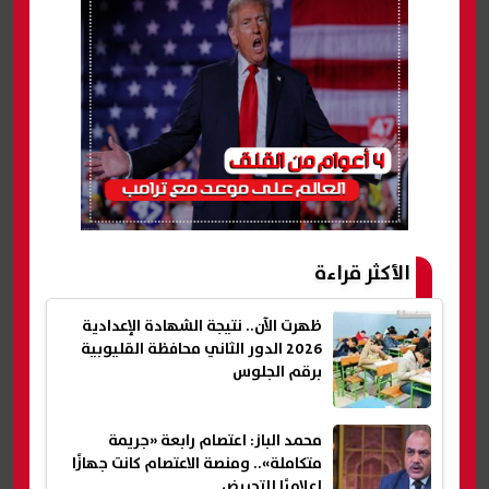
الأكثر قراءة
ظهرت الآن.. نتيجة الشهادة الإعدادية
2026 الدور الثاني محافظة القليوبية
برقم الجلوس
محمد الباز: اعتصام رابعة «جريمة
متكاملة».. ومنصة الاعتصام كانت جهازًا
إعلاميًا للتحريض