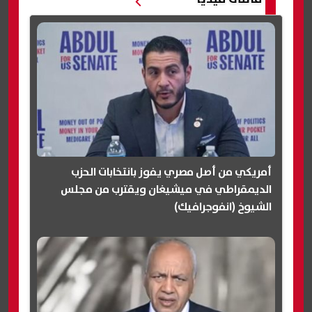
أمريكي من أصل مصري يفوز بانتخابات الحزب
الديمقراطي في ميشيغان ويقترب من مجلس
الشيوخ (انفوجرافيك)