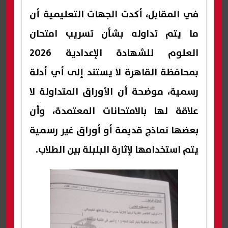
في المقابل، أكدت الجهات التعليمية أن
ما يتم تداوله بشأن تسريب امتحان
العلوم للشهادة الإعدادية 2026
بمحافظة القاهرة لا يستند إلى أي أدلة
رسمية، موضحة أن الأوراق المتداولة لا
علاقة لها بالامتحانات المعتمدة، وأن
بعضها نماذج قديمة أو أوراق غير رسمية
يتم استخدامها لإثارة البلبلة بين الطلاب.