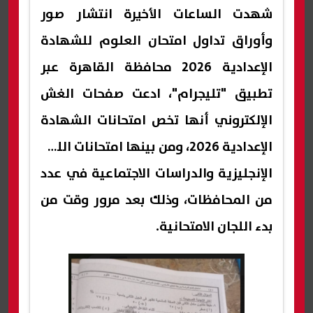
شهدت الساعات الأخيرة انتشار صور
وأوراق تداول امتحان العلوم للشهادة
الإعدادية 2026 محافظة القاهرة عبر
تطبيق "تليجرام"، ادعت صفحات الغش
الإلكتروني أنها تخص امتحانات الشهادة
الإعدادية 2026، ومن بينها امتحانات اللغة
الإنجليزية والدراسات الاجتماعية في عدد
من المحافظات، وذلك بعد مرور وقت من
بدء اللجان الامتحانية.