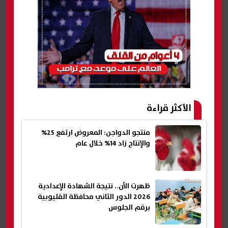
الأكثر قراءة
منتجو الدواجن: المعروض ارتفع 25%
والإنتاج زاد 14% خلال عام
ظهرت الآن.. نتيجة الشهادة الإعدادية
2026 الدور الثاني محافظة القليوبية
برقم الجلوس