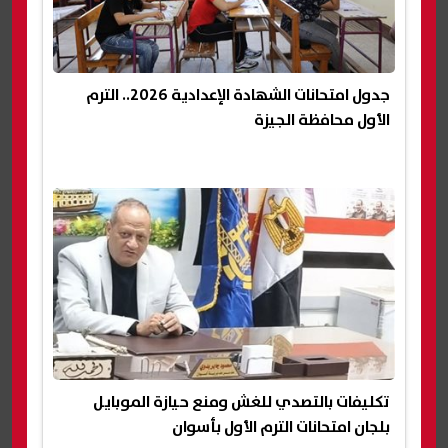
جدول امتحانات الشهادة الإعدادية 2026.. الترم
الأول محافظة الجيزة
تكليفات بالتصدي للغش ومنع حيازة الموبايل
بلجان امتحانات الترم الأول بأسوان