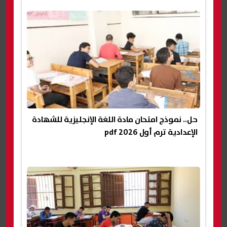
حل.. نموذج امتحان مادة اللغة الإنجليزية للشهادة
الإعدادية ترم أول 2026 pdf