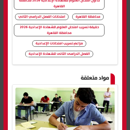
تداول امتحان العلوم للشهادة الإعدادية 2026 محافظة
القاهرة
محافظة القاهرة
امتحانات الفصل الدراسي الثاني
حقيقة تسريب امتحان العلوم للشهادة الإعدادية 2026
محافظة القاهرة
مزاعم تسريب امتحانات الإعدادية
الفصل الدراسى الثانى للشهادة الإعدادية
شارك
مواد متعلقة