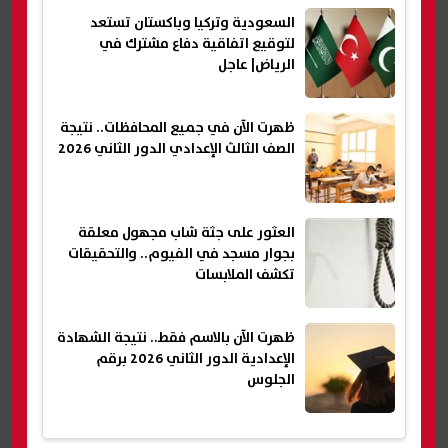
السعودية وتركيا وباكستان تستعد
لتوقيع اتفاقية دفاع مشترك في
الرياض| عاجل
ظهرت الآن في جميع المحافظات.. نتيجة
الصف الثالث الإعدادي الدور الثاني 2026
العثور على جثة شاب مجهول معلقة
بجوار مسجد في الفيوم.. والتحقيقات
تكشف الملابسات
ظهرت الآن بالاسم فقط.. نتيجة الشهادة
الإعدادية الدور الثاني 2026 برقم
الجلوس