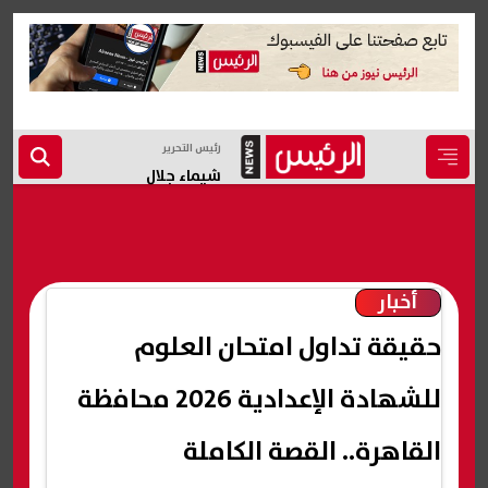
رئيس التحرير
شيماء جلال
أخبار
حقيقة تداول امتحان العلوم
للشهادة الإعدادية 2026 محافظة
القاهرة.. القصة الكاملة