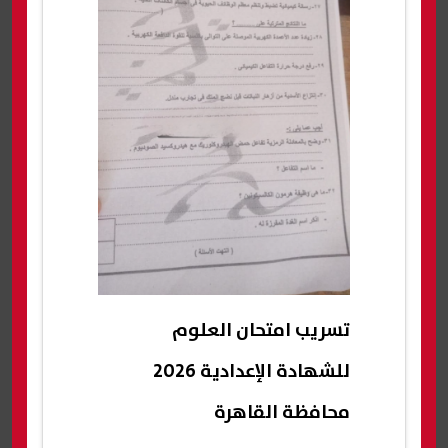
تسريب امتحان العلوم
للشهادة الإعدادية 2026
محافظة القاهرة