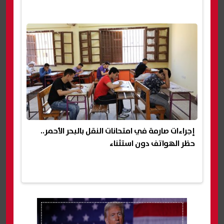
إجراءات صارمة في امتحانات النقل بالبحر الأحمر..
حظر الهواتف دون استثناء