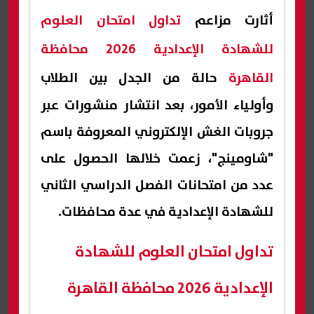
أثارت مزاعم
تداول امتحان العلوم
للشهادة الإعدادية 2026 محافظة
القاهرة
حالة من الجدل بين الطلاب
وأولياء الأمور، بعد انتشار منشورات عبر
جروبات الغش الإلكتروني المعروفة باسم
"شاومينج"، زعمت خلالها الحصول على
عدد من امتحانات الفصل الدراسي الثاني
للشهادة الإعدادية في عدة محافظات.
تداول امتحان العلوم للشهادة
الإعدادية 2026 محافظة القاهرة