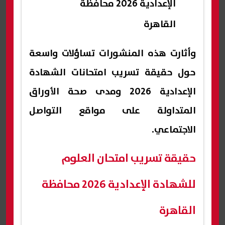
الإعدادية 2026 محافظة
القاهرة
وأثارت هذه المنشورات تساؤلات واسعة
حول حقيقة تسريب امتحانات الشهادة
الإعدادية 2026 ومدى صحة الأوراق
المتداولة على مواقع التواصل
الاجتماعي.
حقيقة تسريب امتحان العلوم
للشهادة الإعدادية 2026 محافظة
القاهرة