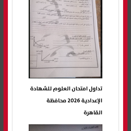
تداول امتحان العلوم للشهادة
الإعدادية 2026 محافظة
القاهرة