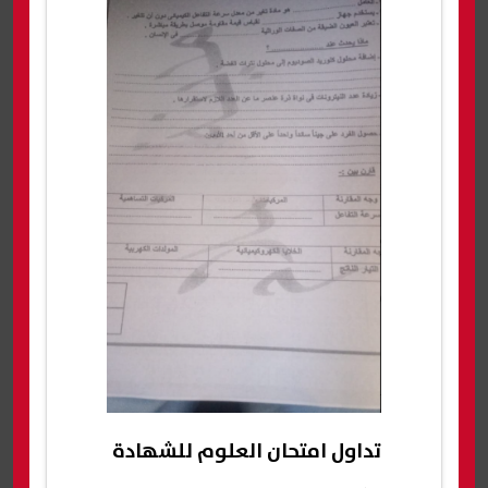
تداول امتحان العلوم للشهادة