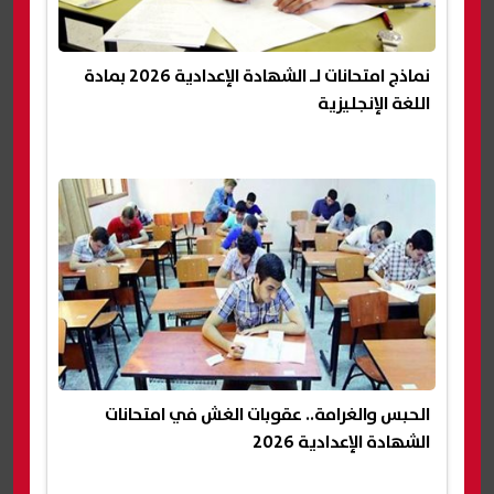
نماذج امتحانات لـ الشهادة الإعدادية 2026 بمادة
اللغة الإنجليزية
الحبس والغرامة.. عقوبات الغش في امتحانات
الشهادة الإعدادية 2026