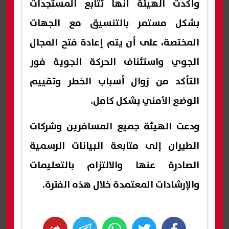
وأكدت الهيئة أنها تتابع المستجدات
بشكل مستمر بالتنسيق مع الجهات
المختصة، على أن يتم إعادة فتح المجال
الجوي واستئناف الحركة الجوية فور
التأكد من زوال أسباب الخطر وتقييم
الوضع الأمني بشكل كامل.
ودعت الهيئة جميع المسافرين وشركات
الطيران إلى متابعة البيانات الرسمية
الصادرة عنها والالتزام بالتعليمات
والإرشادات المعتمدة خلال هذه الفترة.