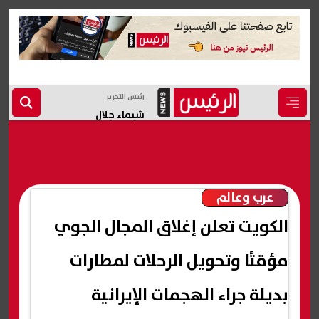
رئيس التحرير
شيماء جلال
عرب وعالم
الكويت تعلن إغلاق المجال الجوي
مؤقتًا وتحويل الرحلات لمطارات
بديلة جراء الهجمات الإيرانية