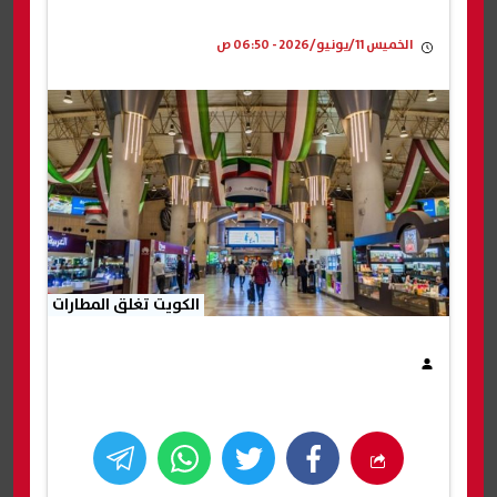
الخميس 11/يونيو/2026 - 06:50 ص
الكويت تغلق المطارات