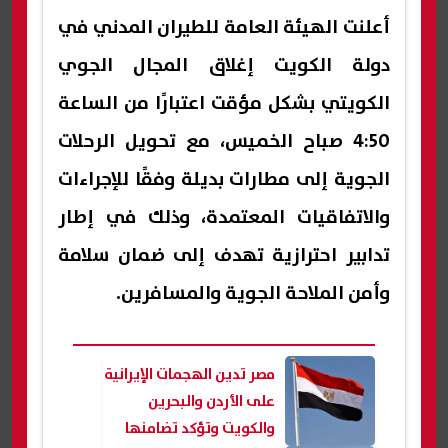
أعلنت الهيئة العامة للطيران المدني في
دولة الكويت إغلاق المجال الجوي
الكويتي بشكل مؤقت اعتبارًا من الساعة
4:50 صباح الخميس، مع تحويل الرحلات
الجوية إلى مطارات بديلة وفقًا للإجراءات
والاتفاقيات المعتمدة، وذلك في إطار
تدابير احترازية تهدف إلى ضمان سلامة
وأمن الملاحة الجوية والمسافرين.
مصر تدين الهجمات الإيرانية
على الأردن والبحرين
والكويت وتؤكد تضامنها