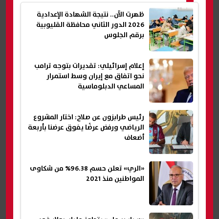
ظهرت الآن.. نتيجة الشهادة الإعدادية
2026 الدور الثاني محافظة القليوبية
برقم الجلوس
إعلام إسرائيلي: تقديرات بتوجه ترامب
نحو اتفاق مع إيران وسط استمرار
المساعي الدبلوماسية
رئيس طرابزون عن صلاح: اختار المشروع
الرياضي ورفض عرضًا يفوق عرضنا بأربعة
أضعاف
«الري» تعلن حسم 96.38% من شكاوى
المواطنين منذ 2021