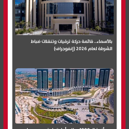
بالأسماء.. قائمة حركة ترقيات وتنقلات ضباط
الشرطة لعام 2026 (إنفوجراف)