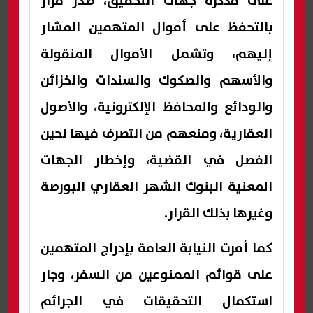
على مذكرة جهات التحقيق، صدر قرار
بالتحفظ على أموال المتهمين المشار
إليهم، وتشمل الأموال المنقولة
والأسهم والصكوك والسندات والخزائن
والودائع والمحافظ الإلكترونية، والأصول
العقارية، ومنعهم من التصرف فيها لحين
الفصل في القضية، وإخطار الجهات
المعنية البنوك الشهر العقاري البورصة
وغيرها بذلك القرار.
كما أمرت النيابة العامة بإدراج المتهمين
على قوائم الممنوعين من السفر، وجار
استكمال التحقيقات في الجرائم