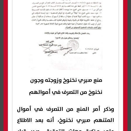
منع صبري نخنوخ وزوجته وجون
نخنوخ من التصرف في أموالهم
وذكر أمر المنع من التصرف في أموال
المتنهم صبري نخنوخ، أنه بعد الاطلاع