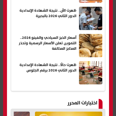
ظهرت الآن.. نتيجة الشهادة الإعدادية
الدور الثاني 2026 بالبحيرة
أسعار الخبز السياحي والفينو 2026..
التموين تعلن الأسعار الرسمية وتحذر
المخابز المخالفة
ظهرت حالًا.. نتيجة الشهادة الإعدادية
الدور الثاني 2026 برقم الجلوس
اختيارات المحرر