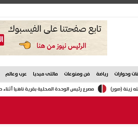
ت وحوارات
رياضة
فن ومنوعات
مالتى ميديا
عرب وعالم
)
مصرع رئيس الوحدة المحلية بقرية ناهيا أثناء حملة إزالة 