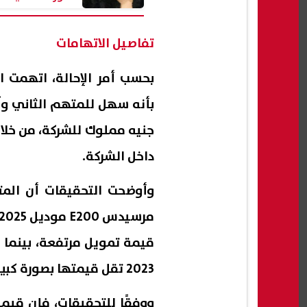
تفاصيل الاتهامات
بحسب أمر الإحالة، اتهمت ا
جنيه مملوك للشركة، من خلال
داخل الشركة.
وأوضحت التحقيقات أن المت
2023 تقل قيمتها بصورة كبيرة عن السيارة محل طلب التمويل.