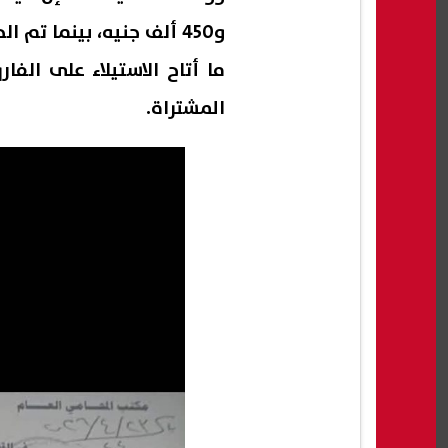
ما أتاح الاستيلاء على الف
المشتراة.