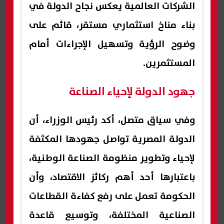
الشركات العالمية يعكس نجاح الدولة في
بناء مناخ استثماري مستقر، قائم على
وضوح الرؤية وتسهيل الإجراءات أمام
المستثمرين.
جهود الدولة لإحياء الصناعة
وفي سياق متصل، أكد رئيس الوزراء، أن
الدولة المصرية تواصل جهودها المكثفة
لإحياء وتطوير منظومة الصناعة الوطنية،
باعتبارها أحد أهم ركائز الاقتصاد، وأن
الحكومة تعمل على رفع كفاءة القطاعات
الصناعية المختلفة، وتوسيع قاعدة