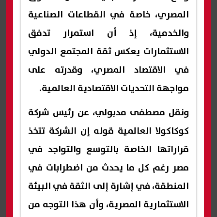
المصري، خاصة في القطاعات الصناعية
والخدمية، إذ أن استمرار تدفق
الاستثمارات يعكس ثقة المجتمع الدولي
في الاقتصاد المصري، وقدرته على
مواجهة التحديات الاقتصادية العالمية.
ونقل مصطفى مدبولي، عن رئيس شركة
كوكاكولا العالمية قوله إن الشركة تتخذ
قراراتها الخاصة بالتوسع والتواجد في
مصر رغم كل ما يحدث من اضطرابات في
المنطقة، في إشارة إلى الثقة في البيئة
الاستثمارية المصرية، وأن هذا التوجه من