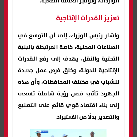
الواردات، وتوفير العملة الصعبة.
تعزيز القدرات الإنتاجية
وأشار رئيس الوزراء، إلى أن التوسع في
الصناعات المحلية، خاصة المرتبطة بالبنية
التحتية والنقل، يهدف إلى رفع القدرات
الإنتاجية للدولة، وخلق فرص عمل جديدة
للشباب في مختلف المحافظات، وأن هذه
الجهود تأتي ضمن رؤية شاملة تسعى
إلى بناء اقتصاد قوي قائم على التصنيع
والتصدير بدلًا من الاستيراد.