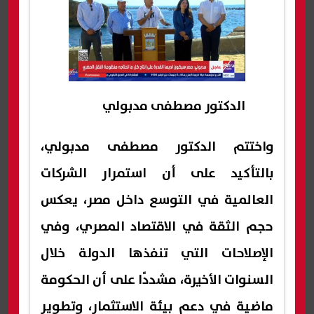
الدكتور مصطفى مدبولي
واختتم الدكتور مصطفى مدبولي،
بالتأكيد على أن استمرار الشركات
العالمية في التوسع داخل مصر، يعكس
حجم الثقة في الاقتصاد المصري، وفي
الإصلاحات التي تنفذها الدولة خلال
السنوات الأخيرة، مشددًا على أن الحكومة
ماضية في دعم بيئة الاستثمار، وتطوير