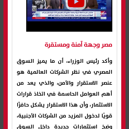
مصر وجهة آمنة ومستقرة
وأكد رئيس الوزراء، أن ما يميز السوق
المصري في نظر الشركات العالمية هو
عنصر الاستقرار والأمن، والذي يعد من
أهم العوامل الحاسمة في اتخاذ قرارات
الاستثمار، وأن هذا الاستقرار يشكل حافزًا
قويًا لدخول المزيد من الشركات الأجنبية،
وضخ استثمارات جديدة داخل السوق