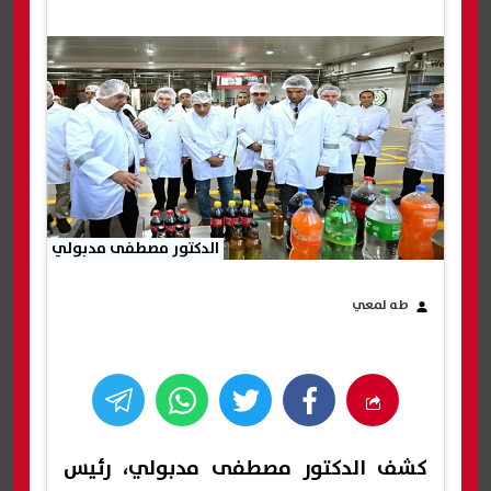
الدكتور مصطفى مدبولي
طه لمعي
كشف الدكتور مصطفى مدبولي، رئيس