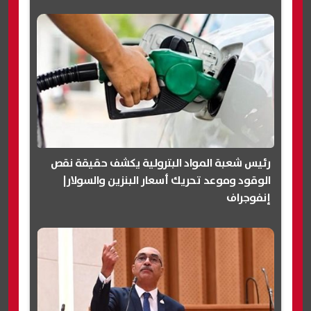
رئيس شعبة المواد البترولية يكشف حقيقة نقص
الوقود وموعد تحريك أسعار البنزين والسولار|
إنفوجراف