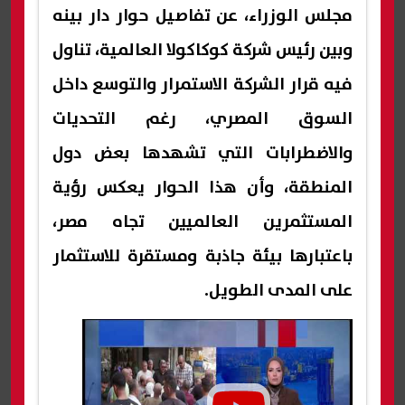
مجلس الوزراء، عن تفاصيل حوار دار بينه
وبين رئيس شركة كوكاكولا العالمية، تناول
فيه قرار الشركة الاستمرار والتوسع داخل
السوق المصري، رغم التحديات
والاضطرابات التي تشهدها بعض دول
المنطقة، وأن هذا الحوار يعكس رؤية
المستثمرين العالميين تجاه مصر،
باعتبارها بيئة جاذبة ومستقرة للاستثمار
على المدى الطويل.