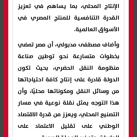
الإنتاج المحلي، بما يساهم في تعزيز
القدرة التنافسية للمنتج المصري في
الأسواق العالمية.
وأضاف مصطفى مدبولي، أن مصر تمضي
بخطوات متسارعة نحو توطين صناعة
منظومة النقل الحضري، بحيث تكون
الدولة قادرة على إنتاج كافة احتياجاتها
من وسائل النقل ومكوناتها محليًا، وأن
هذا التوجه يمثل نقلة نوعية في مسار
التصنيع المحلي، ويعزز من قدرة الاقتصاد
الوطني على تقليل الاعتماد على