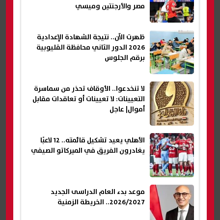
مصر والأرجنتين وميسي
ظهرت الآن.. نتيجة الشهادة الإعدادية
2026 الدور الثاني محافظة القليوبية
برقم الجلوس
لا تنخدعوا.. الأوقاف تحذر من سماسرة
التعيينات: لا تعيينات أو تعاقدات مقابل
أموال| عاجل
الأهلي يعيد تشكيل قائمته.. 12 لاعبًا
يغادرون الفريق في الميركاتو الصيفي
موعد بدء العام الدراسى الجديد
2026/2027.. الخريطة الزمنية