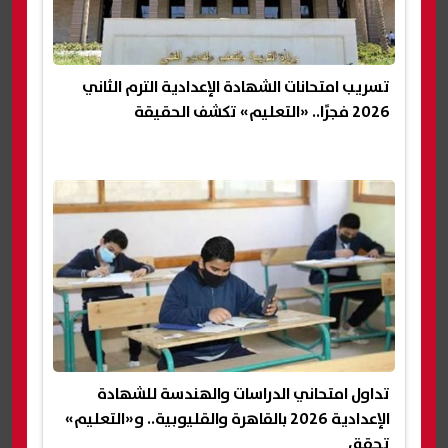
تسريب امتحانات الشهادة الإعدادية الترم الثاني
2026 فجرًا.. «التعليم» تكشف الحقيقة
تداول امتحاني الدراسات والهندسة للشهادة
الإعدادية 2026 بالقاهرة والقليوبية.. و«التعليم»
تحقق