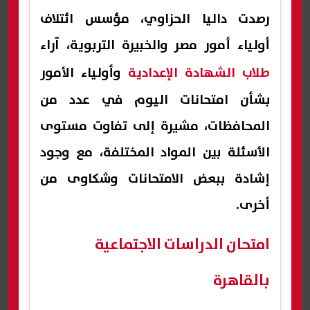
رصدت داليا الحزاوي، مؤسس ائتلاف
أولياء أمور مصر والخبيرة التربوية، آراء
طلاب الشهادة الإعدادية
وأولياء الأمور
بشأن امتحانات اليوم في عدد من
المحافظات، مشيرة إلى تفاوت مستوى
الأسئلة بين المواد المختلفة، مع وجود
إشادة ببعض الامتحانات وشكاوى من
أخرى.
امتحان الدراسات الاجتماعية
بالقاهرة