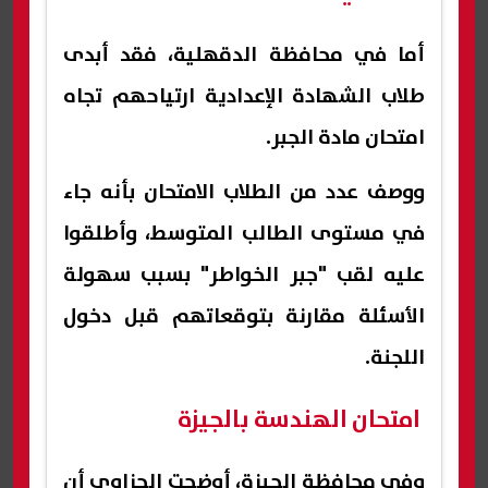
أما في محافظة الدقهلية، فقد أبدى
طلاب الشهادة الإعدادية ارتياحهم تجاه
امتحان مادة الجبر.
ووصف عدد من الطلاب الامتحان بأنه جاء
في مستوى الطالب المتوسط، وأطلقوا
عليه لقب "جبر الخواطر" بسبب سهولة
الأسئلة مقارنة بتوقعاتهم قبل دخول
اللجنة.
امتحان الهندسة بالجيزة
وفي محافظة الجيزة، أوضحت الحزاوي أن