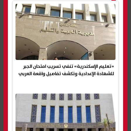
«تعليم الإسكندرية» تنفي تسريب امتحان الجبر
للشهادة الإعدادية وتكشف تفاصيل واقعة العربي