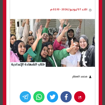
الأحد 07/يونيو/2026 - 02:10 م
طلاب الشهادة الإعدادية
محمد العطار