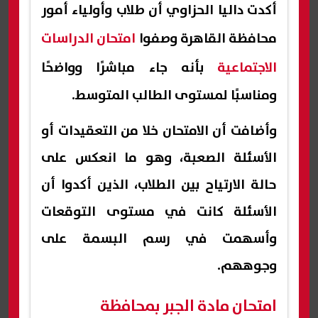
أكدت داليا الحزاوي أن طلاب وأولياء أمور
محافظة القاهرة وصفوا
امتحان الدراسات
الاجتماعية
بأنه جاء مباشرًا وواضحًا
ومناسبًا لمستوى الطالب المتوسط.
وأضافت أن الامتحان خلا من التعقيدات أو
الأسئلة الصعبة، وهو ما انعكس على
حالة الارتياح بين الطلاب، الذين أكدوا أن
الأسئلة كانت في مستوى التوقعات
وأسهمت في رسم البسمة على
وجوههم.
امتحان مادة الجبر بمحافظة