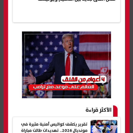
الأكثر قراءة
تقرير يكشف كواليس أمنية مثيرة في
مونديال 2026.. تهديدات طالت مباراة