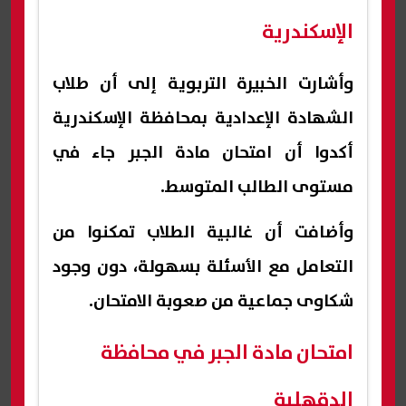
الإسكندرية
وأشارت الخبيرة التربوية إلى أن طلاب
الشهادة الإعدادية بمحافظة الإسكندرية
أكدوا أن امتحان مادة الجبر جاء في
مستوى الطالب المتوسط.
وأضافت أن غالبية الطلاب تمكنوا من
التعامل مع الأسئلة بسهولة، دون وجود
شكاوى جماعية من صعوبة الامتحان.
امتحان مادة الجبر في محافظة
الدقهلية