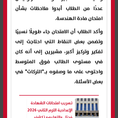
عددًا من الطلاب أبدوا ملاحظات بشأن
امتحان مادة الهندسة.
وأكد الطلاب أن الامتحان جاء طويلًا نسبيًا
وتضمن بعض النقاط التي احتاجت إلى
تفكير وتركيز أكبر، مشيرين إلى أنه كان
في مستوى الطالب فوق المتوسط
واحتوى على ما وصفوه بـ"التركات" في
بعض الأسئلة.
تسريب امتحانات الشهادة
الإعدادية الترم الثاني 2026
فجرًا.. «التعليم» تكشف