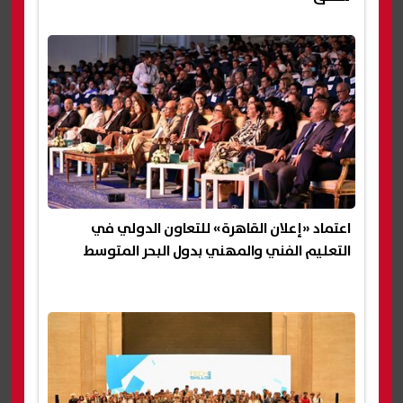
اعتماد «إعلان القاهرة» للتعاون الدولي في
التعليم الفني والمهني بدول البحر المتوسط