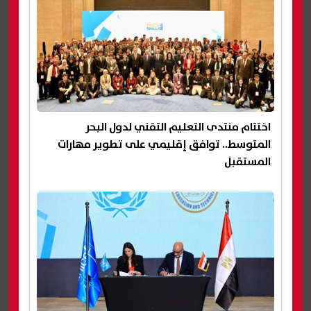
اختتام منتدى التعليم التقني لدول البحر
المتوسط.. توافق إقليمي على تطوير مهارات
المستقبل