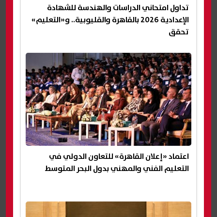
تداول امتحاني الدراسات والهندسة للشهادة
الإعدادية 2026 بالقاهرة والقليوبية.. و«التعليم»
تحقق
اعتماد «إعلان القاهرة» للتعاون الدولي في
التعليم الفني والمهني بدول البحر المتوسط