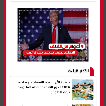
الأكثر قراءة
ظهرت الآن.. نتيجة الشهادة الإعدادية
2026 الدور الثاني محافظة القليوبية
برقم الجلوس