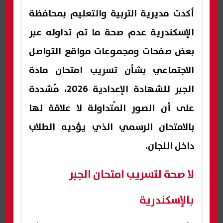
أكدت مديرية التربية والتعليم بمحافظة
الإسكندرية عدم صحة ما تم تداوله عبر
بعض صفحات ومجموعات مواقع التواصل
الاجتماعي بشأن تسريب امتحان مادة
الجبر للشهادة الإعدادية 2026، مُشددة
على أن الصور المُتداولة لا علاقة لها
بالامتحان الرسمي الذي يؤديه الطلاب
داخل اللجان.
لا صحة لتسريب امتحان الجبر
بالإسكندرية