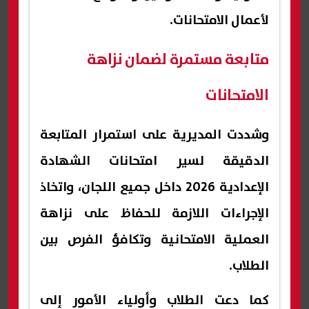
لأعمال الامتحانات.
متابعة مستمرة لضمان نزاهة
الامتحانات
وشددت المديرية على استمرار المتابعة
الدقيقة لسير امتحانات الشهادة
الإعدادية 2026 داخل جميع اللجان، واتخاذ
الإجراءات اللازمة للحفاظ على نزاهة
العملية الامتحانية وتكافؤ الفرص بين
الطلاب.
كما دعت الطلاب وأولياء الأمور إلى