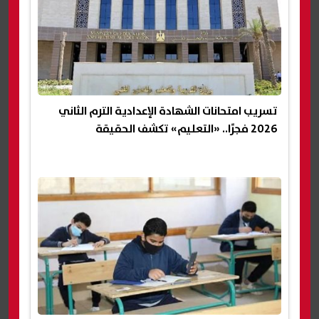
تسريب امتحانات الشهادة الإعدادية الترم الثاني
2026 فجرًا.. «التعليم» تكشف الحقيقة