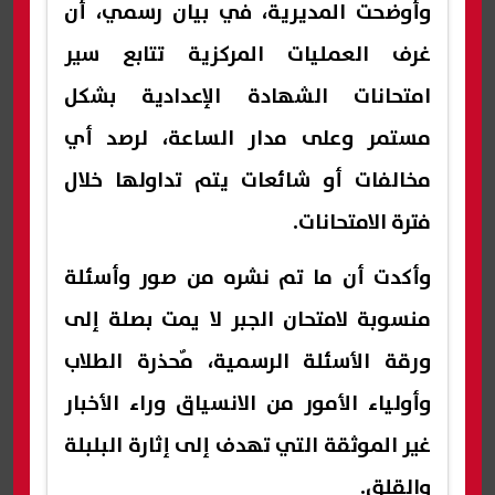
وأوضحت المديرية، في بيان رسمي، أن
غرف العمليات المركزية تتابع سير
امتحانات الشهادة الإعدادية بشكل
مستمر وعلى مدار الساعة، لرصد أي
مخالفات أو شائعات يتم تداولها خلال
فترة الامتحانات.
وأكدت أن ما تم نشره من صور وأسئلة
منسوبة لامتحان الجبر لا يمت بصلة إلى
ورقة الأسئلة الرسمية، مٌحذرة الطلاب
وأولياء الأمور من الانسياق وراء الأخبار
غير الموثقة التي تهدف إلى إثارة البلبلة
والقلق.