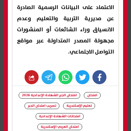
الاعتماد على البيانات الرسمية الصادرة
عن مديرية التربية والتعليم وعدم
الانسياق وراء الشائعات أو المنشورات
مجهولة المصدر المتداولة عبر مواقع
التواصل الاجتماعي.
whats
twitter
facebook
امتحان
امتحان الجبر الشهادة الإعدادية 2026
تعليم الإسكندرية
تسريب امتحان الجبر
امتحانات الشهادة الإعدادية
امتحان العربي الإسكندرية