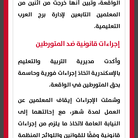
الواقعة، وتبين أنها خرجت من اثنين من
المعلمين التابعين لإدارة برج العرب
التعليمية.
إجراءات قانونية ضد المتورطين
وأكدت مديرية التربية والتعليم
بالإسكندرية اتخاذ إجراءات فورية وحاسمة
بحق المتورطين في الواقعة.
وشملت الإجراءات إيقاف المعلمين عن
العمل لمدة شهر، مع إحالتهما إلى
النيابة العامة لاتخاذ ما يلزم من إجراءات
قانونية وفقًا للقوانين واللوائح المنظمة