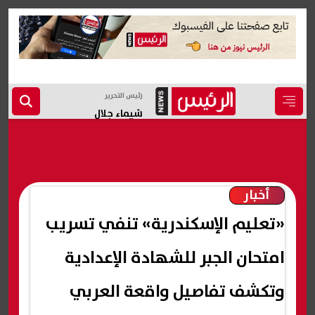
رئيس التحرير
شيماء جلال
أخبار
«تعليم الإسكندرية» تنفي تسريب
امتحان الجبر للشهادة الإعدادية
وتكشف تفاصيل واقعة العربي