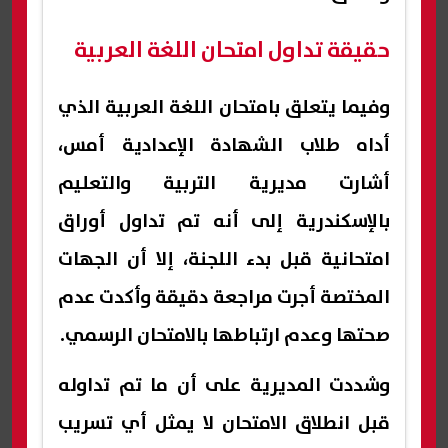
حقيقة تداول امتحان اللغة العربية
وفيما يتعلق بامتحان اللغة العربية الذي
أداه طلاب الشهادة الإعدادية أمس،
أشارت مديرية التربية والتعليم
بالإسكندرية إلى أنه تم تداول أوراق
امتحانية قبل بدء اللجنة، إلا أن الجهات
المختصة أجرت مراجعة دقيقة وأكدت عدم
صحتها وعدم ارتباطها بالامتحان الرسمي.
وشددت المديرية على أن ما تم تداوله
قبل انطلاق الامتحان لا يمثل أي تسريب