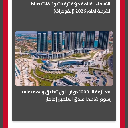
بالأسماء.. قائمة حركة ترقيات وتنقلات ضباط
الشرطة لعام 2026 (إنفوجراف)
بعد أزمة الـ 1000 دولار.. أول تعليق رسمي على
رسوم شاطئ فندق العلمين| عاجل