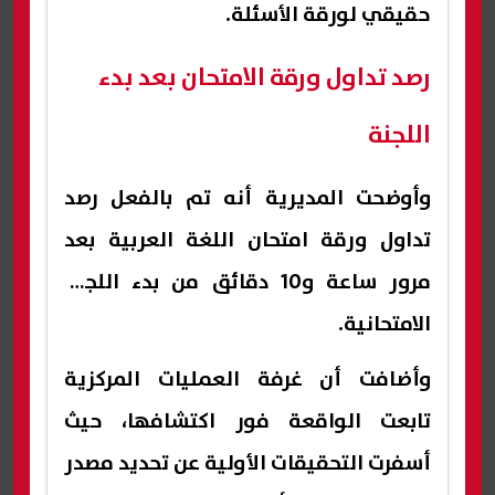
حقيقي لورقة الأسئلة.
رصد تداول ورقة الامتحان بعد بدء
اللجنة
وأوضحت المديرية أنه تم بالفعل رصد
تداول ورقة امتحان اللغة العربية بعد
مرور ساعة و10 دقائق من بدء اللجنة
الامتحانية.
وأضافت أن غرفة العمليات المركزية
تابعت الواقعة فور اكتشافها، حيث
أسفرت التحقيقات الأولية عن تحديد مصدر