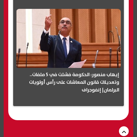
إيهاب منصور: الحكومة فشلت في 5 ملفات..
وتعديلات قانون المعاشات على رأس أولويات
البرلمان| إنفوجراف