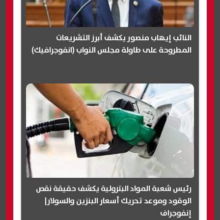
النائب إيهاب منصور يكشف أبرز التشريعات
المطروحة على طاولة مجلس النواب (انفوجرافيك)
رئيس شعبة المواد البترولية يكشف حقيقة نقص
الوقود وموعد تحريك أسعار البنزين والسولار|
إنفوجراف