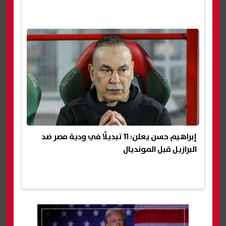
إبراهيم حسن يعلن: 11 تبديلًا في ودية مصر ضد
البرازيل قبل المونديال