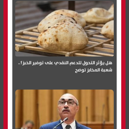
هل يؤثر التحول للدعم النقدي على توفير الخبز؟..
شعبة المخابز توضح