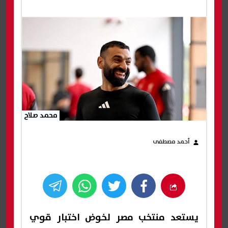
محمد صلاح
أحمد مصطفى
يستعد منتخب مصر لخوض اختبار قوي