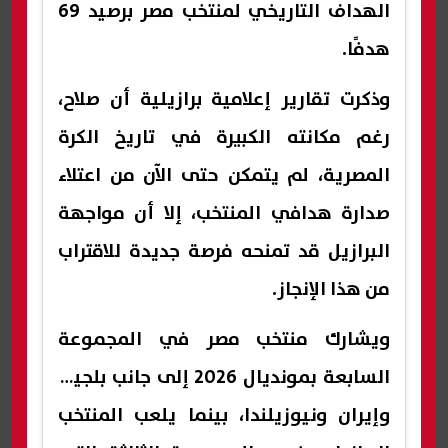
الهداف التاريخي لمنتخب مصر برصيد 69
هدفًا.
وذكرت تقارير إعلامية برازيلية أن صلاح،
رغم مكانته الكبيرة في تاريخ الكرة
المصرية، لم يتمكن حتى الآن من اعتلاء
صدارة هدافي المنتخب، إلا أن مواجهة
البرازيل قد تمنحه فرصة جديدة للاقتراب
من هذا الإنجاز.
ويشارك منتخب مصر في المجموعة
السابعة بمونديال 2026 إلى جانب بلجيكا
وإيران ونيوزيلندا، بينما يلعب المنتخب