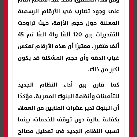
على وجود تضارب في الأرقام الرسمية
المعلنة حول حجم الأزمة، حيث تراوحت
التقديرات بين 120 ألفًا و41 ألفًا ثم 45
ألف متضرر، معتبرًا أن هذه الأرقام تعكس
غياب الدقة وأن حجم المشكلة قد يكون
أكبر من ذلك.
كما قارن بين أداء النظام الجديد
للتأمينات وأنظمة البنوك المصرية، مؤكدًا
أن البنوك تدير عشرات الملايين من العملاء
بكفاءة عالية دون توقف للخدمات، بينما
تسبب النظام الجديد في تعطيل مصالح