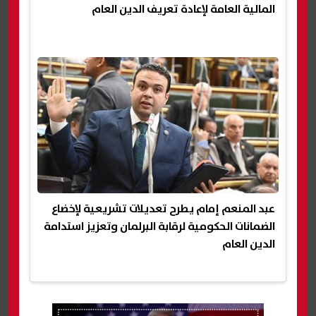
المالية العامة لإعادة تعريف الدين العام
عبد المنعم إمام يطرح تعديلات تشريعية لإخضاع
الضمانات الحكومية لرقابة البرلمان وتعزيز استدامة
الدين العام