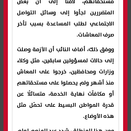
مستحقاتهم، لافتًا إلى أن بعض
المتضررين لجأوا إلى وسائل التواصل
الاجتماعي لطلب المساعدة بسبب تأخر
صرف المعاشات.
ووفق ذلك، أضاف النائب أن الأزمة وصلت
إلى حالات لمسؤولين سابقين، مثل وكلاء
وزارات ومحافظين، خرجوا على المعاش
منذ أشهر ولم يحصلوا على مستحقاتهم
أو مكافآت نهاية الخدمة، متسائلًا عن
قدرة المواطن البسيط على تحمّل مثل
هذه الأوضاع.
ومن هذا المنطلق، شدد عبد المنعم إمام