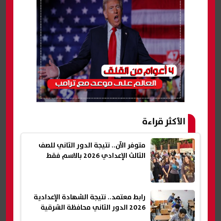
الأكثر قراءة
متوفر الآن.. نتيجة الدور الثاني للصف
الثالث الإعدادي 2026 بالاسم فقط
رابط معتمد.. نتيجة الشهادة الإعدادية
2026 الدور الثاني محافظة الشرقية