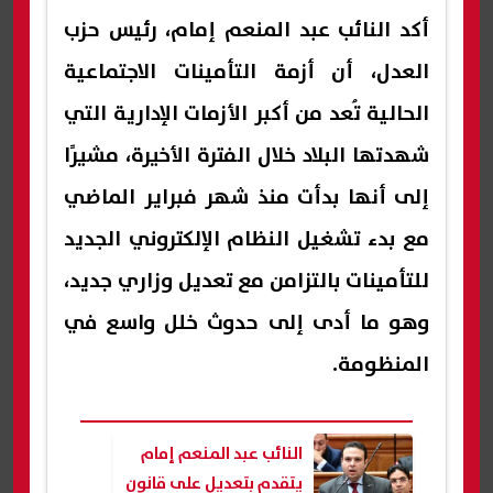
أكد النائب عبد المنعم إمام، رئيس حزب
العدل، أن أزمة التأمينات الاجتماعية
الحالية تُعد من أكبر الأزمات الإدارية التي
شهدتها البلاد خلال الفترة الأخيرة، مشيرًا
إلى أنها بدأت منذ شهر فبراير الماضي
مع بدء تشغيل النظام الإلكتروني الجديد
للتأمينات بالتزامن مع تعديل وزاري جديد،
وهو ما أدى إلى حدوث خلل واسع في
المنظومة.
النائب عبد المنعم إمام
يتقدم بتعديل على قانون