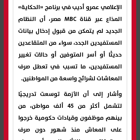
الإعلامي عمرو أديب في برنامج «الحكاية»
المذاع عبر قناة MBC مصر، أن النظام
الجديد لم يتمكن من قبول إدخال بيانات
المستفيدين الجدد، سواء من المتقاعدين
حديثًا أو أسر المتوفين أو حالات تغيير
المستفيدين، ما تسبب في تعطل صرف
المعاشات لشرائح واسعة من المواطنين.
وأشار إلى أن الأزمة توسعت تدريجيًا
لتشمل أكثر من 45 ألف مواطن، من
بينهم موظفون وقيادات حكومية خرجوا
على المعاش منذ شهور دون صرف