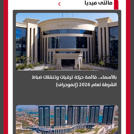
مالتى ميديا
بالأسماء.. قائمة حركة ترقيات وتنقلات ضباط
الشرطة لعام 2026 (إنفوجراف)