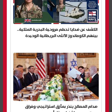
الكشف عن ضحايا تحطم مروحية البحرية الملكية..
بينهم الكوماندوز الأنثى البريطانية الوحيدة
صدام المصالح ينذر بمأزق استراتيجي وفراق