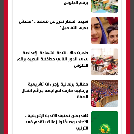
برقم الجلوس
سيدة المطار تخرج عن صمتها.. "محدش
يعرف التفاصيل"
ظهرت حالا.. نتيجة الشهادة الإعدادية
2026 الدور الثاني محافظة البحيرة برقم
الجلوس
مطالبة برلمانية بإجراءات تشريعية
ورقابية صارمة لمواجهة جرائم انتحال
الصفة
كاف يعلن تصنيف الأندية الإفريقية..
الأهلي وصيفًا والزمالك يتقدم في
الترتيب