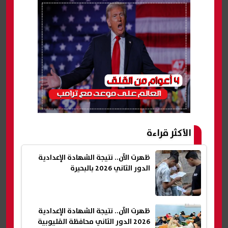
الأكثر قراءة
ظهرت الآن.. نتيجة الشهادة الإعدادية
الدور الثاني 2026 بالبحيرة
ظهرت الآن.. نتيجة الشهادة الإعدادية
2026 الدور الثاني محافظة القليوبية