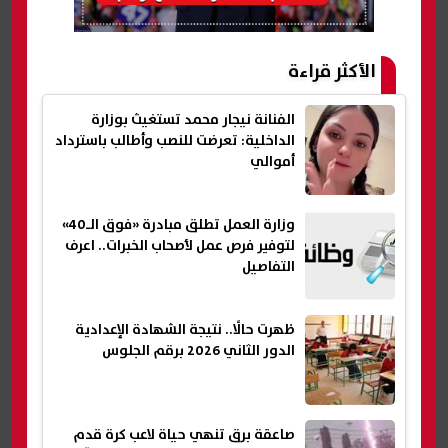
الأكثر قراءة
الفنانة نيجار محمد تستغيث بوزارة
الداخلية: تعرضت للنصب وأطالب باسترداد
أموالي
وزارة العمل تطلق مبادرة «فوق الـ40»
لتوفير فرص عمل لأصحاب الخبرات.. اعرف
التفاصيل
ظهرت حالًا.. نتيجة الشهادة الإعدادية
الدور الثاني 2026 برقم الجلوس
صاعقة برق تنهي حياة لاعب كرة قدم