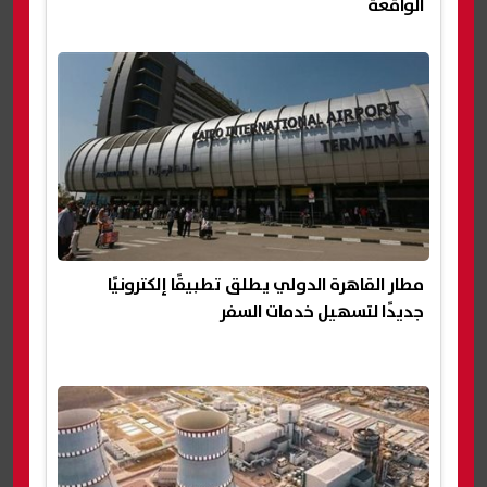
الواقعة
مطار القاهرة الدولي يطلق تطبيقًا إلكترونيًا
جديدًا لتسهيل خدمات السفر