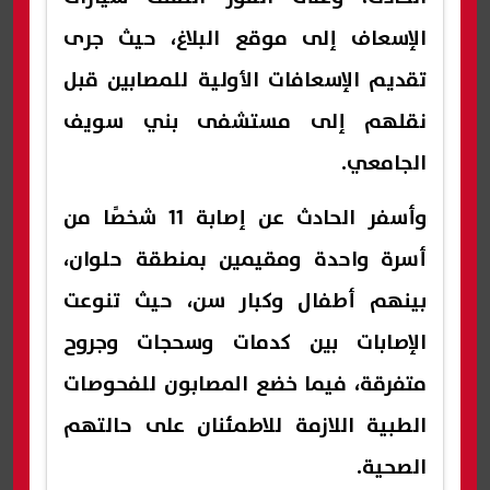
الإسعاف إلى موقع البلاغ، حيث جرى
تقديم الإسعافات الأولية للمصابين قبل
نقلهم إلى مستشفى بني سويف
الجامعي.
وأسفر الحادث عن إصابة 11 شخصًا من
أسرة واحدة ومقيمين بمنطقة حلوان،
بينهم أطفال وكبار سن، حيث تنوعت
الإصابات بين كدمات وسحجات وجروح
متفرقة، فيما خضع المصابون للفحوصات
الطبية اللازمة للاطمئنان على حالتهم
الصحية.