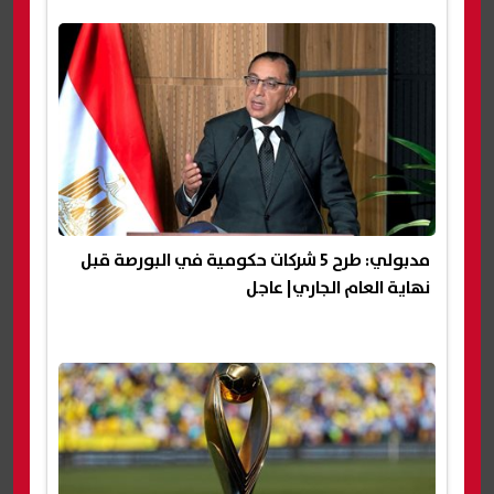
مدبولي: طرح 5 شركات حكومية في البورصة قبل
نهاية العام الجاري| عاجل