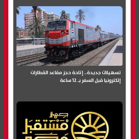
تسهيلات جديدة.. إتاحة حجز مقاعد القطارات
إلكترونيا قبل السفر بـ 12 ساعة