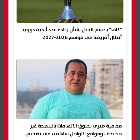
"كاف" يحسم الجدل بشأن زيادة عدد أندية دوري
أبطال أفريقيا في موسم 2026-2027
محامية صبري نخنوخ: الاتهامات بالبلطجة غير
صحيحة.. ومواقع التواصل ساهمت في تضخيم