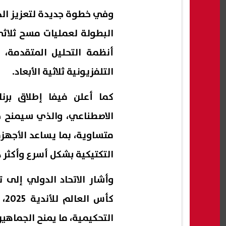
البطولة لعمليات مسح ثلاثي
أنظمة التحليل المتقدمة، 
التلفزيونية ثلاثية الأبعاد.
الاصطناعي، والذي سيمنح ج
متساوية، بما يساعد الأجهزة
التكتيكية بشكل أسرع وأكثر 
وأشار الاتحاد الدولي إلى 
كأ
التحكيمية، ما يمنح الجماهير