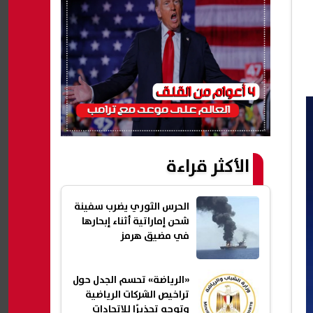
الأكثر قراءة
الحرس الثوري يضرب سفينة
شحن إماراتية أثناء إبحارها
في مضيق هرمز
«الرياضة» تحسم الجدل حول
تراخيص الشركات الرياضية
وتوجه تحذيرًا للاتحادات