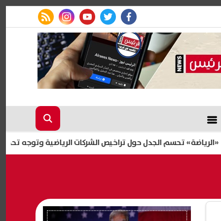
rss feed
instagram
youtube
twitter
facebook
تحسم الجدل حول تراخيص الشركات الرياضية وتوجه تحذيرًا للاتحادات