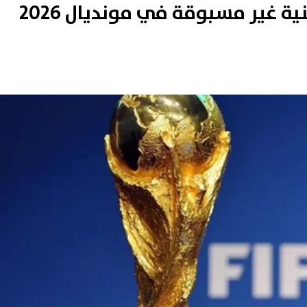
ة غير مسبوقة في مونديال 2026