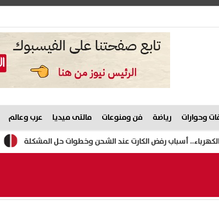
ت وحوارات
رياضة
فن ومنوعات
مالتى ميديا
عرب وعالم
 أسباب رفض الكارت عند الشحن وخطوات حل المشكلة
«الرياضة» 