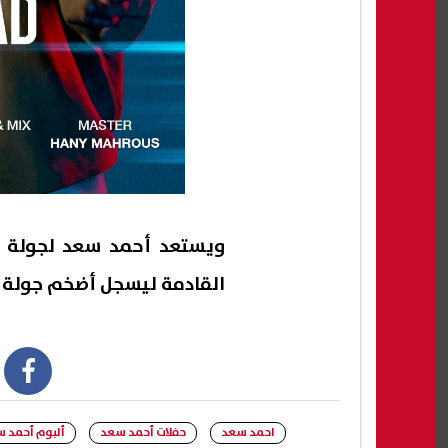
ويستعد أحمد سعد لجولة غنا
القادمة ليسجل أضخم جولة غنا
book
احمد سعد
حفلات أحمد سعد
ألبوم أحمد 