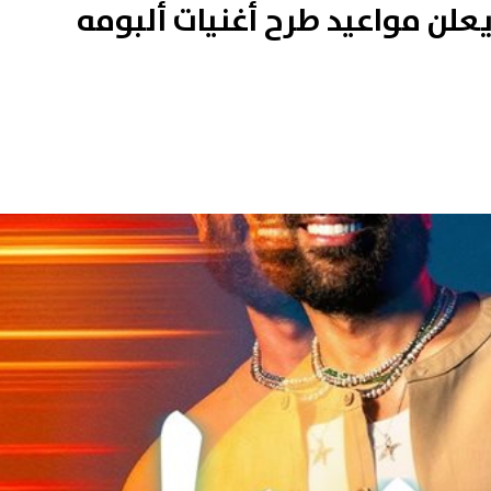
يعلن مواعيد طرح أغنيات ألبومه