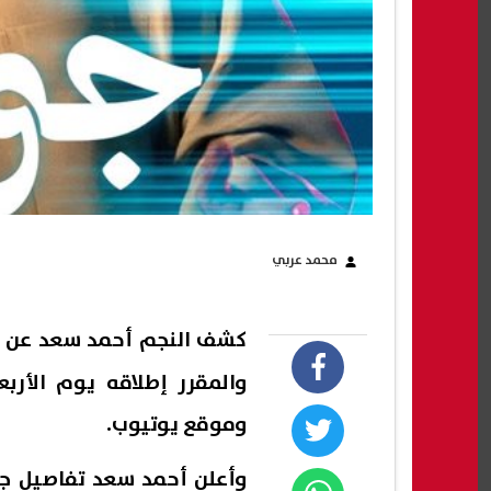
محمد عربي
كشف النجم
أحمد سعد
عن م
وموقع يوتيوب.
وأعلن أحمد سعد تفاصيل ج