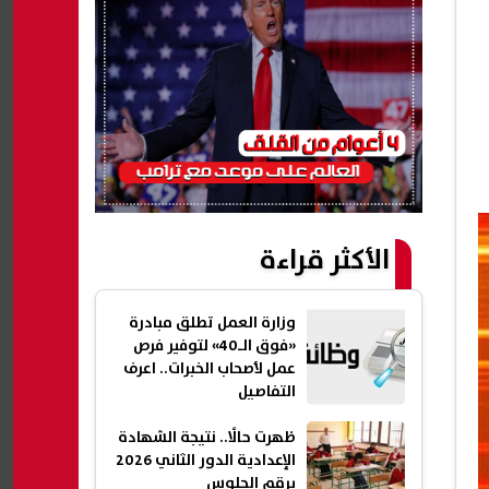
الأكثر قراءة
وزارة العمل تطلق مبادرة
«فوق الـ40» لتوفير فرص
عمل لأصحاب الخبرات.. اعرف
التفاصيل
ظهرت حالًا.. نتيجة الشهادة
الإعدادية الدور الثاني 2026
برقم الجلوس