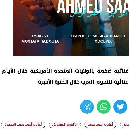
ئية ضخمة بالولايات المتحدة الأمريكية خلال الأيام
ئية للنجوم العرب خلال الفترة الأخيرة.
whats
twitter
face
سعد
أغاني احمد سعد
الألبوم الفرفوش
أغاني أحمد سعد الجديدة