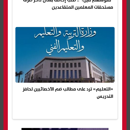
مستحقات المعلمين المتقاعدين
«التعليم» ترد على مطالب ضم الأخصائيين لحافز
التدريس