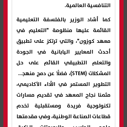
التنافسية العالمية.
كما أشاد الوزير بالفلسفة التعليمية
القائمة عليها منظومة "التعليم في
معهد كوزون"، والتي ترتكز على تطبيق
أحدث المعايير اليابانية في الجودة
والتعلم التطبيقي القائم على حل
المشكلات (STEM)، فضلًا عن دمج منهجية
التطوير المستمر في الآداء الأكاديمي،
مثمنا نجاح المعهد في تقديم مسارات
تكنولوجية فريدة ومستقبلية تخدم
قطاعات الصناعة الوطنية، وفي مقدمتها