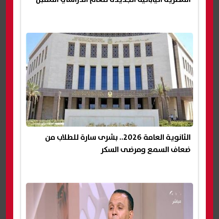
الثانوية العامة 2026.. بشرى سارة للطلاب من
ضعاف السمع ومرضى السكر