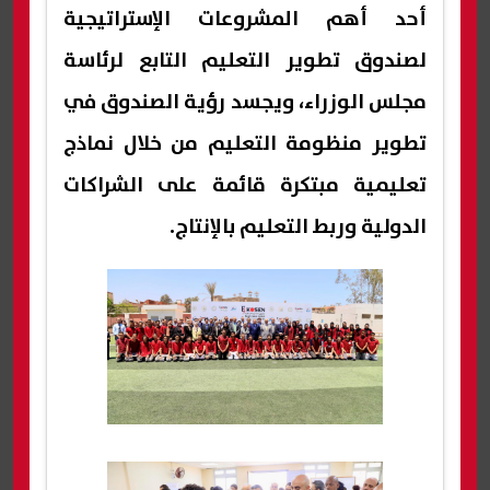
أحد أهم المشروعات الإستراتيجية
لصندوق تطوير التعليم التابع لرئاسة
مجلس الوزراء، ويجسد رؤية الصندوق في
تطوير منظومة التعليم من خلال نماذج
تعليمية مبتكرة قائمة على الشراكات
الدولية وربط التعليم بالإنتاج.