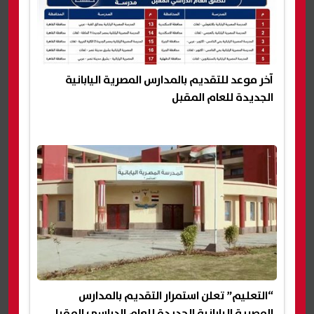
آخر موعد للتقديم بالمدارس المصرية اليابانية
الجديدة للعام المقبل
“التعليم” تعلن استمرار التقديم بالمدارس
المصرية اليابانية الجديدة للعام الدراسي المقبل