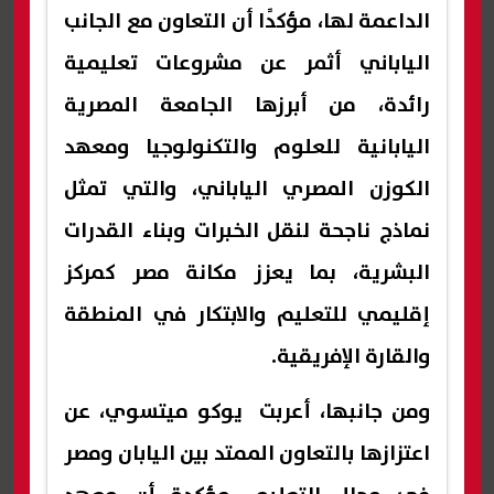
الداعمة لها، مؤكدًا أن التعاون مع الجانب
الياباني أثمر عن مشروعات تعليمية
رائدة، من أبرزها الجامعة المصرية
اليابانية للعلوم والتكنولوجيا ومعهد
الكوزن المصري الياباني، والتي تمثل
نماذج ناجحة لنقل الخبرات وبناء القدرات
البشرية، بما يعزز مكانة مصر كمركز
إقليمي للتعليم والابتكار في المنطقة
والقارة الإفريقية.
ومن جانبها، أعربت يوكو ميتسوي، عن
اعتزازها بالتعاون الممتد بين اليابان ومصر