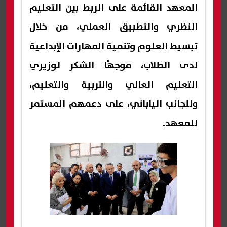
المعهد القائمة على الربط بين التعليم
النظري والتطبيق العملي، من خلال
تبسيط العلوم وتنمية المهارات الإبداعية
لدى الطلاب، موجهًا الشكر لوزيري
التعليم العالي والتربية والتعليم،
وللجانب الياباني، على دعمهم المستمر
للمعهد.