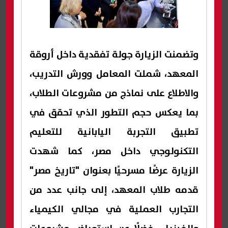
وتضمنت الزيارة جولة تفقدية داخل أروقة
المعهد، شملت المعامل وورش التدريب،
والاطلاع على نماذج من مشروعات الطلاب،
بما يعكس حجم التطور الذي تحقق في
تطبيق التجربة اليابانية للتعليم
التكنولوجي داخل مصر، كما شهدت
الزيارة عرضًا مسرحيًا بعنوان "تاريخ مصر"
قدمه طلاب المعهد، إلى جانب عدد من
التجارب العملية في مجالي الكيمياء