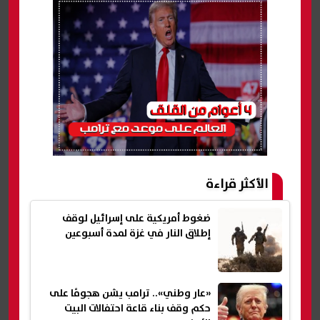
الأكثر قراءة
ضغوط أمريكية على إسرائيل لوقف
إطلاق النار في غزة لمدة أسبوعين
«عار وطني».. ترامب يشن هجومًا على
حكم وقف بناء قاعة احتفالات البيت