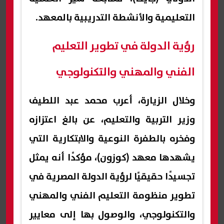
التعليمية والأنشطة التدريبية بالمعهد.
رؤية الدولة في تطوير التعليم
الفني والمهني والتكنولوجي
وخلال الزيارة، أعرب محمد عبد اللطيف
وزير التربية والتعليم، عن بالغ اعتزازه
وفخره بالطفرة النوعية والابتكارية التي
يشهدها معهد (كوزون)، مؤكدًا أنه يمثل
تجسيدًا حقيقيًا لرؤية الدولة المصرية في
تطوير منظومة التعليم الفني والمهني
والتكنولوجي، والوصول بها إلى معايير