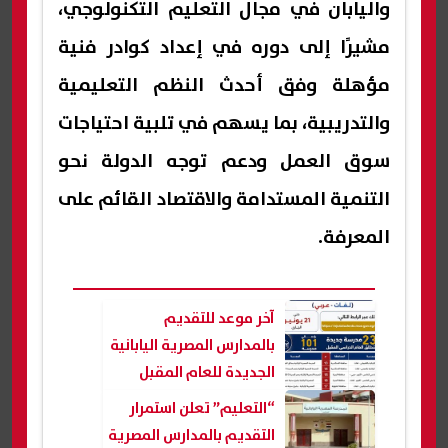
واليابان في مجال التعليم التكنولوجي،
مشيرًا إلى دوره في إعداد كوادر فنية
مؤهلة وفق أحدث النظم التعليمية
والتدريبية، بما يسهم في تلبية احتياجات
سوق العمل ودعم توجه الدولة نحو
التنمية المستدامة والاقتصاد القائم على
المعرفة.
آخر موعد للتقديم
بالمدارس المصرية اليابانية
الجديدة للعام المقبل
“التعليم” تعلن استمرار
التقديم بالمدارس المصرية