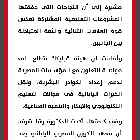
مشيرة إلى أن النجاحات التي حققتها
المشروعات التعليمية المشتركة تعكس
قوة العلاقات الثنائية والثقة المتبادلة
بين الجانبين.
وأضافت أن هيئة "جايكا" تتطلع إلى
مواصلة التعاون مع المؤسسات المصرية
لدعم إعداد الكوادر البشرية، ونقل
الخبرات اليابانية في مجالات التعليم
التكنولوجي والابتكار والتنمية الصناعية.
وفي كلمتها، أكدت الدكتورة رشا شرف،
أن معهد الكوزن المصري الياباني يعد