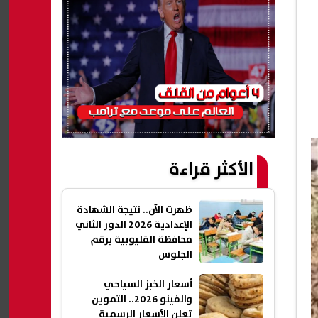
الأكثر قراءة
ظهرت الآن.. نتيجة الشهادة
الإعدادية 2026 الدور الثاني
محافظة القليوبية برقم
الجلوس
أسعار الخبز السياحي
والفينو 2026.. التموين
تعلن الأسعار الرسمية