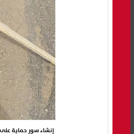
إنشاء سور حماية على 