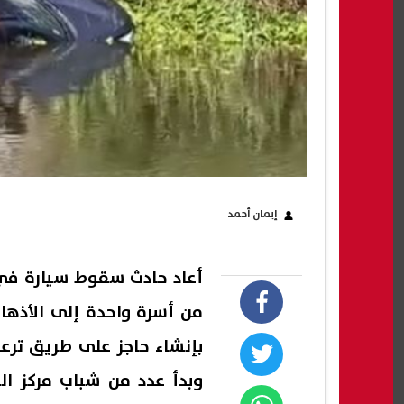
إيمان أحمد
بإنشاء حاجز على طريق ترعة
وبدأ عدد من شباب مركز ال