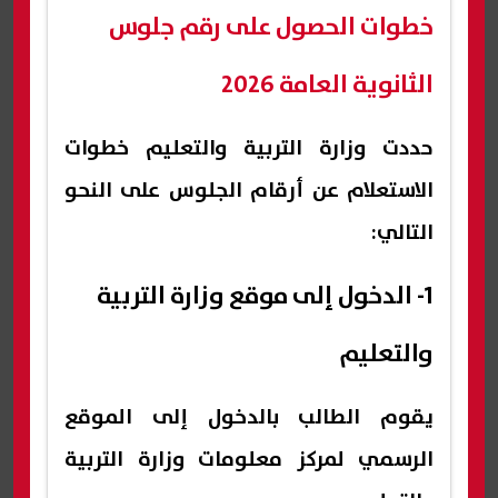
خطوات الحصول على رقم جلوس
الثانوية العامة 2026
حددت وزارة التربية والتعليم خطوات
الاستعلام عن أرقام الجلوس على النحو
التالي:
1- الدخول إلى موقع وزارة التربية
والتعليم
يقوم الطالب بالدخول إلى الموقع
الرسمي لمركز معلومات وزارة التربية