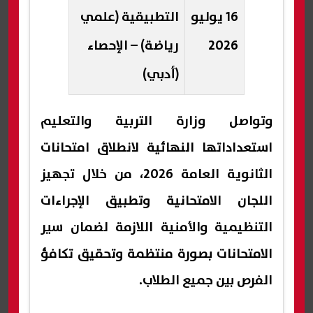
16 يوليو
التطبيقية (علمي
2026
رياضة) – الإحصاء
(أدبي)
وتواصل وزارة التربية والتعليم
استعداداتها النهائية لانطلاق امتحانات
الثانوية العامة 2026، من خلال تجهيز
اللجان الامتحانية وتطبيق الإجراءات
التنظيمية والأمنية اللازمة لضمان سير
الامتحانات بصورة منتظمة وتحقيق تكافؤ
الفرص بين جميع الطلاب.