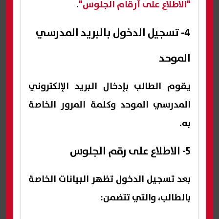
"الاطلاع على أرقام الجلوس"
.
4- تسجيل الدخول بالبريد المدرسي
الموحد
يقوم الطالب بإدخال البريد الإلكتروني
المدرسي الموحد وكلمة المرور الخاصة
به.
5- الاطلاع على رقم الجلوس
بعد تسجيل الدخول تظهر البيانات الخاصة
بالطالب، والتي تتضمن: