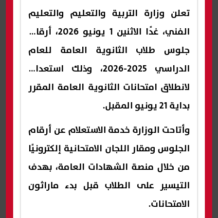
تعلن وزارة التربية والتعليم والتعليم
الفني، غدًا الاثنين 1 يونيو 2026، أرقام
جلوس طلاب الثانوية العامة للعام
الدراسي 2025-2026، وذلك استعدادًا
لانطلاق امتحانات الثانوية العامة المقرر
بداية 21 يونيو المقبل.
وأتاحت الوزارة خدمة الاستعلام عن أرقام
الجلوس ومقار اللجان الامتحانية إلكترونيًا
من خلال منصة الشهادات العامة، بهدف
التيسير على الطلاب قبل بدء ماراثون
الامتحانات.