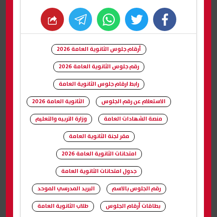
whats
twitter
facebook
أرقام جلوس الثانوية العامة 2026
رقم جلوس الثانوية العامة 2026
رابط ارقام جلوس الثانوية العامة
الاستعلام عن رقم الجلوس
الثانوية العامة 2026
منصة الشهادات العامة
وزارة التربيه والتعليم
مقر لجنة الثانوية العامة
امتحانات الثانوية العامة 2026
جدول امتحانات الثانوية العامة
رقم الجلوس بالاسم
البريد المدرسي الموحد
بطاقات أرقام الجلوس
طلاب الثانوية العامة