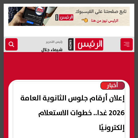
رئيس التحرير
شيماء جلال
أخبار
إعلان أرقام جلوس الثانوية العامة
2026 غدا.. خطوات الاستعلام
إلكترونيًا