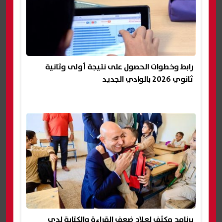
رابط وخطوات الحصول على نتيجة أولى وثانية
ثانوي 2026 بالوادي الجديد
برنامج مكثف لعلاج ضعف القراءة والكتابة لدى