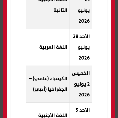
يونيو
الثانية
2026
الأحد 28
يونيو
اللغة العربية
2026
الخميس
الكيمياء (علمي) –
2 يوليو
الجغرافيا (أدبي)
2026
الأحد 5
اللغة الأجنبية