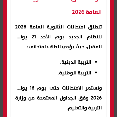
العامة 2026
تنطلق امتحانات الثانوية العامة 2026
للنظام الجديد يوم الأحد 21 يونيو
المقبل، حيث يؤدي الطلاب امتحاني:
التربية الدينية.
التربية الوطنية.
وتستمر الامتحانات حتى يوم 16 يوليو
2026 وفق الجداول المعتمدة من وزارة
التربية والتعليم.