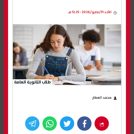
الأحد 31/مايو/2026 - 12:25 م
طلاب الثانوية العامة
محمد العطار