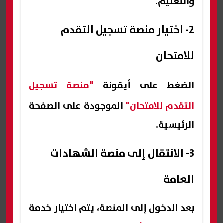
والتعليم.
2- اختيار منصة تسجيل التقدم
للامتحان
الضغط على أيقونة
"منصة تسجيل
التقدم للامتحان"
الموجودة على الصفحة
الرئيسية.
3- الانتقال إلى منصة الشهادات
العامة
بعد الدخول إلى المنصة، يتم اختيار خدمة