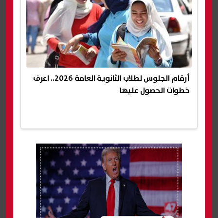
أرقام الجلوس لطلاب الثانوية العامة 2026.. اعرف
خطوات الحصول عليها