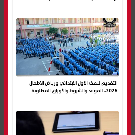
التقديم للصف الأول الابتدائي ورياض الأطفال
2026.. الموعد والشروط والأوراق المطلوبة