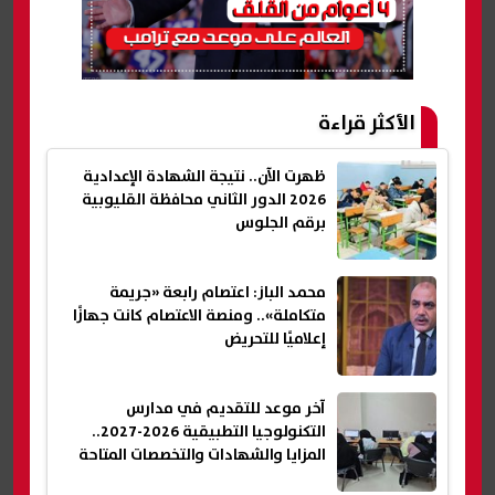
الأكثر قراءة
ظهرت الآن.. نتيجة الشهادة الإعدادية
2026 الدور الثاني محافظة القليوبية
برقم الجلوس
محمد الباز: اعتصام رابعة «جريمة
متكاملة».. ومنصة الاعتصام كانت جهازًا
إعلاميًا للتحريض
آخر موعد للتقديم في مدارس
التكنولوجيا التطبيقية 2026-2027..
المزايا والشهادات والتخصصات المتاحة