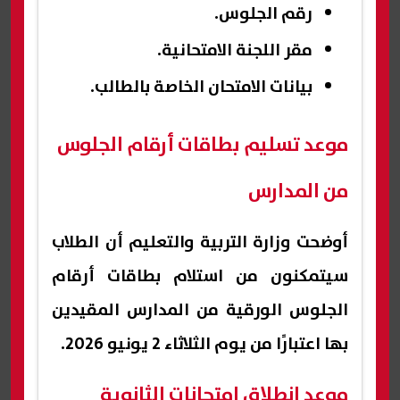
رقم الجلوس.
مقر اللجنة الامتحانية.
بيانات الامتحان الخاصة بالطالب.
موعد تسليم بطاقات أرقام الجلوس
من المدارس
أوضحت وزارة التربية والتعليم أن الطلاب
سيتمكنون من استلام بطاقات أرقام
الجلوس الورقية من المدارس المقيدين
بها اعتبارًا من يوم الثلاثاء 2 يونيو 2026.
موعد انطلاق امتحانات الثانوية