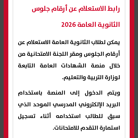
رابط الاستعلام عن أرقام جلوس
الثانوية العامة 2026
يمكن لطلاب الثانوية العامة الاستعلام عن
أرقام الجلوس ومقر اللجنة الامتحانية من
خلال منصة الشهادات العامة التابعة
لوزارة التربية والتعليم.
ويتم الدخول إلى المنصة باستخدام
البريد الإلكتروني المدرسي الموحد الذي
سبق للطالب استخدامه أثناء تسجيل
استمارة التقدم للامتحانات.