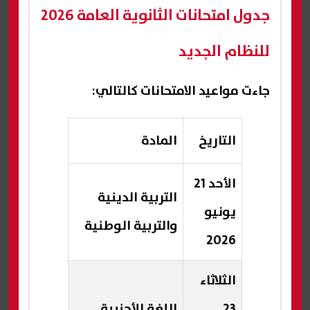
جدول امتحانات الثانوية العامة 2026
للنظام الجديد
جاءت مواعيد الامتحانات كالتالي:
التاريخ
المادة
الأحد 21
التربية الدينية
يونيو
والتربية الوطنية
2026
الثلاثاء
23
اللغة الأجنبية