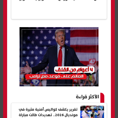
الأكثر قراءة
تقرير يكشف كواليس أمنية مثيرة في
مونديال 2026.. تهديدات طالت مباراة