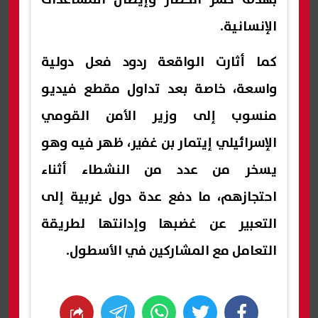
الإنسانية.
كما أثارت الواقعة ردود فعل دولية
واسعة، خاصة بعد تداول مقطع فيديو
منسوب إلى وزير الأمن القومي
الإسرائيلي إيتمار بن غفير، ظهر فيه وهو
يسخر من عدد من النشطاء أثناء
احتجازهم، ما دفع عدة دول غربية إلى
التعبير عن غضبها وإدانتها لطريقة
التعامل مع المشاركين في الأسطول.