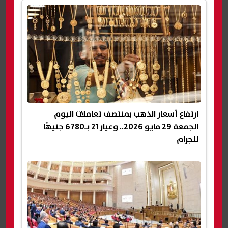
ارتفاع أسعار الذهب بمنتصف تعاملات اليوم
الجمعة 29 مايو 2026.. وعيار 21 بـ6780 جنيهًا
للجرام