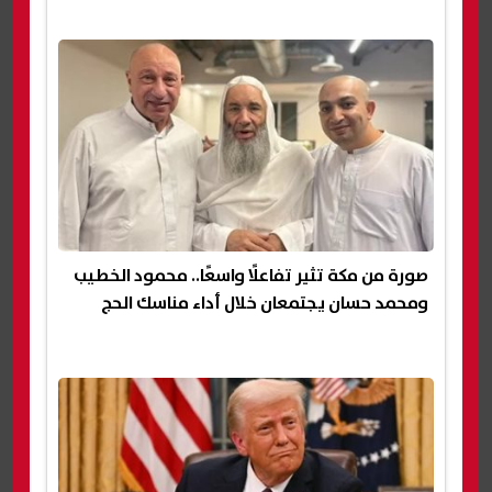
صورة من مكة تثير تفاعلًا واسعًا.. محمود الخطيب
ومحمد حسان يجتمعان خلال أداء مناسك الحج