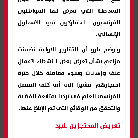
المعاملة التي تعرض لها المواطنون
الفرنسيون المشاركون في الأسطول
الإنساني.
وأوضح بارو أن التقارير الأولية تضمنت
مزاعم بشأن تعرض بعض النشطاء لأعمال
عنف وإهانات وسوء معاملة خلال فترة
احتجازهم، مشيرًا إلى أنه كلف القنصل
الفرنسي العام في تركيا بمتابعة القضية
والتحقق من الوقائع التي تم الإبلاغ عنها.
تعريض المحتجزين للبرد