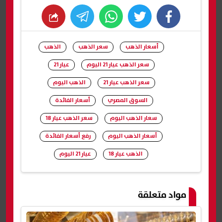
whats
twitter
facebook
أسعار الذهب
سعر الذهب
الذهب
سعر الذهب عيار 21 اليوم
عيار 21
سعر الذهب عيار 21
الذهب اليوم
السوق المصري
أسعار الفائدة
سعار الذهب اليوم
سعر الذهب عيار 18
أسعار الذهب اليوم
رفع أسعار الفائدة
الذهب عيار 18
عيار 21 اليوم
شارك
مواد متعلقة