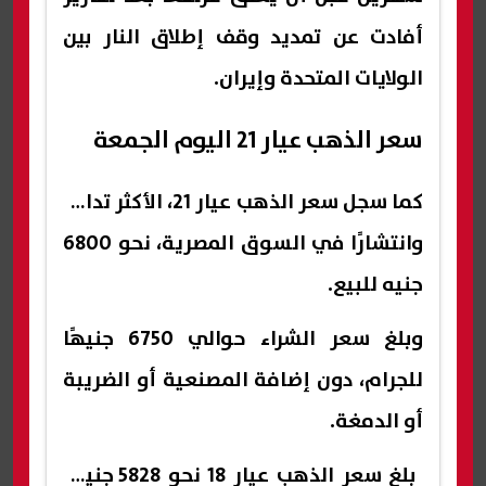
أفادت عن تمديد وقف إطلاق النار بين
الولايات المتحدة وإيران.
سعر الذهب عيار 21 اليوم الجمعة
كما سجل سعر الذهب عيار 21، الأكثر تداولًا
وانتشارًا في السوق المصرية، نحو 6800
جنيه للبيع.
وبلغ سعر الشراء حوالي 6750 جنيهًا
للجرام، دون إضافة المصنعية أو الضريبة
أو الدمغة.
بلغ سعر الذهب عيار 18 نحو 5828 جنيهًا