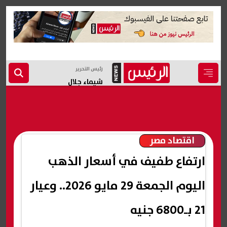
رئيس التحرير
شيماء جلال
اقتصاد مصر
ارتفاع طفيف في أسعار الذهب
اليوم الجمعة 29 مايو 2026.. وعيار
21 بـ6800 جنيه