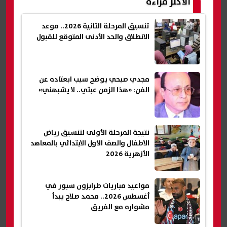
الأكثر قراءة
تنسيق المرحلة الثانية 2026.. موعد
الانطلاق والحد الأدنى المتوقع للقبول
مجدي صبحي يوضح سبب ابعتاده عن
الفن: «هذا الزمن عبثي.. لا يشبهني»
نتيجة المرحلة الأولى لتنسيق رياض
الأطفال والصف الأول الابتدائي بالمعاهد
الأزهرية 2026
مواعيد مباريات طرابزون سبور في
أغسطس 2026.. محمد صلاح يبدأ
مشواره مع الفريق