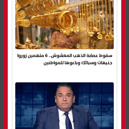
سقوط عصابة الذهب المغشوش.. 6 متهمين زوروا
جنيهات وسبائك وباعوها للمواطنين