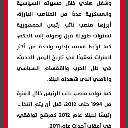
وشغل هادي خلال مسيرته السياسية
والعسكرية عددًا من المناصب البارزة،
أبرزها منصب نائب رئيس الجمهورية
لسنوات طويلة قبل وصوله إلى الحكم،
كما ارتبط اسمه بإدارة واحدة من أكثر
الفترات تعقيدًا في تاريخ اليمن الحديث،
في ظل الحرب والانقسام السياسي
والأمني الذي شهدته البلاد.
كما تولى منصب نائب الرئيس خلال الفترة
من 1994 حتى 2012، قبل أن يتم انتخابه
رئيسًا للبلاد عام 2012 كمرشح توافقي،
في أعقاب أحداث عام 2011.