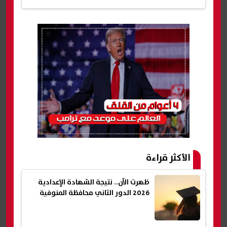
الأكثر قراءة
ظهرت الآن.. نتيجة الشهادة الإعدادية
2026 الدور الثاني محافظة المنوفية