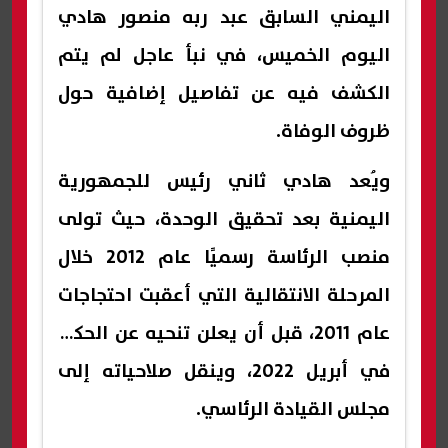
اليمني السابق عبد ربه منصور هادي
اليوم الخميس، في نبأ عاجل لم يتم
الكشف فيه عن تفاصيل إضافية حول
ظروف الوفاة.
ويُعد هادي ثاني رئيس للجمهورية
اليمنية بعد تحقيق الوحدة، حيث تولى
منصب الرئاسة رسميًا عام 2012 خلال
المرحلة الانتقالية التي أعقبت احتجاجات
عام 2011، قبل أن يعلن تنحيه عن الحكم
في أبريل 2022، وينقل صلاحياته إلى
مجلس القيادة الرئاسي.