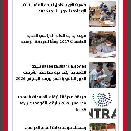
ظهرت الآن بالكامل نتيجة الصف الثالث
الإعدادي الدور الثاني 2026
موعد بداية العام الدراسي الجديد
للجامعات 2027 وفقًا للخريطة الزمنية
nateega.sharkia.gov.eg نتيجة
الشهادة الإعدادية محافظة الشرقية
الدور الثاني بالاسم ورقم الجلوس 2026
طريقة معرفة الأرقام المسجلة باسمي
في مصر 2026 بالرقم القومي عبر My
NTRA
رسميًا.. موعد بداية العام الدراسي