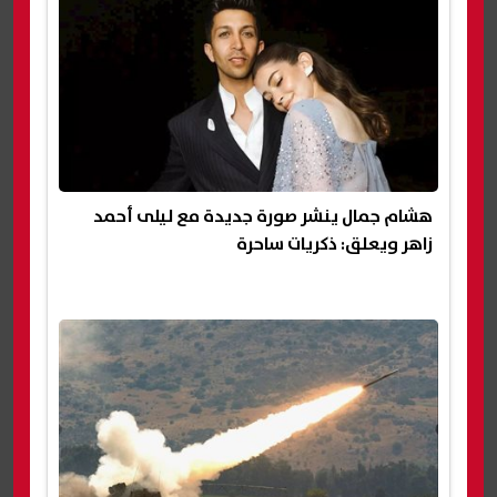
هشام جمال ينشر صورة جديدة مع ليلى أحمد
زاهر ويعلق: ذكريات ساحرة