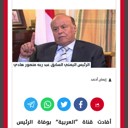
الرئيس اليمني السابق عبد ربه منصور هادي
إيمان أحمد
أفادت قناة “العربية” بوفاة الرئيس