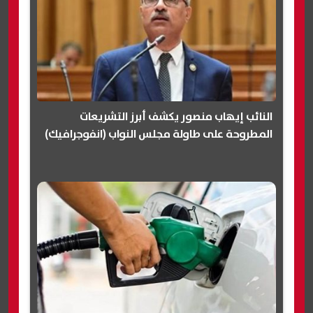
النائب إيهاب منصور يكشف أبرز التشريعات
المطروحة على طاولة مجلس النواب (انفوجرافيك)