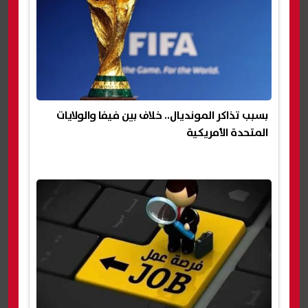
بسبب تذاكر المونديال.. خلاف بين فيفا والولايات
المتحدة الأمريكية