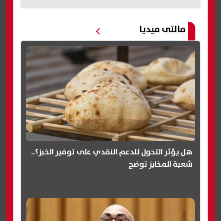
مالتى ميديا
هل يؤثر التحول للدعم النقدي على توفير الخبز؟..
شعبة المخابز توضح