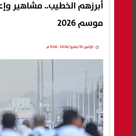
أبرزهم الخطيب.. مشاهير وإع
موسم 2026
الإثنين 25/مايو/2026 - 11:56 م