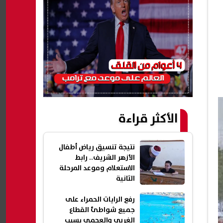
الأكثر قراءة
نتيجة تنسيق رياض أطفال
الأزهر الشريف.. رابط
الاستعلام وموعد المرحلة
الثانية
رفع الرايات الحمراء على
جميع شواطئ القطاع
الغربي والعجمي بسبب