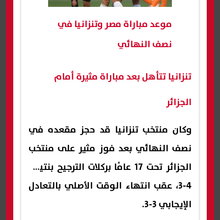
موعد مباراة مصر وتنزانيا في
نصف النهائي
تنزانيا تتأهل بعد مباراة مثيرة أمام
الجزائر
وكان منتخب تنزانيا قد حجز مقعده في
نصف النهائي بعد فوز مثير على منتخب
الجزائر تحت 17 عامًا بركلات الترجيح بنتيجة
4-3، عقب انتهاء الوقت الأصلي بالتعادل
الإيجابي 3-3.