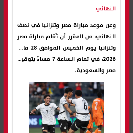
النهائي
وعن موعد مباراة مصر وتنزانيا في نصف
النهائي، من المقرر أن تُقام مباراة مصر
وتنزانيا يوم الخميس الموافق 28 مايو
2026، في تمام الساعة 7 مساءً بتوقيت
مصر والسعودية.