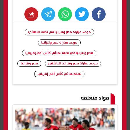
whats
twitter
facebook
موعد مباراة مصر وتنزانيا في نصف النهائي
موعد مباراة مصر وتنزانيا
مصر وتنزانيا في نصف نهائي كأس أمم إفريقيا
موعد مباراة مصر وتنزانيا للناشئين
مصر وتنزانيا
نصف نهائي كأس أمم إفريقيا
شارك
مواد متعلقة