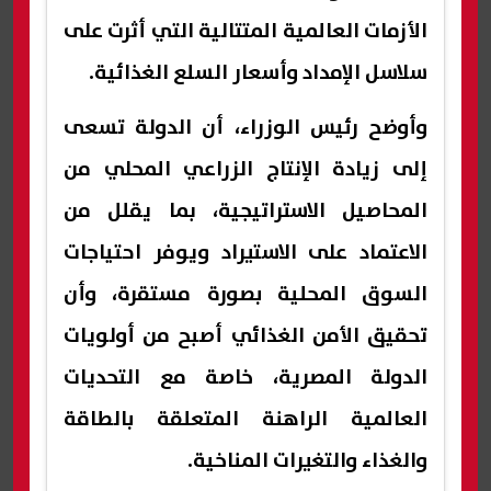
الأزمات العالمية المتتالية التي أثرت على
سلاسل الإمداد وأسعار السلع الغذائية.
وأوضح رئيس الوزراء، أن الدولة تسعى
إلى زيادة الإنتاج الزراعي المحلي من
المحاصيل الاستراتيجية، بما يقلل من
الاعتماد على الاستيراد ويوفر احتياجات
السوق المحلية بصورة مستقرة، وأن
تحقيق الأمن الغذائي أصبح من أولويات
الدولة المصرية، خاصة مع التحديات
العالمية الراهنة المتعلقة بالطاقة
والغذاء والتغيرات المناخية.