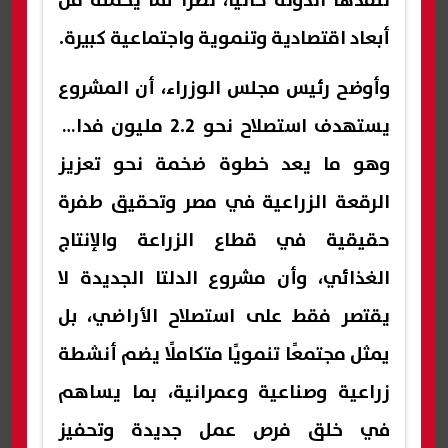
تنفذها الدولة حاليًا، نظرًا لما يحمله من
أبعاد اقتصادية وتنموية واجتماعية كبيرة.
وأوضح رئيس مجلس الوزراء، أن المشروع
يستهدف استصلاح نحو 2.2 مليون فدان،
وهو ما يعد خطوة ضخمة نحو تعزيز
الرقعة الزراعية في مصر وتحقيق طفرة
حقيقية في قطاع الزراعة والإنتاج
الغذائي، وأن مشروع الدلتا الجديدة لا
يقتصر فقط على استصلاح الأراضي، بل
يمثل مجتمعًا تنمويًا متكاملًا يضم أنشطة
زراعية وصناعية وعمرانية، بما يساهم
في خلق فرص عمل جديدة وتحفيز