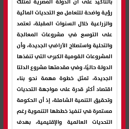
بالتأكيد على أن الدولة المصرية تمتلك
رؤية واضحة للتعامل مع التحديات المائية
والزراعية خلال السنوات المقبلة، تعتمد
على التوسع في مشروعات المعالجة
والتحلية واستصلاح الأراضي الجديدة، وأن
المشروعات القومية الكبرى التي تنفذها
الدولة حاليًا، وفي مقدمتها مشروع الدلتا
الجديدة، تمثل خطوة مهمة نحو بناء
اقتصاد أكثر قدرة على مواجهة التحديات
وتحقيق التنمية الشاملة، إذ أن الحكومة
مستمرة في تنفيذ خططها التنموية رغم
التحديات العالمية والإقليمية، بهدف