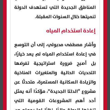
المناطق الجديدة التي تستهدف الدولة
تنميتها خلال السنوات المقبلة.
إعادة استخدام المياه
وأشار مصطفى مدبولي، إلى أن التوسع
في إعادة استخدام المياه لم يعد خيارًا،
بل أصبح ضرورة استراتيجية تفرضها
التحديات الحالية والمتغيرات المناخية
والزيادة السكانية المستمرة، متحدثًا عن
مشروع “الدلتا الجديدة”، مؤكدًا أنه يمثل
أحد أهم المشروعات القومية التي