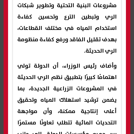
مشروعات البنية التحتية وتطوير شبكات
الري وتبطين الترع وتحسين كفاءة
استخدام المياه في مختلف القطاعات،
بهدف تقليل الفاقد ورفع كفاءة منظومة
الري الحديثة.
وأضاف رئيس الوزراء، أن الدولة تولي
اهتمامًا كبيرًا بتطبيق نظم الري الحديثة
في المشروعات الزراعية الجديدة، بما
يضمن ترشيد استهلاك المياه وتحقيق
أعلى إنتاجية ممكنة، وأن مواجهة
التحديات المائية تتطلب تعاونًا مستمرًا