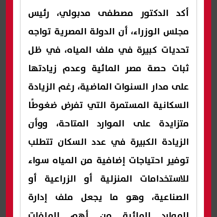
أكد الدكتور مصطفى مدبولي، رئيس
مجلس الوزراء، أن الدولة المصرية تواجه
تحديات كبيرة في ملف المياه، في ظل
ثبات حصة مصر المائية وعدم زيادتها
على مدار السنوات الماضية، رغم الزيادة
السكانية المستمرة التي تفرض ضغوطًا
متزايدة على الموارد المتاحة، ووأن
الزيادة الكبيرة في عدد السكان تتطلب
توفير احتياجات إضافية من المياه سواء
للاستخدامات المنزلية أو الزراعية أو
الصناعية، وهو ما يجعل ملف إدارة
الموارد المائية من أهم الملفات