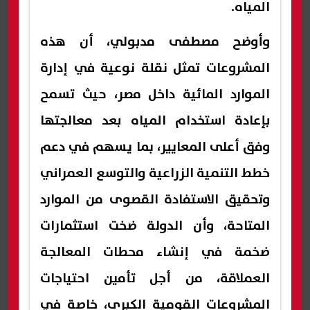
المياه.
وأوضح مصطفى مدبولي، أن هذه
المشروعات تمثل نقلة نوعية في إدارة
الموارد المائية داخل مصر، حيث تسمح
بإعادة استخدام المياه بعد معالجتها
وفق أعلى المعايير، بما يسهم في دعم
خطط التنمية الزراعية والتوسع العمراني
وتحقيق الاستفادة القصوى من الموارد
المتاحة، وأن الدولة ضخت استثمارات
ضخمة في إنشاء محطات المعالجة
العملاقة، من أجل تأمين احتياجات
المشروعات القومية الكبرى، خاصة في