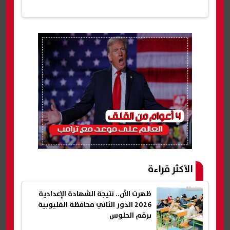
الأكثر قراءة
ظهرت الآن.. نتيجة الشهادة الإعدادية
2026 الدور الثاني محافظة القليوبية
برقم الجلوس