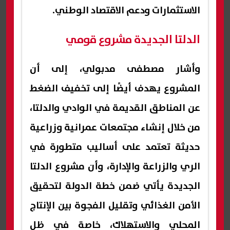
الاستثمارات ودعم الاقتصاد الوطني.
الدلتا الجديدة مشروع قومي
وأشار مصطفى مدبولي، إلى أن
المشروع يهدف أيضًا إلى تخفيف الضغط
عن المناطق القديمة في الوادي والدلتا،
من خلال إنشاء مجتمعات عمرانية وزراعية
حديثة تعتمد على أساليب متطورة في
الري والزراعة والإدارة، وأن مشروع الدلتا
الجديدة يأتي ضمن خطة الدولة لتحقيق
الأمن الغذائي وتقليل الفجوة بين الإنتاج
المحلي والاستهلاك، خاصة في ظل