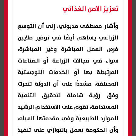
تعزيز الأمن الغذائي
وأشار مصطفى مدبولي، إلى أن التوسع
الزراعي يساهم أيضًا في توفير ملايين
فرص العمل المباشرة وغير المباشرة،
سواء في مجالات الزراعة أو الصناعات
المرتبطة بها أو الخدمات اللوجستية
المختلفة، مشددًا على أن الدولة تتحرك
وفق رؤية شاملة لتحقيق التنمية
المستدامة، تقوم على الاستخدام الرشيد
للموارد الطبيعية وفي مقدمتها المياه،
وأن الحكومة تعمل بالتوازي على تنفيذ