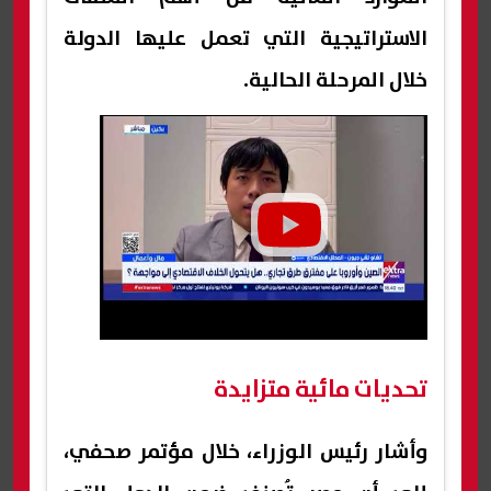
الاستراتيجية التي تعمل عليها الدولة
خلال المرحلة الحالية.
تحديات مائية متزايدة
وأشار رئيس الوزراء، خلال مؤتمر صحفي،