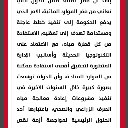
إلى أن مصر تُصنف ضمن الدول التي
تعاني من فقر الموارد المائية، الأمر الذي
يدفع الحكومة إلى تنفيذ خطط عاجلة
ومستدامة تهدف إلى تعظيم الاستفادة
من كل قطرة مياه، مع الاعتماد على
التكنولوجيا الحديثة وأساليب الإدارة
المتطورة لتحقيق أقصى استفادة ممكنة
من الموارد المتاحة، وأن الدولة توسعت
بصورة كبيرة خلال السنوات الأخيرة في
تنفيذ مشروعات إعادة معالجة مياه
الصرف الزراعي والصحي، باعتبارها أحد
الحلول الرئيسية لمواجهة أزمة نقص