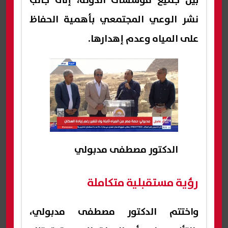
بين جميع مؤسسات الدولة، إلى جانب
نشر الوعي المجتمعي بأهمية الحفاظ
على المياه وعدم إهدارها.
الدكتور مصطفى مدبولي
رؤية مستقبلية متكاملة
واختتم الدكتور مصطفى مدبولي،