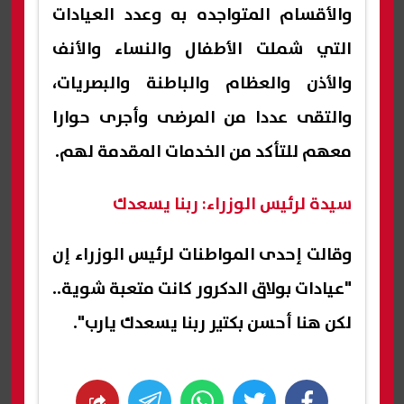
والأقسام المتواجده به وعدد العيادات
التي شملت الأطفال والنساء والأنف
والأذن والعظام والباطنة والبصريات،
والتقى عددا من المرضى وأجرى حوارا
معهم للتأكد من الخدمات المقدمة لهم.
سيدة لرئيس الوزراء: ربنا يسعدك
وقالت إحدى المواطنات لرئيس الوزراء إن
"عيادات بولاق الدكرور كانت متعبة شوية..
لكن هنا أحسن بكتير ربنا يسعدك يارب".