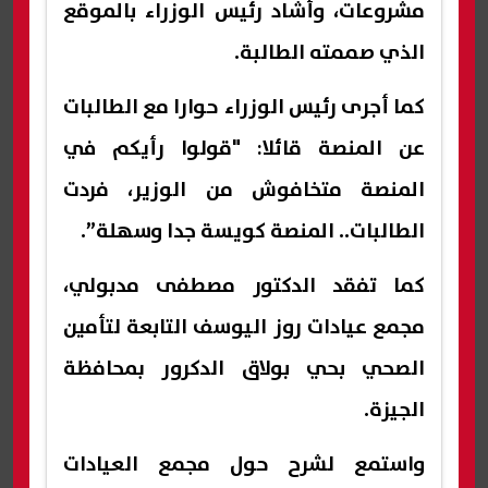
مشروعات، وأشاد رئيس الوزراء بالموقع
الذي صممته الطالبة.
كما أجرى رئيس الوزراء حوارا مع الطالبات
عن المنصة قائلا: "قولوا رأيكم في
المنصة متخافوش من الوزير، فردت
الطالبات.. المنصة كويسة جدا وسهلة”.
كما تفقد الدكتور مصطفى مدبولي،
مجمع عيادات روز اليوسف التابعة لتأمين
الصحي بحي بولاق الدكرور بمحافظة
الجيزة.
واستمع لشرح حول مجمع العيادات