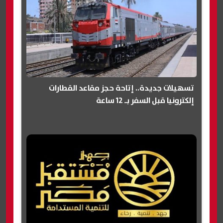
تسهيلات جديدة.. إتاحة حجز مقاعد القطارات
إلكترونيا قبل السفر بـ 12 ساعة