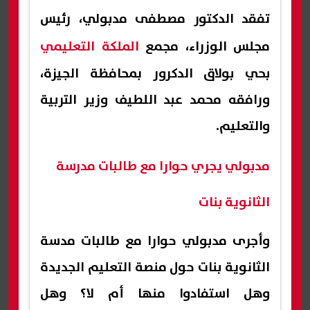
تفقد الدكتور مصطفى مدبولي، رئيس
مجلس الوزراء، مجمع
الملكة التعليمي
بحي بولاق الدكرور بمحافظة الجيزة،
ورافقه محمد عبد اللطيف وزير التربية
والتعليم.
مدبولي يجري حوارا مع طالبات مدرسة
الثانوية بنات
وأجرى مدبولي حوارا مع طالبات مدسة
الثانوية بنات حول منصة التعليم الجديدة
وهل استفادوا منها أم لا؟ وهل