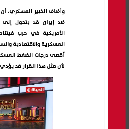
وأضاف الخبير العسكري، أن ا
ضد إيران قد يتحول إلى 
الأمريكية في حرب فيتنا
العسكرية والاقتصادية والس
أقصى درجات الضغط العسكري
لأن مثل هذا القرار قد يؤدي