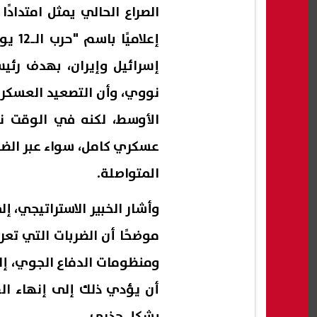
الصراع الحالي يمثل امتدادًا
إعلام
إسرائيل وإيران، بهدف رئ
نووي، وأن التصعيد العسكري
الأوسط، لكنه في الوقت 
عسكري كامل، سواء عبر الضر
المتواصلة.
وأشار الخبير الاستراتيجي، 
موضحًا أن الضربات التي تعر
ومنظومات الدفاع الجوي، إلى
أن يؤدي ذلك إلى إنهاء الق
بشكل جذري.