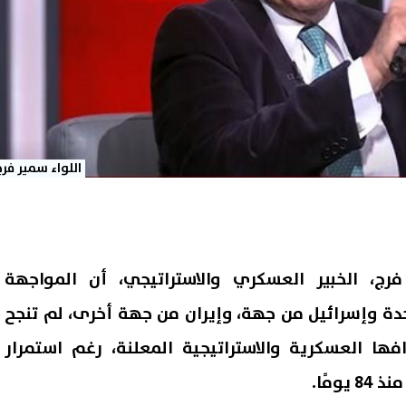
اللواء سمير فرج
فرج، الخبير العسكري والاستراتيجي، أن المواجهة
تحدة وإسرائيل من جهة، وإيران من جهة أخرى، لم تنجح
ا العسكرية والاستراتيجية المعلنة، رغم استمرار
ومًا.