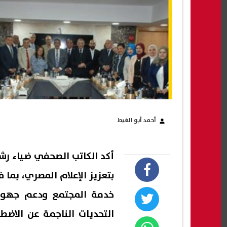
أحمد أبو الغيط
أكد الكاتب الصحفي ضياء رشوا
بتعزيز الإعلام المصري، بما
خدمة المجتمع ودعم جهود 
التحديات الناجمة عن الاضطر