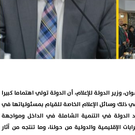
ن، وزير الدولة للإعلام، أن الدولة تولي اهتماما كبيرا
 في ذلك وسائل الإعلام الخاصة للقيام بمسئولياتها في
الدولة في التنمية الشاملة في الداخل ومواجهة
ابات الإقليمية والدولية من حولنا، وما تنتجه من آثار