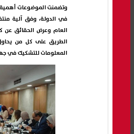
وتضمنت الموضوعات أهمية ت
في الدولة، وفق آلية منت
العام وعرض الحقائق عن ك
الطريق على كل من يحاول
المعلومات للتشكيك في جهود 