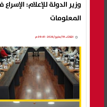
وزير الدولة للإعلام: الإسراع 
المعلومات
الثلاثاء 19/مايو/2026 - 09:41 م