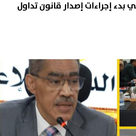
في بدء إجراءات إصدار قانون تداول