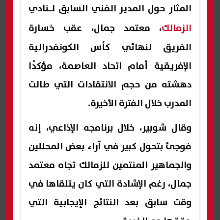
المثار حول المدير الفني السابق لـنادي
الزمالك
، معتمد جمال، عقب خسارة
الفريق لنهائي كأس الكونفدرالية
الإفريقية أمام اتحاد العاصمة، مؤكدًا
دهشته من حجم الانتقادات التي طالت
المدرب خلال الفترة الأخيرة.
وقال شوبير، خلال برنامجه الإذاعي، إنه
فوجئ بتحول كبير في آراء بعض المحللين
والجماهير المنتمين للزمالك تجاه معتمد
جمال، رغم الإشادة التي كان يتلقاها في
وقت سابق بعد النتائج الإيجابية التي