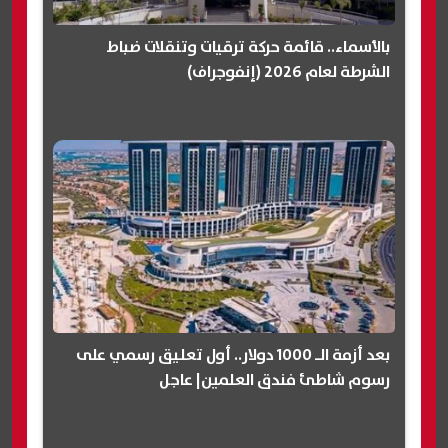
بالأسماء.. قائمة حركة ترقيات وتنقلات ضباط
الشرطة لعام 2026 (إنفوجراف)
بعد أزمة الـ 1000 دولار.. أول تعليق رسمي على
رسوم شاطئ فندق العلمين| عاجل