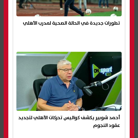
تطورات جديدة في الحالة الصحية لمدرب الأهلي
أحمد شوبير يكشف كواليس تحركات الأهلي لتجديد
عقود النجوم