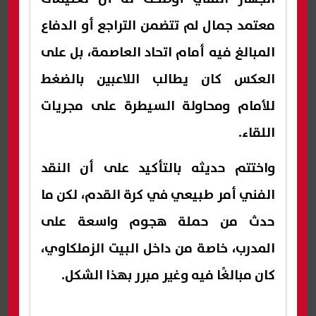
معتمد جمال لم تتضمن التراجع أو الدفاع
المبالغ فيه أمام اتحاد العاصمة، بل على
العكس كان يطالب اللاعبين بالضغط
للأمام ومحاولة السيطرة على مجريات
اللقاء.
واختتم حديثه بالتأكيد على أن النقد
الفني أمر طبيعي في كرة القدم، لكن ما
حدث من حملة هجوم واسعة على
المدرب، خاصة من داخل البيت الزملكاوي،
كان مبالغًا فيه وغير مبرر بهذا الشكل.