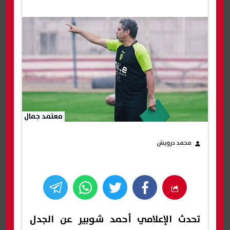
معتمد جمال
محمد درويش
تحدث الإعلامي أحمد شوبير عن الجدل