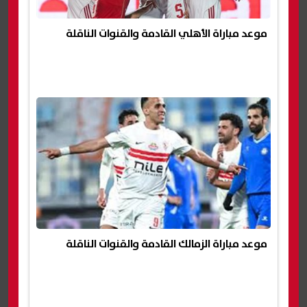
موعد مباراة الأهلي القادمة والقنوات الناقلة
موعد مباراة الزمالك القادمة والقنوات الناقلة