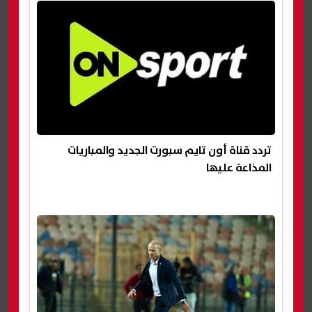
تردد قناة أون تايم سبورت الجديد والمباريات
المذاعة عليها