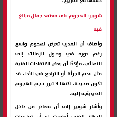
حققها مع الفريق.
شوبير: الهجوم على معتمد جمال مبالغ
فيه
وأضاف أن المدرب تعرض لهجوم واسع
رغم دوره في وصول الزمالك إلى
النهائي، مؤكدًا أن بعض الانتقادات الفنية
مثل عدم الجرأة أو التراجع في الأداء قد
تكون صحيحة، لكنها لا تبرر حجم الهجوم
الذي وُجه إليه.
وأشار شوبير إلى أن مصادر من داخل
الجهاز الفني أوضحت له أن تعليمات