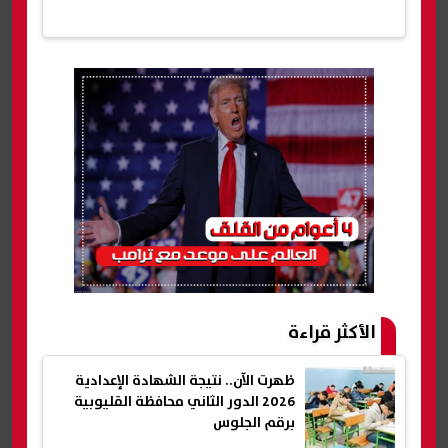
الأكثر قراءة
ظهرت الآن.. نتيجة الشهادة الإعدادية
2026 الدور الثاني محافظة القليوبية
برقم الجلوس