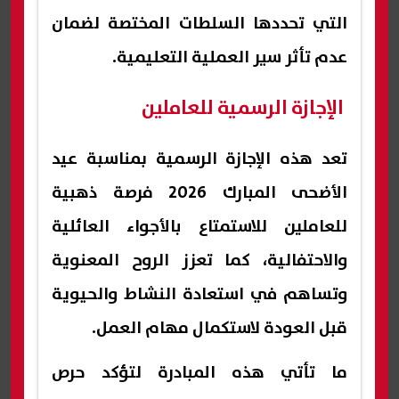
التي تحددها السلطات المختصة لضمان
عدم تأثر سير العملية التعليمية.
الإجازة الرسمية للعاملين
تعد هذه الإجازة الرسمية بمناسبة عيد
الأضحى المبارك 2026 فرصة ذهبية
للعاملين للاستمتاع بالأجواء العائلية
والاحتفالية، كما تعزز الروح المعنوية
وتساهم في استعادة النشاط والحيوية
قبل العودة لاستكمال مهام العمل.
ما تأتي هذه المبادرة لتؤكد حرص