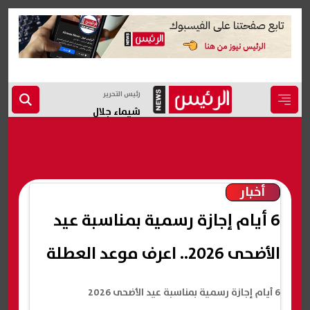
رئيس التحرير
شيماء جلال
أخبار
6 أيام إجازة رسمية بمناسبة عيد
الأضحى 2026.. اعرف موعد العطلة
6 أيام إجازة رسمية بمناسبة عيد الأضحى 2026