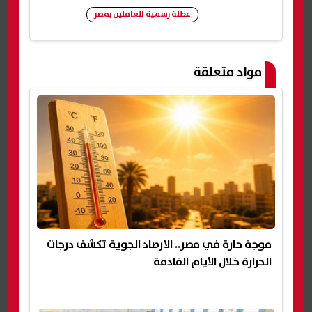
عطلة رسمية للعاملين بمصر
شارك
مواد متعلقة
موجة حارة في مصر.. الأرصاد الجوية تكشف درجات
الحرارة خلال الأيام القادمة