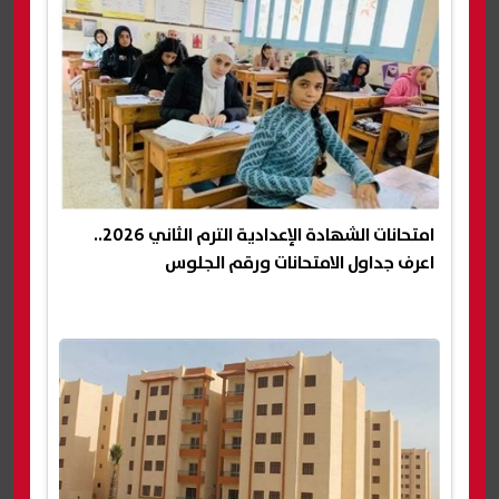
امتحانات الشهادة الإعدادية الترم الثاني 2026..
اعرف جداول الامتحانات ورقم الجلوس