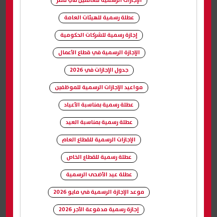
الإجازات الرسمية للعاملين في مصر
عطلة رسمية للهيئات العامة
إجازة رسمية للشركات الحكومية
الإجازة الرسمية في قطاع الأعمال
جدول الإجازات في 2026
مواعيد الإجازات الرسمية للموظفين
عطلة رسمية بمناسبة الأعياد
عطلة رسمية بمناسبة العيد
الإجازات الرسمية للقطاع العام
عطلة رسمية للقطاع الخاص
عطلة عيد الأضحى الرسمية
موعد الإجازة الرسمية في مايو 2026
إجازة رسمية مدفوعة الأجر 2026