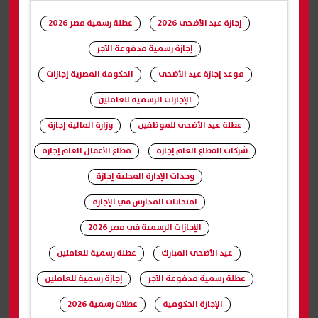
إجازة عيد الأضحى 2026
عطلة رسمية مصر 2026
إجازة رسمية مدفوعة الأجر
موعد إجازة عيد الأضحى
الحكومة المصرية إجازات
الإجازات الرسمية للعاملين
عطلة عيد الأضحى للموظفين
وزارة المالية إجازة
شركات القطاع العام إجازة
قطاع الأعمال العام إجازة
وحدات الإدارة المحلية إجازة
امتحانات المدارس في الإجازة
الإجازات الرسمية في مصر 2026
عيد الأضحى المبارك
عطلة رسمية للعاملين
عطلة رسمية مدفوعة الأجر
إجازة رسمية للعاملين
الإجازة الحكومية
عطلات رسمية 2026