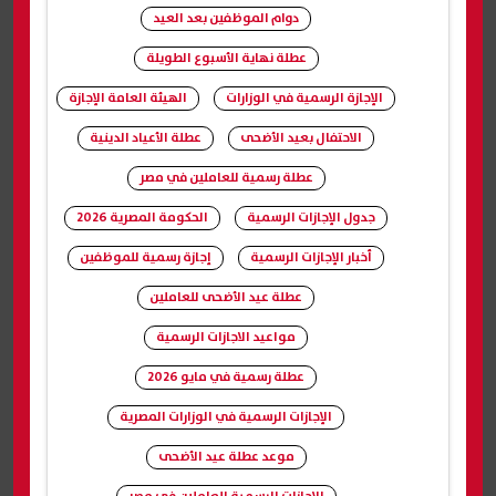
دوام الموظفين بعد العيد
عطلة نهاية الأسبوع الطويلة
الإجازة الرسمية في الوزارات
الهيئة العامة الإجازة
الاحتفال بعيد الأضحى
عطلة الأعياد الدينية
عطلة رسمية للعاملين في مصر
جدول الإجازات الرسمية
الحكومة المصرية 2026
أخبار الإجازات الرسمية
إجازة رسمية للموظفين
عطلة عيد الأضحى للعاملين
مواعيد الاجازات الرسمية
عطلة رسمية في مايو 2026
الإجازات الرسمية في الوزارات المصرية
موعد عطلة عيد الأضحى