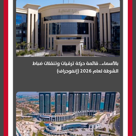
بالأسماء.. قائمة حركة ترقيات وتنقلات ضباط
الشرطة لعام 2026 (إنفوجراف)