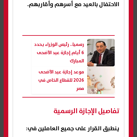
الاحتفال بالعيد مع أسرهم وأقاربهم.
رسميا.. رئيس الوزراء يحدد
6 أيام إجازة عيد الأضحى
المبارك
موعد إجازة عيد الأضحى
2026 للقطاع الخاص في
مصر
تفاصيل الإجازة الرسمية
ينطبق القرار على جميع العاملين في: