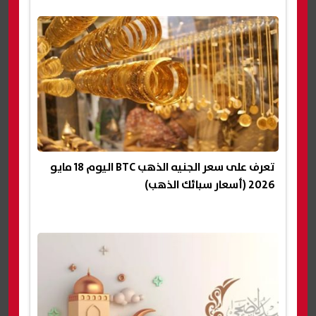
تعرف على سعر الجنيه الذهب BTC اليوم 18 مايو
2026 (أسعار سبائك الذهب)