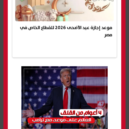
موعد إجازة عيد الأضحى 2026 للقطاع الخاص في
مصر