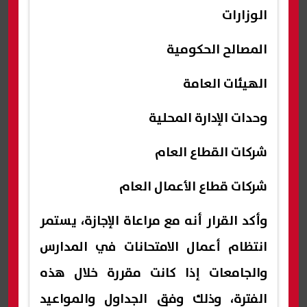
الوزارات
المصالح الحكومية
الهيئات العامة
وحدات الإدارة المحلية
شركات القطاع العام
شركات قطاع الأعمال العام
وأكد القرار أنه مع مراعاة الإجازة، يستمر
انتظام أعمال الامتحانات في المدارس
والجامعات إذا كانت مقررة خلال هذه
الفترة، وذلك وفق الجداول والمواعيد