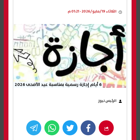
الثلاثاء 19/مايو/2026 - 01:21 م
6 أيام إجازة رسمية بمناسبة عيد الأضحى 2026
الرئيس نيوز