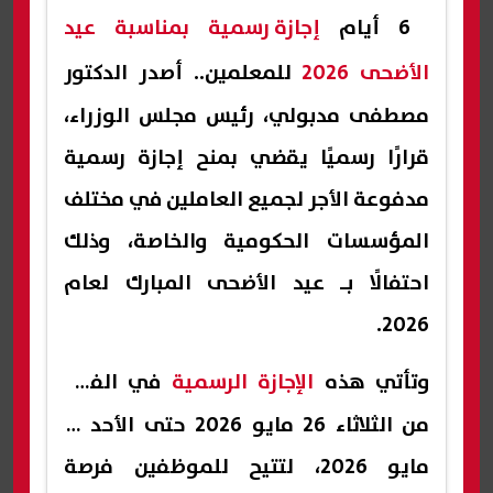
6 أيام
إجازة رسمية بمناسبة عيد
الأضحى 2026
للمعلمين.. أصدر الدكتور
مصطفى مدبولي، رئيس مجلس الوزراء،
قرارًا رسميًا يقضي بمنح إجازة رسمية
مدفوعة الأجر لجميع العاملين في مختلف
المؤسسات الحكومية والخاصة، وذلك
احتفالًا بـ عيد الأضحى المبارك لعام
2026.
وتأتي هذه
الإجازة الرسمية
في الفترة
من الثلاثاء 26 مايو 2026 حتى الأحد 31
مايو 2026، لتتيح للموظفين فرصة