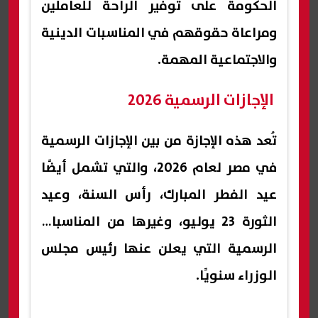
الحكومة على توفير الراحة للعاملين
ومراعاة حقوقهم في المناسبات الدينية
والاجتماعية المهمة.
الإجازات الرسمية 2026
تُعد هذه الإجازة من بين الإجازات الرسمية
في مصر لعام 2026، والتي تشمل أيضًا
عيد الفطر المبارك، رأس السنة، وعيد
الثورة 23 يوليو، وغيرها من المناسبات
الرسمية التي يعلن عنها رئيس مجلس
الوزراء سنويًا.