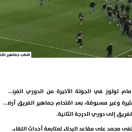
شغب جماهير نانت
ام تولوز في الجولة الأخيرة من الدوري الفرنسي
2025 أحداثًا مثيرة وغير مسبوقة، بعد اقتحام جماهير الفريق أرضية
فريق إلى دوري الدرجة الثانية.
محمد على مقاعد البدلاء لمتابعة أحداث اللقاء.