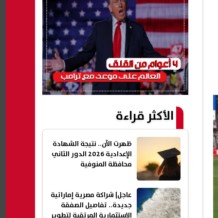
الأكثر قراءة
ظهرت الآن.. نتيجة الشهادة
الإعدادية 2026 الدور الثاني
محافظة المنوفية
عاجل| شراكة مصرية إماراتية
جديدة.. تفاصيل الصفقة
الاستثمارية المرتقبة لتطوير