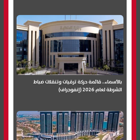
بالأسماء.. قائمة حركة ترقيات وتنقلات ضباط
الشرطة لعام 2026 (إنفوجراف)