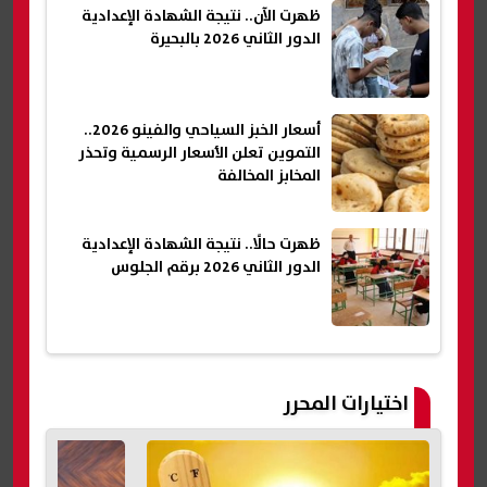
ظهرت الآن.. نتيجة الشهادة الإعدادية
الدور الثاني 2026 بالبحيرة
أسعار الخبز السياحي والفينو 2026..
التموين تعلن الأسعار الرسمية وتحذر
المخابز المخالفة
ظهرت حالًا.. نتيجة الشهادة الإعدادية
الدور الثاني 2026 برقم الجلوس
اختيارات المحرر