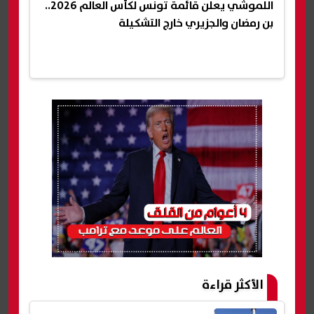
اللموشي يعلن قائمة تونس لكأس العالم 2026..
بن رمضان والجزيري خارج التشكيلة
الأكثر قراءة