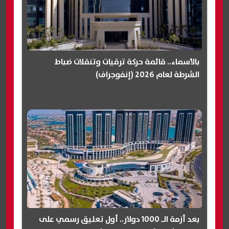
بالأسماء.. قائمة حركة ترقيات وتنقلات ضباط
الشرطة لعام 2026 (إنفوجراف)
بعد أزمة الـ 1000 دولار.. أول تعليق رسمي على