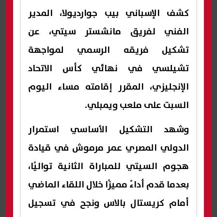
كشف الإسباني بيب جوارديولا، المدير
الفني لفريق مانشستر سيتي، عن
تشكيل فريقه الرسمي لمواجهة
تشيلسي في نهائي كأس الاتحاد
الإنجليزي، المقرر إقامته مساء اليوم
السبت على ملعب ويمبلي.
وشهد التشكيل الأساسي استمرار
الدولي المصري عمر مرموش في قيادة
هجوم السيتي للمباراة الثانية تواليًا،
بعدما قدم أداءً مميزًا خلال اللقاء الماضي
أمام كريستال بالاس ونجح في تسجيل