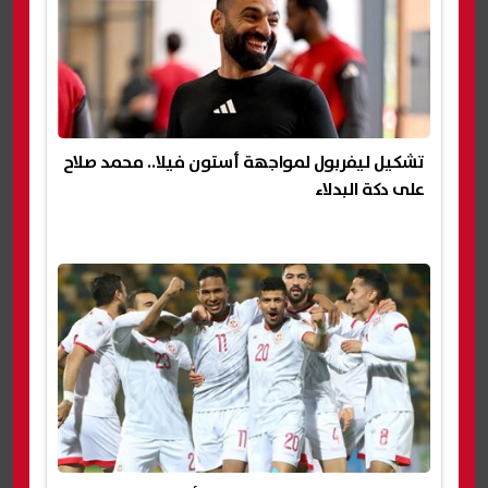
تشكيل ليفربول لمواجهة أستون فيلا.. محمد صلاح
على دكة البدلاء